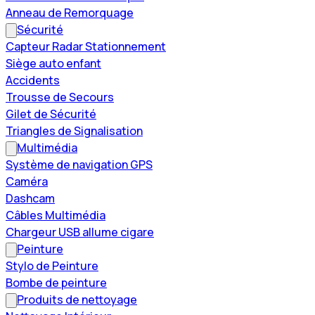
Anneau de Remorquage
Sécurité
Capteur Radar Stationnement
Siège auto enfant
Accidents
Trousse de Secours
Gilet de Sécurité
Triangles de Signalisation
Multimédia
Système de navigation GPS
Caméra
Dashcam
Câbles Multimédia
Chargeur USB allume cigare
Peinture
Stylo de Peinture
Bombe de peinture
Produits de nettoyage