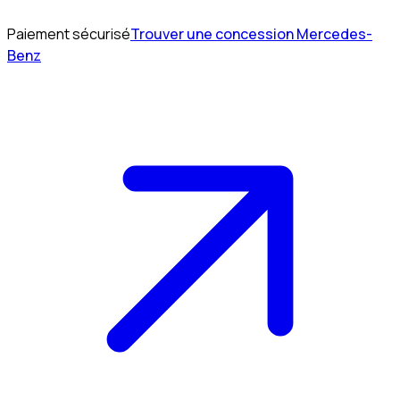
Paiement sécurisé
Trouver une concession Mercedes-
Benz