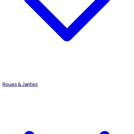
Roues & Jantes