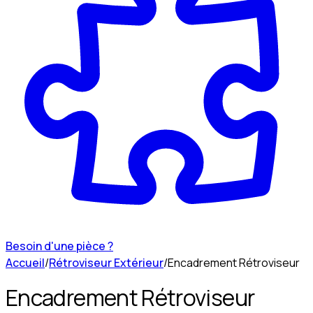
Besoin d'une pièce ?
Accueil
/
Rétroviseur Extérieur
/
Encadrement Rétroviseur
Encadrement Rétroviseur