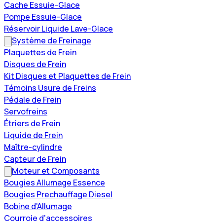
Cache Essuie-Glace
Pompe Essuie-Glace
Réservoir Liquide Lave-Glace
Système de Freinage
Plaquettes de Frein
Disques de Frein
Kit Disques et Plaquettes de Frein
Témoins Usure de Freins
Pédale de Frein
Servofreins
Étriers de Frein
Liquide de Frein
Maître-cylindre
Capteur de Frein
Moteur et Composants
Bougies Allumage Essence
Bougies Prechauffage Diesel
Bobine d'Allumage
Courroie d'accessoires