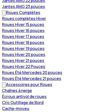
Jantes AMG 22 pouces
Jantes AMG 23 pouces
Roues Complètes
Roues complètes Hiver
Roues Hiver 15 pouces
Roues Hiver 16 pouces
Roues Hiver 17 pouces
Roues Hiver 18 pouces
Roues Hiver 19 pouces
Roues Hiver 20 pouces
Roues Hiver 21 pouces
Roues Hiver 22 Pouces
Roues Été Mercedes 20 pouces
Roues Été Mercedes 21 pouces
Accessoires pour Roues
Chaînes à neige
Écrous antivol de roues
Cric Outillage de Bord
Cache-moyeu