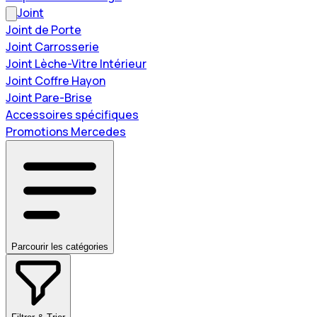
Joint
Joint de Porte
Joint Carrosserie
Joint Lèche-Vitre Intérieur
Joint Coffre Hayon
Joint Pare-Brise
Accessoires spécifiques
Promotions Mercedes
Parcourir les catégories