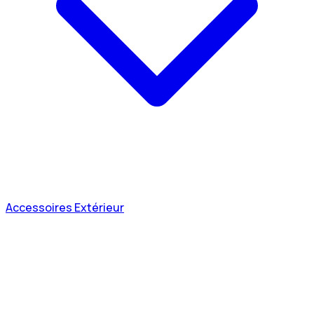
Accessoires Extérieur