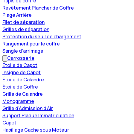
Tapis de coffre
Revêtement Plancher de Coffre
Plage Arrière
Filet de séparation
Grilles de séparation
Protection du seuil de chargement
Rangement pour le coffre
Sangle d'arrimage
Carrosserie
Étoile de Capot
Insigne de Capot
Étoile de Calandre
Étoile de Coffre
Grille de Calandre
Monogramme
Grille d'Admission d'Air
Support Plaque Immatriculation
Capot
Habillage Cache sous Moteur