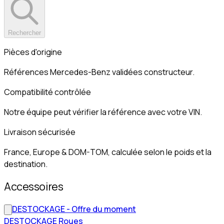
Rechercher
Pièces d'origine
Références Mercedes-Benz validées constructeur.
Compatibilité contrôlée
Notre équipe peut vérifier la référence avec votre VIN.
Livraison sécurisée
France, Europe & DOM-TOM, calculée selon le poids et la
destination.
Accessoires
DESTOCKAGE - Offre du moment
DESTOCKAGE Roues