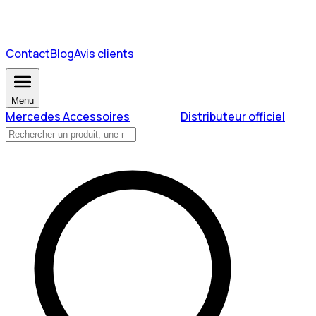
Contact
Blog
Avis clients
Menu
Mercedes Accessoires
Distributeur officiel