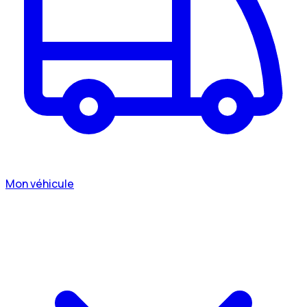
Mon véhicule