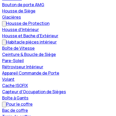
Bouton de porte AMG
Housse de Siège
Glacières
Housse de Protection
Housse d'Intérieur
Housse et Bache d'Extérieur
Habitacle pièces intérieur
Boîte de Vitesse
Ceinture & Boucle de Siège
Pare-Soleil
Rétroviseur Intérieur
Appareil Commande de Porte
Volant
Cache ISOFIX
Capteur d'Occupation de Sièges
Boîte à Gants
Pour le coffre
Bac de coffre