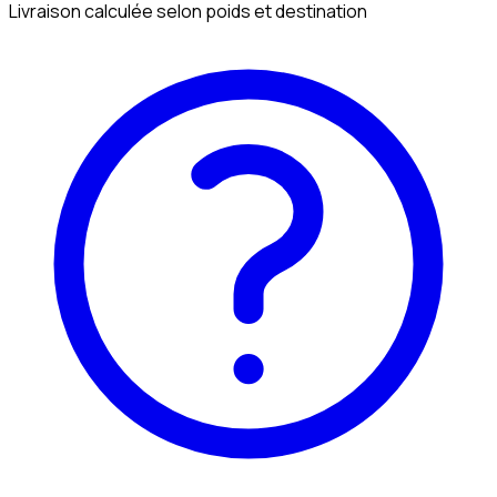
Livraison calculée selon poids et destination