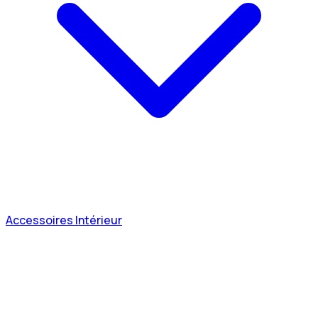
Accessoires Intérieur