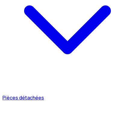
Pièces détachées