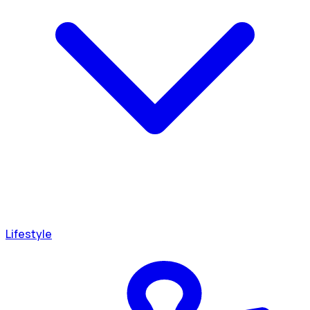
Lifestyle