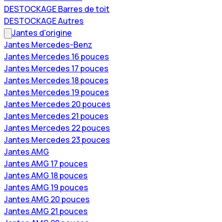
DESTOCKAGE Barres de toit
DESTOCKAGE Autres
Jantes d'origine
Jantes Mercedes-Benz
Jantes Mercedes 16 pouces
Jantes Mercedes 17 pouces
Jantes Mercedes 18 pouces
Jantes Mercedes 19 pouces
Jantes Mercedes 20 pouces
Jantes Mercedes 21 pouces
Jantes Mercedes 22 pouces
Jantes Mercedes 23 pouces
Jantes AMG
Jantes AMG 17 pouces
Jantes AMG 18 pouces
Jantes AMG 19 pouces
Jantes AMG 20 pouces
Jantes AMG 21 pouces