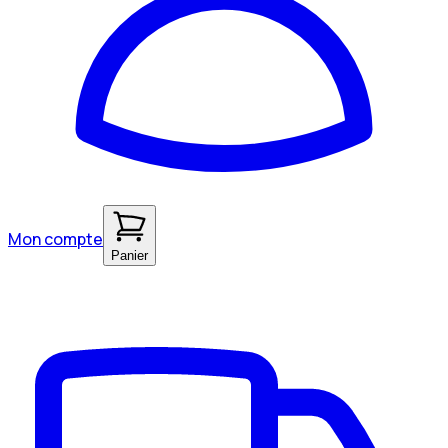
Mon compte
Panier