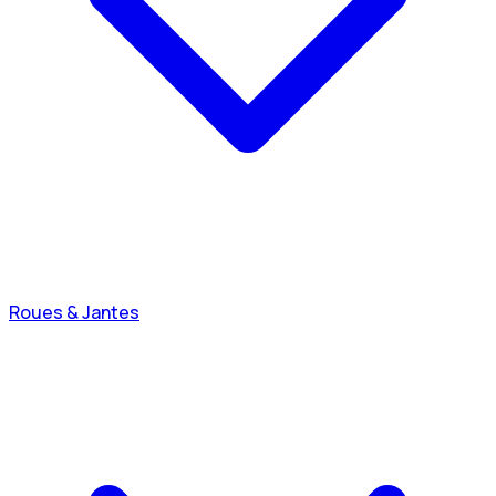
Roues & Jantes