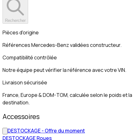
Rechercher
Pièces d'origine
Références Mercedes-Benz validées constructeur.
Compatibilité contrôlée
Notre équipe peut vérifier la référence avec votre VIN.
Livraison sécurisée
France, Europe & DOM-TOM, calculée selon le poids et la
destination.
Accessoires
DESTOCKAGE - Offre du moment
DESTOCKAGE Roues