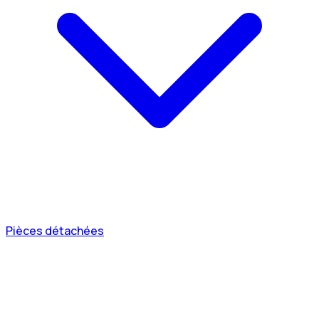
Pièces détachées