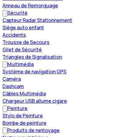
Anneau de Remorquage
Sécurité
Capteur Radar Stationnement
Siège auto enfant
Accidents
Trousse de Secours
Gilet de Sécurité
Triangles de Signalisation
Multimédia
Système de navigation GPS
Caméra
Dashcam
Câbles Multimédia
Chargeur USB allume cigare
Peinture
Stylo de Peinture
Bombe de peinture
Produits de nettoyage