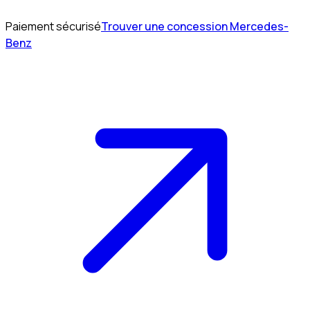
Paiement sécurisé
Trouver une concession Mercedes-
Benz