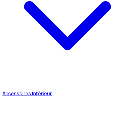
Accessoires Intérieur