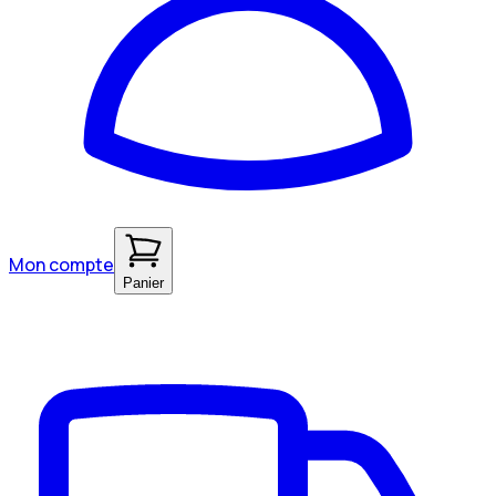
Mon compte
Panier