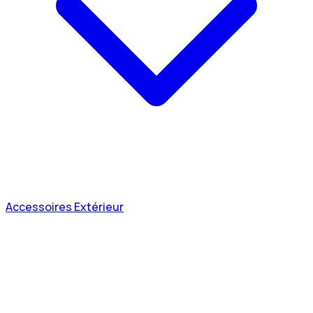
Accessoires Extérieur