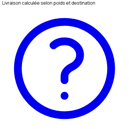
Livraison calculée selon poids et destination