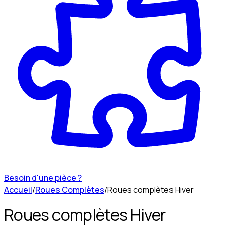
Besoin d'une pièce ?
Accueil
/
Roues Complètes
/
Roues complètes Hiver
Roues complètes Hiver