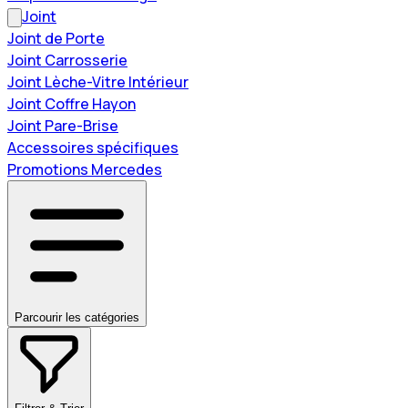
Joint
Joint de Porte
Joint Carrosserie
Joint Lèche-Vitre Intérieur
Joint Coffre Hayon
Joint Pare-Brise
Accessoires spécifiques
Promotions Mercedes
Parcourir les catégories