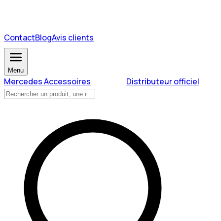
Contact
Blog
Avis clients
Menu
Mercedes Accessoires
Distributeur officiel