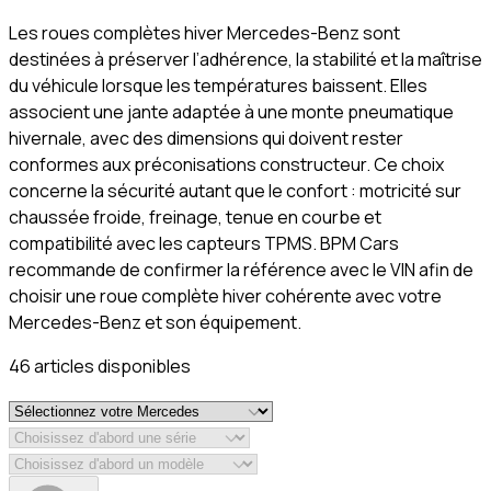
Les roues complètes hiver Mercedes-Benz sont
destinées à préserver l’adhérence, la stabilité et la maîtrise
du véhicule lorsque les températures baissent. Elles
associent une jante adaptée à une monte pneumatique
hivernale, avec des dimensions qui doivent rester
conformes aux préconisations constructeur. Ce choix
concerne la sécurité autant que le confort : motricité sur
chaussée froide, freinage, tenue en courbe et
compatibilité avec les capteurs TPMS. BPM Cars
recommande de confirmer la référence avec le VIN afin de
choisir une roue complète hiver cohérente avec votre
Mercedes-Benz et son équipement.
46
article
s
disponible
s