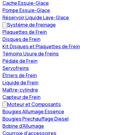
Cache Essuie-Glace
Pompe Essuie-Glace
Réservoir Liquide Lave-Glace
Système de Freinage
Plaquettes de Frein
Disques de Frein
Kit Disques et Plaquettes de Frein
Témoins Usure de Freins
Pédale de Frein
Servofreins
Étriers de Frein
Liquide de Frein
Maître-cylindre
Capteur de Frein
Moteur et Composants
Bougies Allumage Essence
Bougies Prechauffage Diesel
Bobine d'Allumage
Courroie d'accessoires