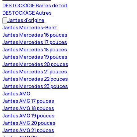
DESTOCKAGE Barres de toit
DESTOCKAGE Autres
Jantes d'origine
Jantes Mercedes-Benz
Jantes Mercedes 16 pouces
Jantes Mercedes 17 pouces
Jantes Mercedes 18 pouces
Jantes Mercedes 19 pouces
Jantes Mercedes 20 pouces
Jantes Mercedes 21 pouces
Jantes Mercedes 22 pouces
Jantes Mercedes 23 pouces
Jantes AMG
Jantes AMG 17 pouces
Jantes AMG 18 pouces
Jantes AMG 19 pouces
Jantes AMG 20 pouces
Jantes AMG 21 pouces