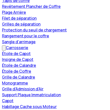
Tapis de coffre
Revêtement Plancher de Coffre
Plage Arrière
Filet de séparation
Grilles de séparation
Protection du seuil de chargement
Rangement pour le coffre
Sangle d'arrimage
Carrosserie
Étoile de Capot
Insigne de Capot
Étoile de Calandre
Étoile de Coffre
Grille de Calandre
Monogramme
Grille d'Admission d'Air
Support Plaque Immatriculation
Capot
Habillage Cache sous Moteur