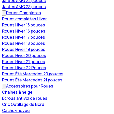
Jantes AMG 22 pouces
Jantes AMG 23 pouces
Roues Complètes
Roues complètes Hiver
Roues Hiver 15 pouces
Roues Hiver 16 pouces
Roues Hiver 17 pouces
Roues Hiver 18 pouces
Roues Hiver 19 pouces
Roues Hiver 20 pouces
Roues Hiver 21 pouces
Roues Hiver 22 Pouces
Roues Été Mercedes 20 pouces
Roues Été Mercedes 21 pouces
Accessoires pour Roues
Chaînes à neige
Écrous antivol de roues
Cric Outillage de Bord
Cache-moyeu