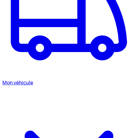
Mon véhicule