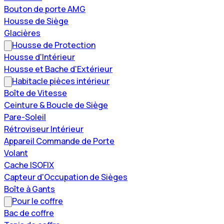
Bouton de porte AMG
Housse de Siège
Glacières
Housse de Protection
Housse d'Intérieur
Housse et Bache d'Extérieur
Habitacle pièces intérieur
Boîte de Vitesse
Ceinture & Boucle de Siège
Pare-Soleil
Rétroviseur Intérieur
Appareil Commande de Porte
Volant
Cache ISOFIX
Capteur d'Occupation de Sièges
Boîte à Gants
Pour le coffre
Bac de coffre