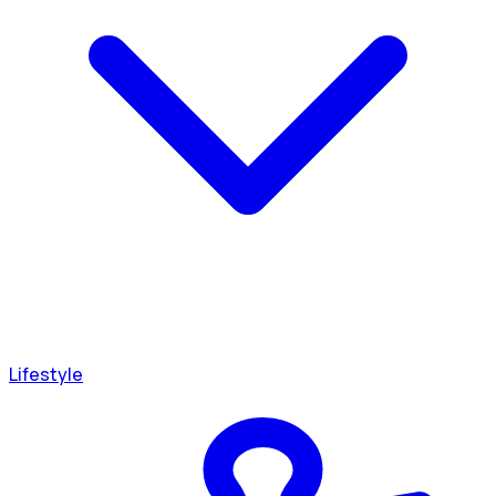
Lifestyle