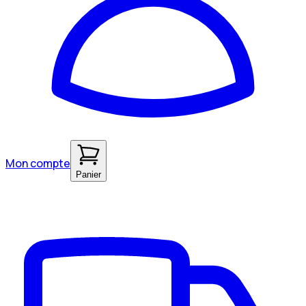
Mon compte
Panier