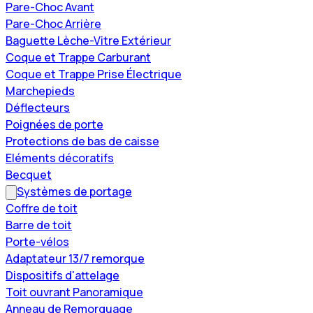
Pare-Choc Avant
Pare-Choc Arrière
Baguette Lèche-Vitre Extérieur
Coque et Trappe Carburant
Coque et Trappe Prise Électrique
Marchepieds
Déflecteurs
Poignées de porte
Protections de bas de caisse
Eléments décoratifs
Becquet
Systèmes de portage
Coffre de toit
Barre de toit
Porte-vélos
Adaptateur 13/7 remorque
Dispositifs d'attelage
Toit ouvrant Panoramique
Anneau de Remorquage