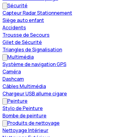
Sécurité
Capteur Radar Stationnement
Siège auto enfant
Accidents
Trousse de Secours
Gilet de Sécurité
Triangles de Signalisation
Multimédia
Système de navigation GPS
Caméra
Dashcam
Câbles Multimédia
Chargeur USB allume cigare
Peinture
Stylo de Peinture
Bombe de peinture
Produits de nettoyage
Nettoyage Intérieur