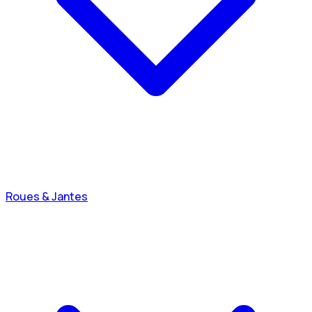
Roues & Jantes