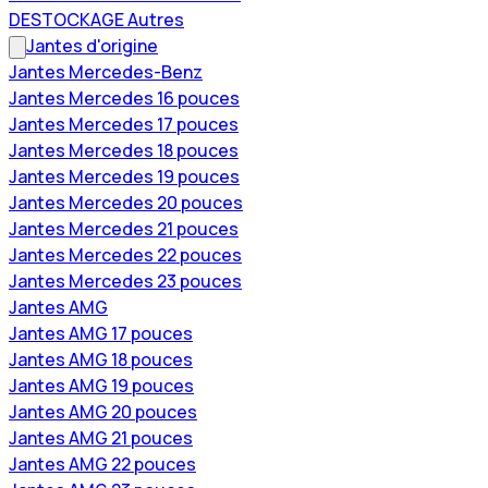
DESTOCKAGE Autres
Jantes d'origine
Jantes Mercedes-Benz
Jantes Mercedes 16 pouces
Jantes Mercedes 17 pouces
Jantes Mercedes 18 pouces
Jantes Mercedes 19 pouces
Jantes Mercedes 20 pouces
Jantes Mercedes 21 pouces
Jantes Mercedes 22 pouces
Jantes Mercedes 23 pouces
Jantes AMG
Jantes AMG 17 pouces
Jantes AMG 18 pouces
Jantes AMG 19 pouces
Jantes AMG 20 pouces
Jantes AMG 21 pouces
Jantes AMG 22 pouces