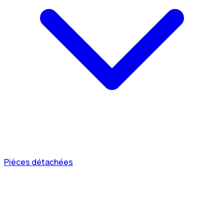
Pièces détachées