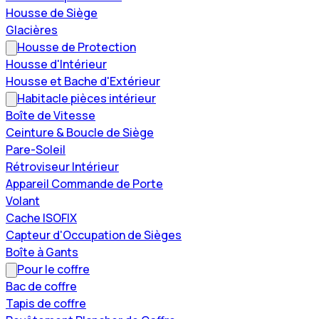
Housse de Siège
Glacières
Housse de Protection
Housse d'Intérieur
Housse et Bache d'Extérieur
Habitacle pièces intérieur
Boîte de Vitesse
Ceinture & Boucle de Siège
Pare-Soleil
Rétroviseur Intérieur
Appareil Commande de Porte
Volant
Cache ISOFIX
Capteur d'Occupation de Sièges
Boîte à Gants
Pour le coffre
Bac de coffre
Tapis de coffre