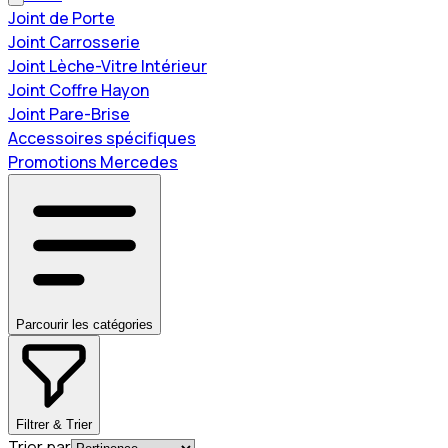
Joint de Porte
Joint Carrosserie
Joint Lèche-Vitre Intérieur
Joint Coffre Hayon
Joint Pare-Brise
Accessoires spécifiques
Promotions Mercedes
Parcourir les catégories
Filtrer & Trier
Trier par