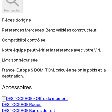
Rechercher
Pièces d'origine
Références Mercedes-Benz validées constructeur.
Compatibilité contrôlée
Notre équipe peut vérifier la référence avec votre VIN.
Livraison sécurisée
France, Europe & DOM-TOM, calculée selon le poids et la
destination.
Accessoires
DESTOCKAGE - Offre du moment
DESTOCKAGE Roues
DESTOCKAGE Barres de toit