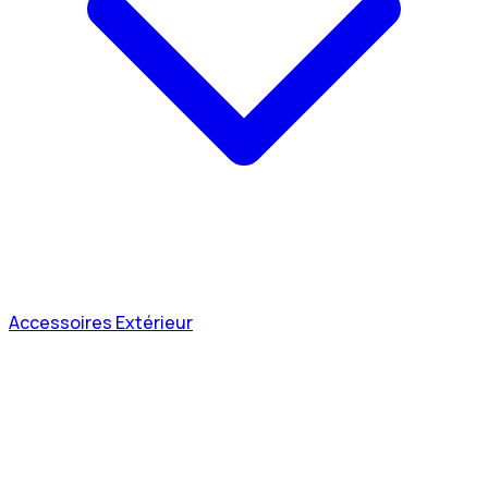
Accessoires Extérieur