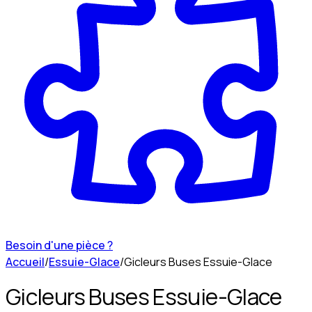
Besoin d'une pièce ?
Accueil
/
Essuie-Glace
/
Gicleurs Buses Essuie-Glace
Gicleurs Buses Essuie-Glace