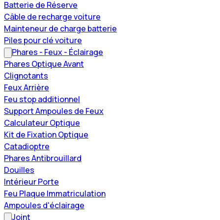
Batterie de Réserve
Câble de recharge voiture
Mainteneur de charge batterie
Piles pour clé voiture
Phares - Feux - Éclairage
Phares Optique Avant
Clignotants
Feux Arrière
Feu stop additionnel
Support Ampoules de Feux
Calculateur Optique
Kit de Fixation Optique
Catadioptre
Phares Antibrouillard
Douilles
Intérieur Porte
Feu Plaque Immatriculation
Ampoules d'éclairage
Joint