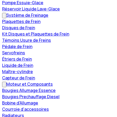
Pompe Essuie-Glace
Réservoir Liquide Lave-Glace
Système de Freinage
Plaquettes de Frein
Disques de Frein
Kit Disques et Plaquettes de Frein
Témoins Usure de Freins
Pédale de Frein
Servofreins
Étriers de Frein
Liquide de Frein
Maître-cylindre
Capteur de Frein
Moteur et Composants
Bougies Allumage Essence
Bougies Prechauffage Diesel
Bobine d'Allumage
Courroie d'accessoires
Radiateurs