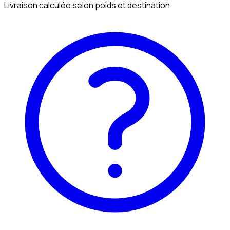
Livraison calculée selon poids et destination