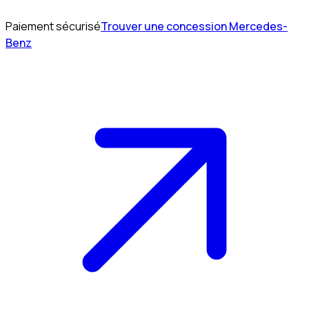
Paiement sécurisé
Trouver une concession Mercedes-
Benz