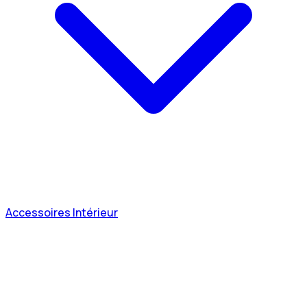
Accessoires Intérieur