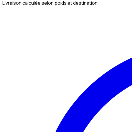
Livraison calculée selon poids et destination