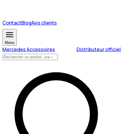
Contact
Blog
Avis clients
Menu
Mercedes Accessoires
Distributeur officiel