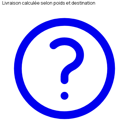
Livraison calculée selon poids et destination