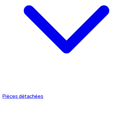
Pièces détachées