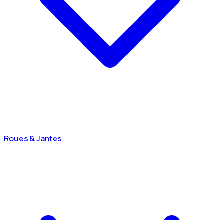
Roues & Jantes