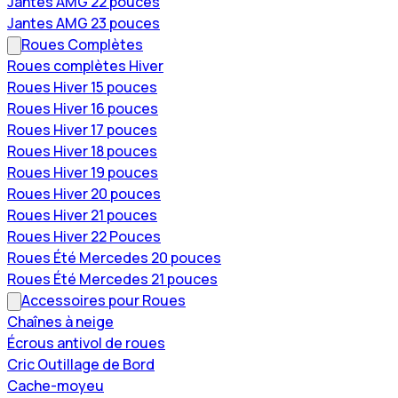
Jantes AMG 22 pouces
Jantes AMG 23 pouces
Roues Complètes
Roues complètes Hiver
Roues Hiver 15 pouces
Roues Hiver 16 pouces
Roues Hiver 17 pouces
Roues Hiver 18 pouces
Roues Hiver 19 pouces
Roues Hiver 20 pouces
Roues Hiver 21 pouces
Roues Hiver 22 Pouces
Roues Été Mercedes 20 pouces
Roues Été Mercedes 21 pouces
Accessoires pour Roues
Chaînes à neige
Écrous antivol de roues
Cric Outillage de Bord
Cache-moyeu