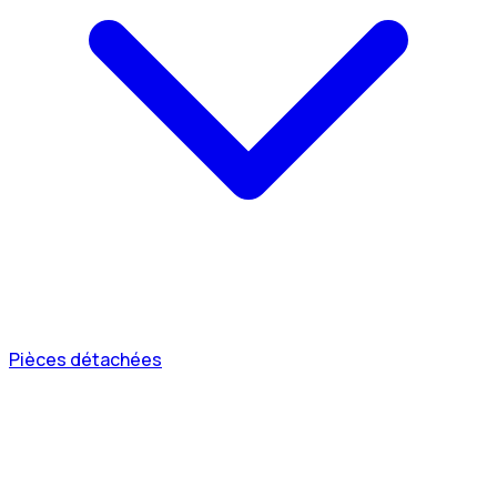
Pièces détachées