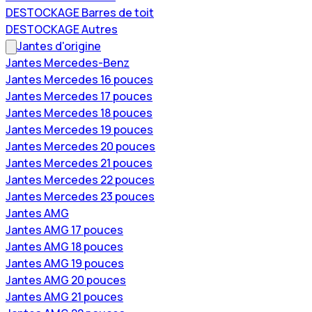
DESTOCKAGE Barres de toit
DESTOCKAGE Autres
Jantes d'origine
Jantes Mercedes-Benz
Jantes Mercedes 16 pouces
Jantes Mercedes 17 pouces
Jantes Mercedes 18 pouces
Jantes Mercedes 19 pouces
Jantes Mercedes 20 pouces
Jantes Mercedes 21 pouces
Jantes Mercedes 22 pouces
Jantes Mercedes 23 pouces
Jantes AMG
Jantes AMG 17 pouces
Jantes AMG 18 pouces
Jantes AMG 19 pouces
Jantes AMG 20 pouces
Jantes AMG 21 pouces