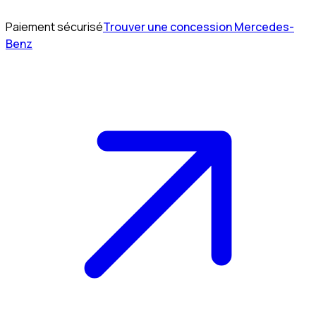
Paiement sécurisé
Trouver une concession Mercedes-
Benz