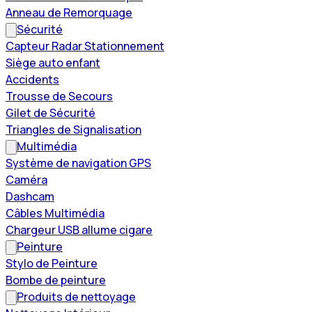
Anneau de Remorquage
Sécurité
Capteur Radar Stationnement
Siège auto enfant
Accidents
Trousse de Secours
Gilet de Sécurité
Triangles de Signalisation
Multimédia
Système de navigation GPS
Caméra
Dashcam
Câbles Multimédia
Chargeur USB allume cigare
Peinture
Stylo de Peinture
Bombe de peinture
Produits de nettoyage