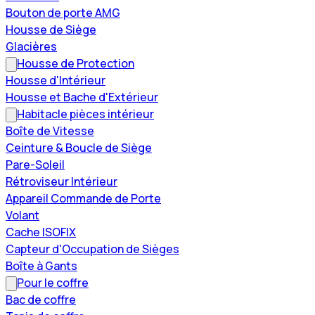
Bouton de porte AMG
Housse de Siège
Glacières
Housse de Protection
Housse d'Intérieur
Housse et Bache d'Extérieur
Habitacle pièces intérieur
Boîte de Vitesse
Ceinture & Boucle de Siège
Pare-Soleil
Rétroviseur Intérieur
Appareil Commande de Porte
Volant
Cache ISOFIX
Capteur d'Occupation de Sièges
Boîte à Gants
Pour le coffre
Bac de coffre