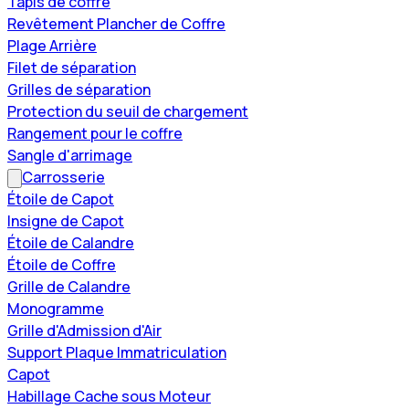
Tapis de coffre
Revêtement Plancher de Coffre
Plage Arrière
Filet de séparation
Grilles de séparation
Protection du seuil de chargement
Rangement pour le coffre
Sangle d'arrimage
Carrosserie
Étoile de Capot
Insigne de Capot
Étoile de Calandre
Étoile de Coffre
Grille de Calandre
Monogramme
Grille d'Admission d'Air
Support Plaque Immatriculation
Capot
Habillage Cache sous Moteur