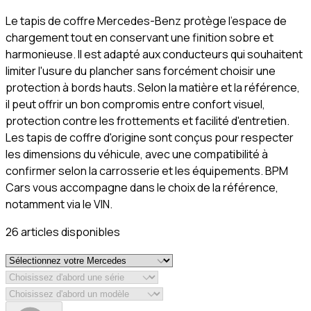
Le tapis de coffre Mercedes-Benz protège l'espace de
chargement tout en conservant une finition sobre et
harmonieuse. Il est adapté aux conducteurs qui souhaitent
limiter l'usure du plancher sans forcément choisir une
protection à bords hauts. Selon la matière et la référence,
il peut offrir un bon compromis entre confort visuel,
protection contre les frottements et facilité d'entretien.
Les tapis de coffre d'origine sont conçus pour respecter
les dimensions du véhicule, avec une compatibilité à
confirmer selon la carrosserie et les équipements. BPM
Cars vous accompagne dans le choix de la référence,
notamment via le VIN.
26
article
s
disponible
s