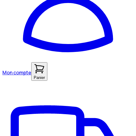
Mon compte
Panier