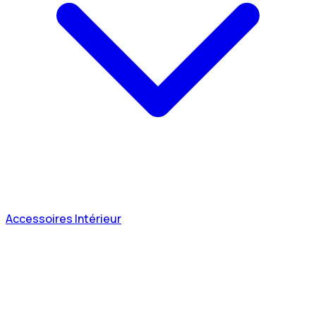
Accessoires Intérieur