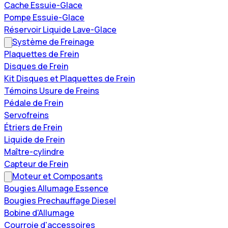
Cache Essuie-Glace
Pompe Essuie-Glace
Réservoir Liquide Lave-Glace
Système de Freinage
Plaquettes de Frein
Disques de Frein
Kit Disques et Plaquettes de Frein
Témoins Usure de Freins
Pédale de Frein
Servofreins
Étriers de Frein
Liquide de Frein
Maître-cylindre
Capteur de Frein
Moteur et Composants
Bougies Allumage Essence
Bougies Prechauffage Diesel
Bobine d'Allumage
Courroie d'accessoires