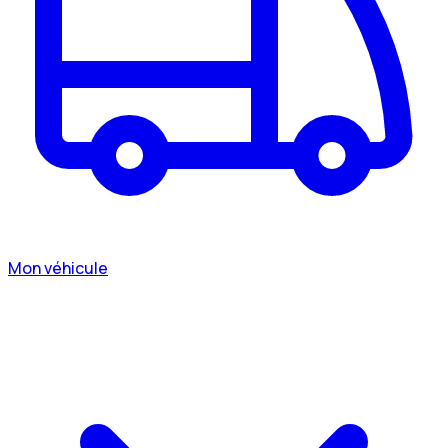
Mon véhicule