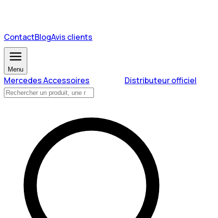
Contact
Blog
Avis clients
Menu
Mercedes Accessoires
Distributeur officiel