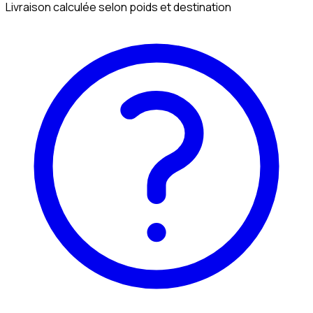
Livraison calculée selon poids et destination