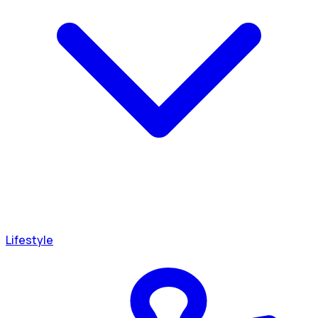
Lifestyle