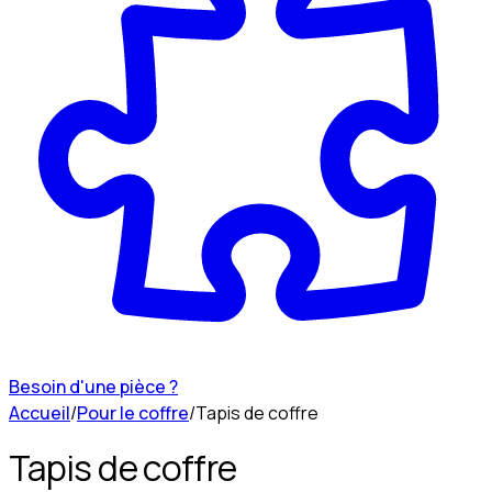
Besoin d'une pièce ?
Accueil
/
Pour le coffre
/
Tapis de coffre
Tapis de coffre