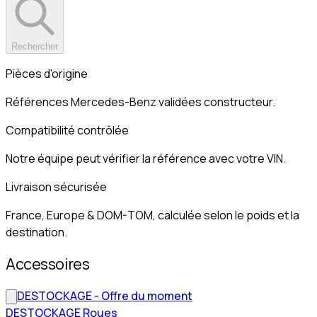
Rechercher
Pièces d'origine
Références Mercedes-Benz validées constructeur.
Compatibilité contrôlée
Notre équipe peut vérifier la référence avec votre VIN.
Livraison sécurisée
France, Europe & DOM-TOM, calculée selon le poids et la
destination.
Accessoires
DESTOCKAGE - Offre du moment
DESTOCKAGE Roues