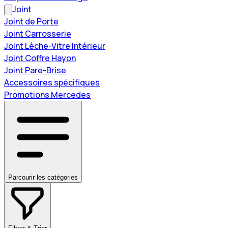
Joint
Joint de Porte
Joint Carrosserie
Joint Lèche-Vitre Intérieur
Joint Coffre Hayon
Joint Pare-Brise
Accessoires spécifiques
Promotions Mercedes
Parcourir les catégories