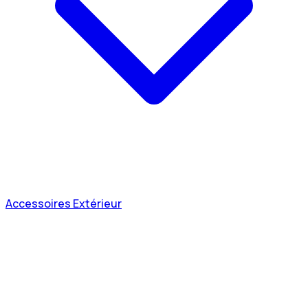
Accessoires Extérieur