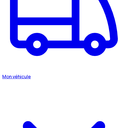
Mon véhicule