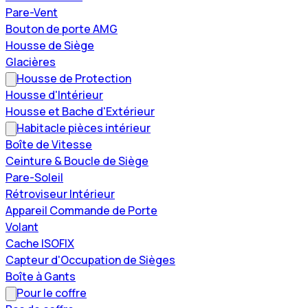
Pare-Vent
Bouton de porte AMG
Housse de Siège
Glacières
Housse de Protection
Housse d'Intérieur
Housse et Bache d'Extérieur
Habitacle pièces intérieur
Boîte de Vitesse
Ceinture & Boucle de Siège
Pare-Soleil
Rétroviseur Intérieur
Appareil Commande de Porte
Volant
Cache ISOFIX
Capteur d'Occupation de Sièges
Boîte à Gants
Pour le coffre