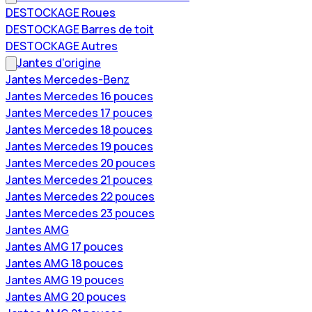
DESTOCKAGE Roues
DESTOCKAGE Barres de toit
DESTOCKAGE Autres
Jantes d'origine
Jantes Mercedes-Benz
Jantes Mercedes 16 pouces
Jantes Mercedes 17 pouces
Jantes Mercedes 18 pouces
Jantes Mercedes 19 pouces
Jantes Mercedes 20 pouces
Jantes Mercedes 21 pouces
Jantes Mercedes 22 pouces
Jantes Mercedes 23 pouces
Jantes AMG
Jantes AMG 17 pouces
Jantes AMG 18 pouces
Jantes AMG 19 pouces
Jantes AMG 20 pouces