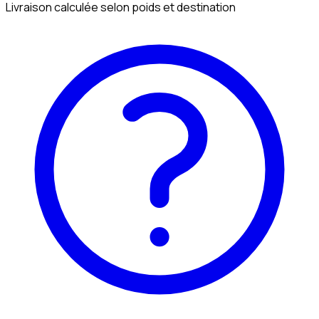
Livraison calculée selon poids et destination