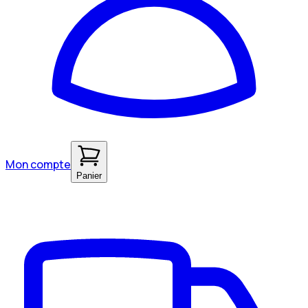
Mon compte
Panier