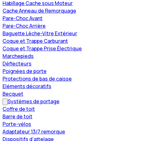
Habillage Cache sous Moteur
Cache Anneau de Remorquage
Pare-Choc Avant
Pare-Choc Arrière
Baguette Lèche-Vitre Extérieur
Coque et Trappe Carburant
Coque et Trappe Prise Électrique
Marchepieds
Déflecteurs
Poignées de porte
Protections de bas de caisse
Eléments décoratifs
Becquet
Systèmes de portage
Coffre de toit
Barre de toit
Porte-vélos
Adaptateur 13/7 remorque
Dispositifs d'attelage