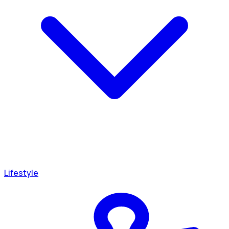
Lifestyle