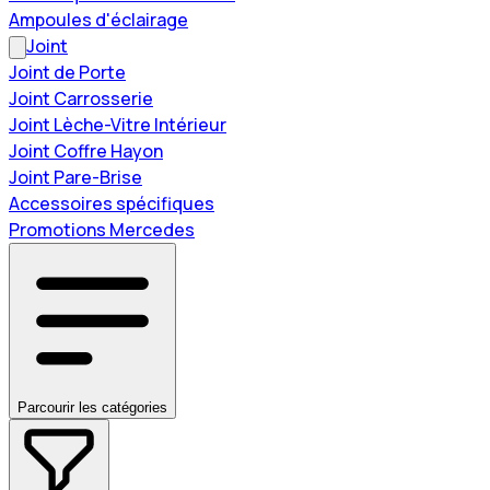
Ampoules d'éclairage
Joint
Joint de Porte
Joint Carrosserie
Joint Lèche-Vitre Intérieur
Joint Coffre Hayon
Joint Pare-Brise
Accessoires spécifiques
Promotions Mercedes
Parcourir les catégories