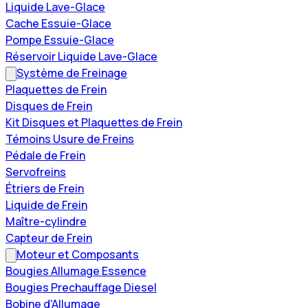
Liquide Lave-Glace
Cache Essuie-Glace
Pompe Essuie-Glace
Réservoir Liquide Lave-Glace
Système de Freinage
Plaquettes de Frein
Disques de Frein
Kit Disques et Plaquettes de Frein
Témoins Usure de Freins
Pédale de Frein
Servofreins
Étriers de Frein
Liquide de Frein
Maître-cylindre
Capteur de Frein
Moteur et Composants
Bougies Allumage Essence
Bougies Prechauffage Diesel
Bobine d'Allumage