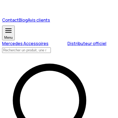
Contact
Blog
Avis clients
Menu
Mercedes Accessoires
Distributeur officiel