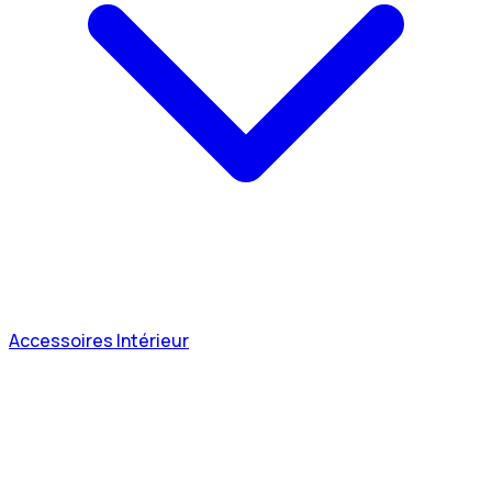
Accessoires Intérieur