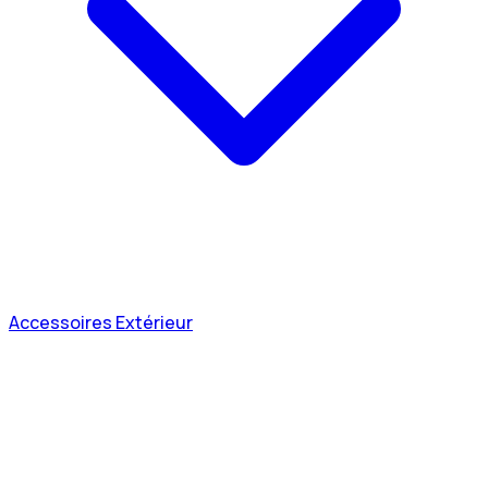
Accessoires Extérieur