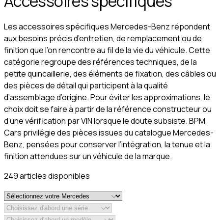
Accessoires spécifiques
Les accessoires spécifiques Mercedes-Benz répondent
aux besoins précis d’entretien, de remplacement ou de
finition que l’on rencontre au fil de la vie du véhicule. Cette
catégorie regroupe des références techniques, de la
petite quincaillerie, des éléments de fixation, des câbles ou
des pièces de détail qui participent à la qualité
d’assemblage d’origine. Pour éviter les approximations, le
choix doit se faire à partir de la référence constructeur ou
d’une vérification par VIN lorsque le doute subsiste. BPM
Cars privilégie des pièces issues du catalogue Mercedes-
Benz, pensées pour conserver l’intégration, la tenue et la
finition attendues sur un véhicule de la marque.
249
article
s
disponible
s