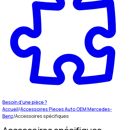
Besoin d'une pièce ?
Accueil
/
Accessoires Pieces Auto OEM Mercedes-
Benz
/
Accessoires spécifiques