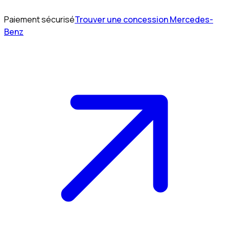
Paiement sécurisé
Trouver une concession Mercedes-
Benz