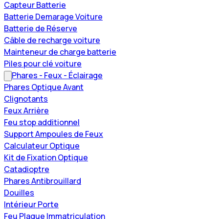
Capteur Batterie
Batterie Demarage Voiture
Batterie de Réserve
Câble de recharge voiture
Mainteneur de charge batterie
Piles pour clé voiture
Phares - Feux - Éclairage
Phares Optique Avant
Clignotants
Feux Arrière
Feu stop additionnel
Support Ampoules de Feux
Calculateur Optique
Kit de Fixation Optique
Catadioptre
Phares Antibrouillard
Douilles
Intérieur Porte
Feu Plaque Immatriculation