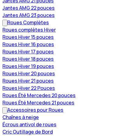
Jantes AMG 21 pouces
Jantes AMG 22 pouces
Jantes AMG 23 pouces
Roues Complètes
Roues complètes Hiver
Roues Hiver 15 pouces
Roues Hiver 16 pouces
Roues Hiver 17 pouces
Roues Hiver 18 pouces
Roues Hiver 19 pouces
Roues Hiver 20 pouces
Roues Hiver 21 pouces
Roues Hiver 22 Pouces
Roues Été Mercedes 20 pouces
Roues Été Mercedes 21 pouces
Accessoires pour Roues
Chaînes à neige
Écrous antivol de roues
Cric Outillage de Bord