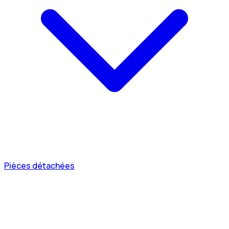
Pièces détachées