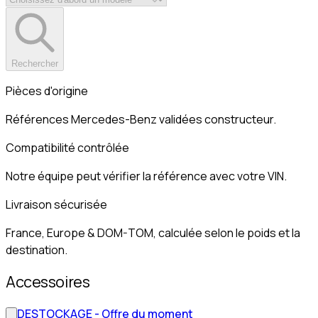
Rechercher
Pièces d'origine
Références Mercedes-Benz validées constructeur.
Compatibilité contrôlée
Notre équipe peut vérifier la référence avec votre VIN.
Livraison sécurisée
France, Europe & DOM-TOM, calculée selon le poids et la
destination.
Accessoires
DESTOCKAGE - Offre du moment