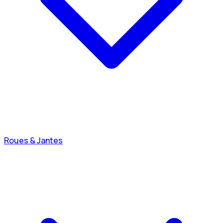
Roues & Jantes