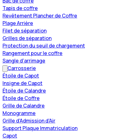
Bac de coffre
Tapis de coffre
Revêtement Plancher de Coffre
Plage Arrière
Filet de séparation
Grilles de séparation
Protection du seuil de chargement
Rangement pour le coffre
Sangle d'arrimage
Carrosserie
Étoile de Capot
Insigne de Capot
Étoile de Calandre
Étoile de Coffre
Grille de Calandre
Monogramme
Grille d'Admission d'Air
Support Plaque Immatriculation
Capot