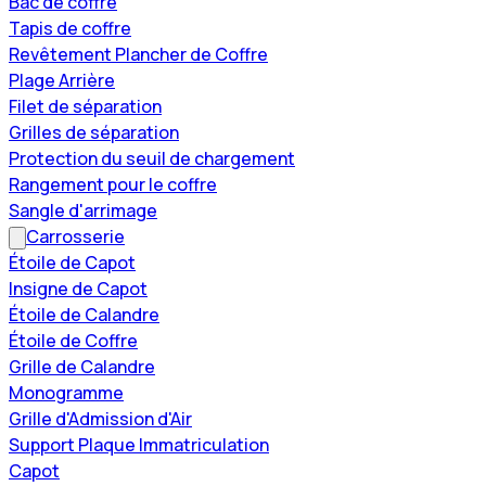
Bac de coffre
Tapis de coffre
Revêtement Plancher de Coffre
Plage Arrière
Filet de séparation
Grilles de séparation
Protection du seuil de chargement
Rangement pour le coffre
Sangle d'arrimage
Carrosserie
Étoile de Capot
Insigne de Capot
Étoile de Calandre
Étoile de Coffre
Grille de Calandre
Monogramme
Grille d'Admission d'Air
Support Plaque Immatriculation
Capot