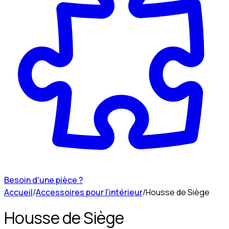
Besoin d'une pièce ?
Accueil
/
Accessoires pour l'intérieur
/
Housse de Siège
Housse de Siège