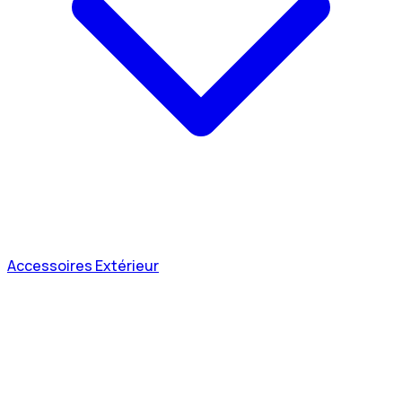
Accessoires Extérieur