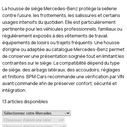
La housse de siège Mercedes-Benz protège la sellerie
contre l'usure, les frottements, les salissures et certains
usages intensifs du quotidien. Elle est particulièrement
pertinente pour les véhicules professionnels, familiaux ou
régulièrement exposés à des vêtements de travail,
équipements de loisirs ou trajets fréquents. Une housse
d'origine ou adaptée au catalogue Mercedes-Benz permet
de conserver une présentation soignée tout en limitant les
contraintes sur le siège. La compatibilité dépend du type
de siège, des airbags latéraux, des accoudoirs, réglages
et finitions. BPM Cars recommande une vérification par VIN
avant commande afin de préserver confort, sécurité et
intégration.
13
article
s
disponible
s