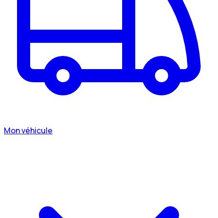
Mon véhicule