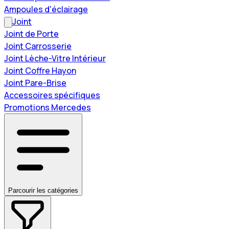
Ampoules d'éclairage
Joint
Joint de Porte
Joint Carrosserie
Joint Lèche-Vitre Intérieur
Joint Coffre Hayon
Joint Pare-Brise
Accessoires spécifiques
Promotions Mercedes
Parcourir les catégories