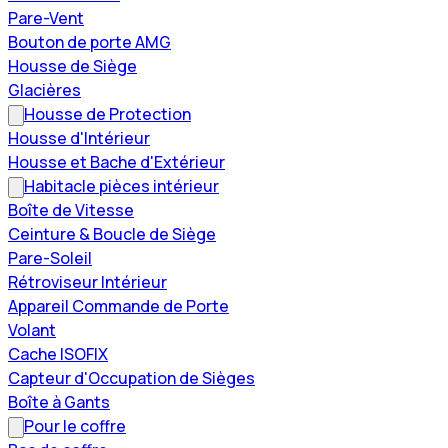
Pare-Vent
Bouton de porte AMG
Housse de Siège
Glacières
Housse de Protection
Housse d'Intérieur
Housse et Bache d'Extérieur
Habitacle pièces intérieur
Boîte de Vitesse
Ceinture & Boucle de Siège
Pare-Soleil
Rétroviseur Intérieur
Appareil Commande de Porte
Volant
Cache ISOFIX
Capteur d'Occupation de Sièges
Boîte à Gants
Pour le coffre