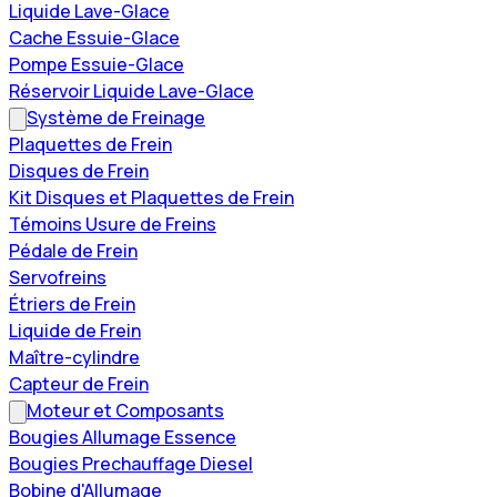
Liquide Lave-Glace
Cache Essuie-Glace
Pompe Essuie-Glace
Réservoir Liquide Lave-Glace
Système de Freinage
Plaquettes de Frein
Disques de Frein
Kit Disques et Plaquettes de Frein
Témoins Usure de Freins
Pédale de Frein
Servofreins
Étriers de Frein
Liquide de Frein
Maître-cylindre
Capteur de Frein
Moteur et Composants
Bougies Allumage Essence
Bougies Prechauffage Diesel
Bobine d'Allumage