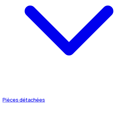
Pièces détachées