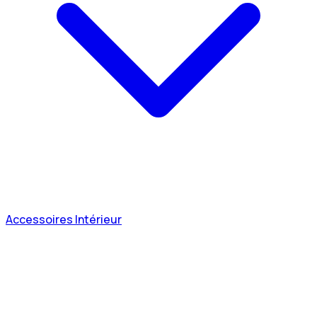
Accessoires Intérieur