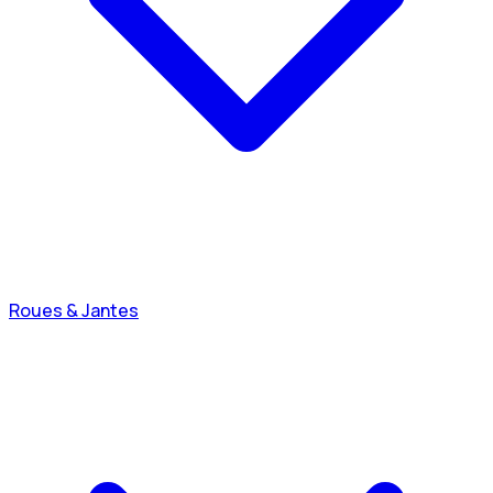
Roues & Jantes