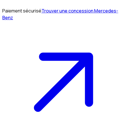
Paiement sécurisé
Trouver une concession Mercedes-
Benz