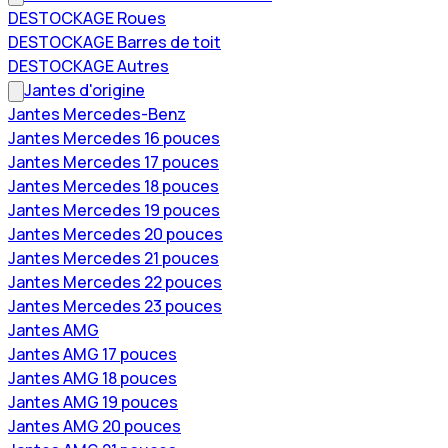
DESTOCKAGE Roues
DESTOCKAGE Barres de toit
DESTOCKAGE Autres
Jantes d'origine
Jantes Mercedes-Benz
Jantes Mercedes 16 pouces
Jantes Mercedes 17 pouces
Jantes Mercedes 18 pouces
Jantes Mercedes 19 pouces
Jantes Mercedes 20 pouces
Jantes Mercedes 21 pouces
Jantes Mercedes 22 pouces
Jantes Mercedes 23 pouces
Jantes AMG
Jantes AMG 17 pouces
Jantes AMG 18 pouces
Jantes AMG 19 pouces
Jantes AMG 20 pouces