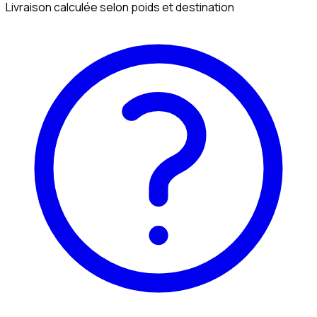
Livraison calculée selon poids et destination