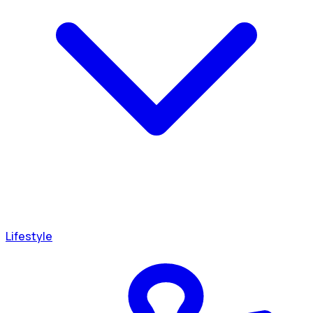
Lifestyle