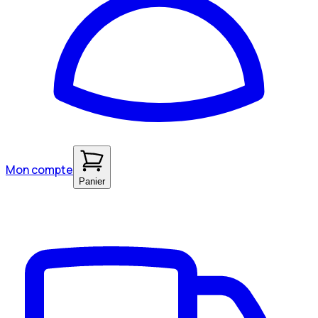
Mon compte
Panier