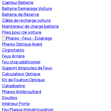
Capteur Batterie
Batterie Demarage Voiture
Batterie de Réserve
Câble de recharge voiture
Mainteneur de charge batterie
Piles pour clé voiture
Phares - Feux - Éclairage
Phares Optique Avant
Clignotants
Feux Arrière
Feu stop additionnel
Support Ampoules de Feux
Calculateur Optique
Kit de Fixation Optique
Catadioptre
Phares Antibrouillard
Douilles
Intérieur Porte
Feu Plaque Immatriculation