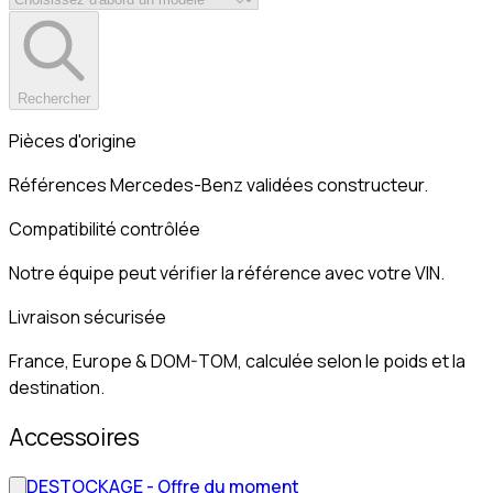
Rechercher
Pièces d'origine
Références Mercedes-Benz validées constructeur.
Compatibilité contrôlée
Notre équipe peut vérifier la référence avec votre VIN.
Livraison sécurisée
France, Europe & DOM-TOM, calculée selon le poids et la
destination.
Accessoires
DESTOCKAGE - Offre du moment