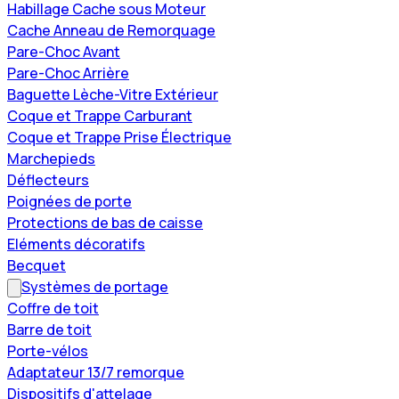
Habillage Cache sous Moteur
Cache Anneau de Remorquage
Pare-Choc Avant
Pare-Choc Arrière
Baguette Lèche-Vitre Extérieur
Coque et Trappe Carburant
Coque et Trappe Prise Électrique
Marchepieds
Déflecteurs
Poignées de porte
Protections de bas de caisse
Eléments décoratifs
Becquet
Systèmes de portage
Coffre de toit
Barre de toit
Porte-vélos
Adaptateur 13/7 remorque
Dispositifs d'attelage