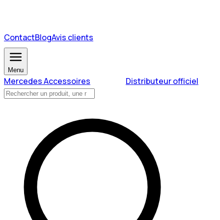
Contact
Blog
Avis clients
Menu
Mercedes Accessoires
Distributeur officiel