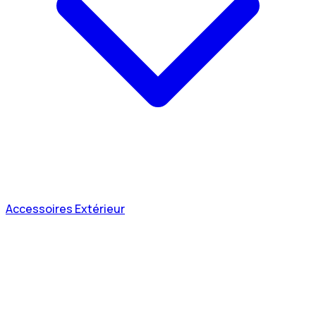
Accessoires Extérieur