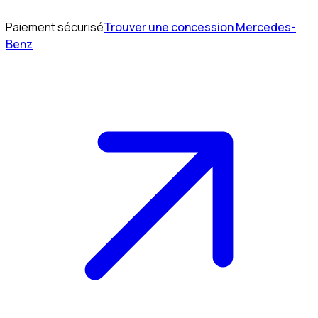
Paiement sécurisé
Trouver une concession Mercedes-
Benz