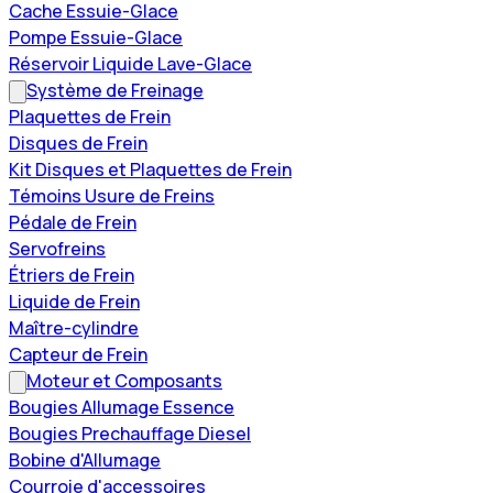
Cache Essuie-Glace
Pompe Essuie-Glace
Réservoir Liquide Lave-Glace
Système de Freinage
Plaquettes de Frein
Disques de Frein
Kit Disques et Plaquettes de Frein
Témoins Usure de Freins
Pédale de Frein
Servofreins
Étriers de Frein
Liquide de Frein
Maître-cylindre
Capteur de Frein
Moteur et Composants
Bougies Allumage Essence
Bougies Prechauffage Diesel
Bobine d'Allumage
Courroie d'accessoires