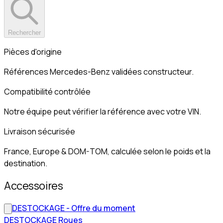
Rechercher
Pièces d'origine
Références Mercedes-Benz validées constructeur.
Compatibilité contrôlée
Notre équipe peut vérifier la référence avec votre VIN.
Livraison sécurisée
France, Europe & DOM-TOM, calculée selon le poids et la
destination.
Accessoires
DESTOCKAGE - Offre du moment
DESTOCKAGE Roues