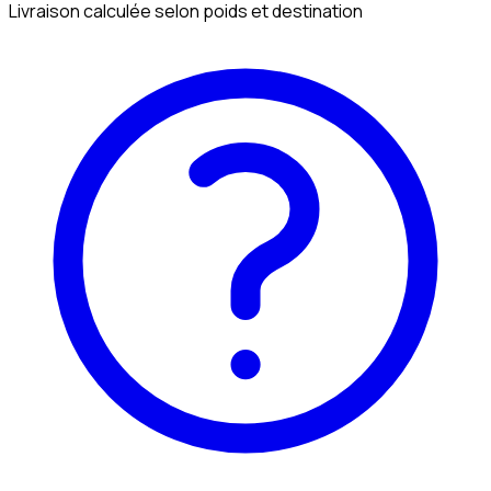
Livraison calculée selon poids et destination