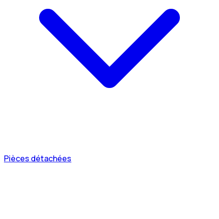
Pièces détachées