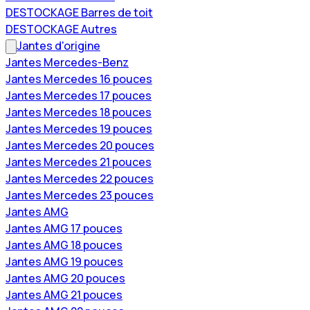
DESTOCKAGE Barres de toit
DESTOCKAGE Autres
Jantes d'origine
Jantes Mercedes-Benz
Jantes Mercedes 16 pouces
Jantes Mercedes 17 pouces
Jantes Mercedes 18 pouces
Jantes Mercedes 19 pouces
Jantes Mercedes 20 pouces
Jantes Mercedes 21 pouces
Jantes Mercedes 22 pouces
Jantes Mercedes 23 pouces
Jantes AMG
Jantes AMG 17 pouces
Jantes AMG 18 pouces
Jantes AMG 19 pouces
Jantes AMG 20 pouces
Jantes AMG 21 pouces