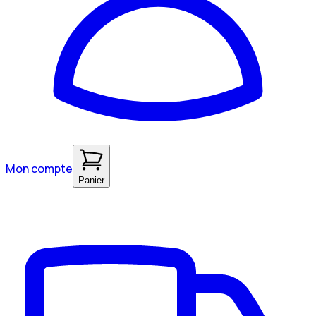
Mon compte
Panier