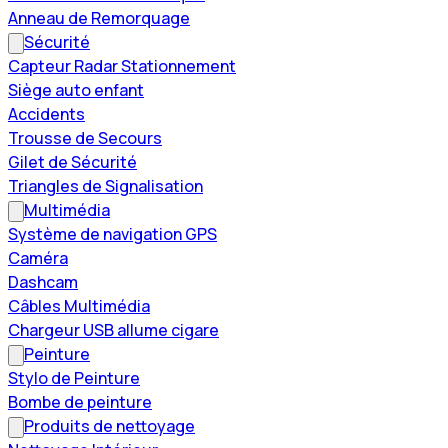
Anneau de Remorquage
Sécurité
Capteur Radar Stationnement
Siège auto enfant
Accidents
Trousse de Secours
Gilet de Sécurité
Triangles de Signalisation
Multimédia
Système de navigation GPS
Caméra
Dashcam
Câbles Multimédia
Chargeur USB allume cigare
Peinture
Stylo de Peinture
Bombe de peinture
Produits de nettoyage