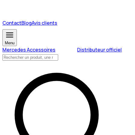
Contact
Blog
Avis clients
Menu
Mercedes Accessoires
Distributeur officiel