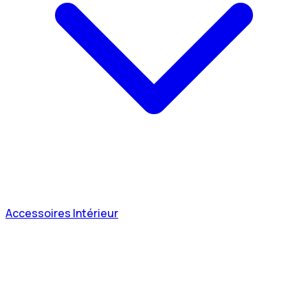
Accessoires Intérieur