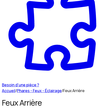
Besoin d'une pièce ?
Accueil
/
Phares - Feux - Éclairage
/
Feux Arrière
Feux Arrière