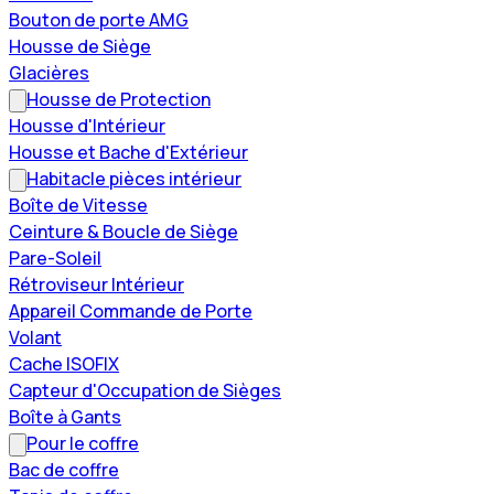
Bouton de porte AMG
Housse de Siège
Glacières
Housse de Protection
Housse d'Intérieur
Housse et Bache d'Extérieur
Habitacle pièces intérieur
Boîte de Vitesse
Ceinture & Boucle de Siège
Pare-Soleil
Rétroviseur Intérieur
Appareil Commande de Porte
Volant
Cache ISOFIX
Capteur d'Occupation de Sièges
Boîte à Gants
Pour le coffre
Bac de coffre