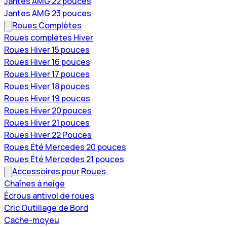
Jantes AMG 22 pouces
Jantes AMG 23 pouces
Roues Complètes
Roues complètes Hiver
Roues Hiver 15 pouces
Roues Hiver 16 pouces
Roues Hiver 17 pouces
Roues Hiver 18 pouces
Roues Hiver 19 pouces
Roues Hiver 20 pouces
Roues Hiver 21 pouces
Roues Hiver 22 Pouces
Roues Été Mercedes 20 pouces
Roues Été Mercedes 21 pouces
Accessoires pour Roues
Chaînes à neige
Écrous antivol de roues
Cric Outillage de Bord
Cache-moyeu