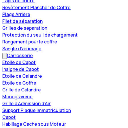
Tapis de coffre
Revêtement Plancher de Coffre
Plage Arrière
Filet de séparation
Grilles de séparation
Protection du seuil de chargement
Rangement pour le coffre
Sangle d'arrimage
Carrosserie
Étoile de Capot
Insigne de Capot
Étoile de Calandre
Étoile de Coffre
Grille de Calandre
Monogramme
Grille d'Admission d'Air
Support Plaque Immatriculation
Capot
Habillage Cache sous Moteur