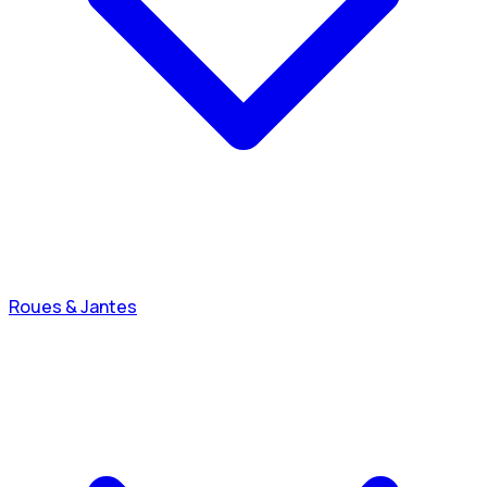
Roues & Jantes