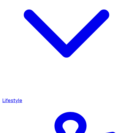
Lifestyle