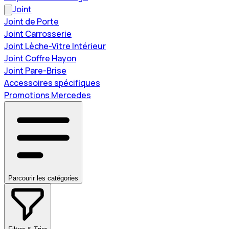
Joint
Joint de Porte
Joint Carrosserie
Joint Lèche-Vitre Intérieur
Joint Coffre Hayon
Joint Pare-Brise
Accessoires spécifiques
Promotions Mercedes
Parcourir les catégories