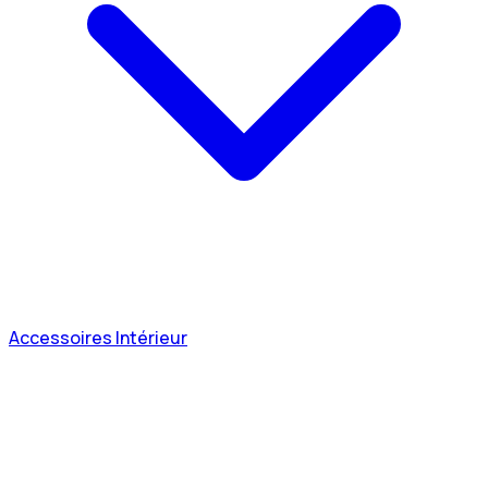
Accessoires Intérieur