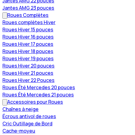
Jantes AMG 22 pouces
Jantes AMG 23 pouces
Roues Complètes
Roues complètes Hiver
Roues Hiver 15 pouces
Roues Hiver 16 pouces
Roues Hiver 17 pouces
Roues Hiver 18 pouces
Roues Hiver 19 pouces
Roues Hiver 20 pouces
Roues Hiver 21 pouces
Roues Hiver 22 Pouces
Roues Été Mercedes 20 pouces
Roues Été Mercedes 21 pouces
Accessoires pour Roues
Chaînes à neige
Écrous antivol de roues
Cric Outillage de Bord
Cache-moyeu