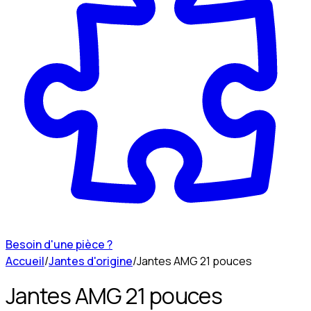
Besoin d'une pièce ?
Accueil
/
Jantes d'origine
/
Jantes AMG 21 pouces
Jantes AMG 21 pouces