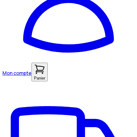
Mon compte
Panier