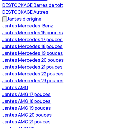
DESTOCKAGE Barres de toit
DESTOCKAGE Autres
Jantes d'origine
Jantes Mercedes-Benz
Jantes Mercedes 16 pouces
Jantes Mercedes 17 pouces
Jantes Mercedes 18 pouces
Jantes Mercedes 19 pouces
Jantes Mercedes 20 pouces
Jantes Mercedes 21 pouces
Jantes Mercedes 22 pouces
Jantes Mercedes 23 pouces
Jantes AMG
Jantes AMG 17 pouces
Jantes AMG 18 pouces
Jantes AMG 19 pouces
Jantes AMG 20 pouces
Jantes AMG 21 pouces