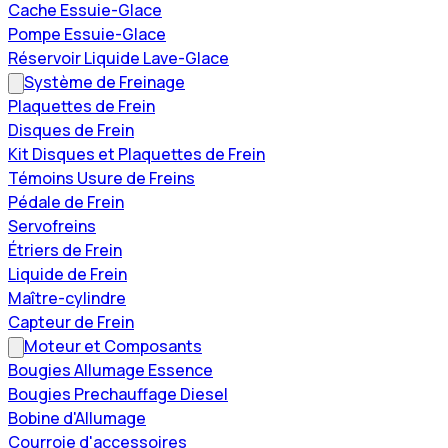
Cache Essuie-Glace
Pompe Essuie-Glace
Réservoir Liquide Lave-Glace
Système de Freinage
Plaquettes de Frein
Disques de Frein
Kit Disques et Plaquettes de Frein
Témoins Usure de Freins
Pédale de Frein
Servofreins
Étriers de Frein
Liquide de Frein
Maître-cylindre
Capteur de Frein
Moteur et Composants
Bougies Allumage Essence
Bougies Prechauffage Diesel
Bobine d'Allumage
Courroie d'accessoires