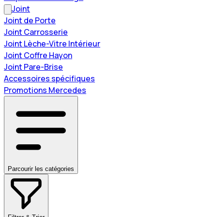
Joint
Joint de Porte
Joint Carrosserie
Joint Lèche-Vitre Intérieur
Joint Coffre Hayon
Joint Pare-Brise
Accessoires spécifiques
Promotions Mercedes
Parcourir les catégories