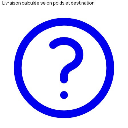
Livraison calculée selon poids et destination