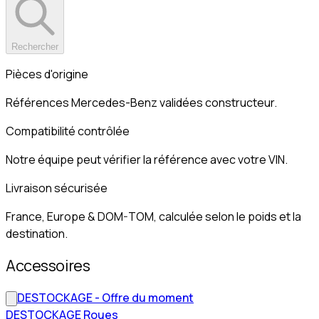
Rechercher
Pièces d'origine
Références Mercedes-Benz validées constructeur.
Compatibilité contrôlée
Notre équipe peut vérifier la référence avec votre VIN.
Livraison sécurisée
France, Europe & DOM-TOM, calculée selon le poids et la
destination.
Accessoires
DESTOCKAGE - Offre du moment
DESTOCKAGE Roues