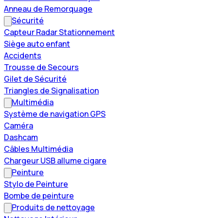
Anneau de Remorquage
Sécurité
Capteur Radar Stationnement
Siège auto enfant
Accidents
Trousse de Secours
Gilet de Sécurité
Triangles de Signalisation
Multimédia
Système de navigation GPS
Caméra
Dashcam
Câbles Multimédia
Chargeur USB allume cigare
Peinture
Stylo de Peinture
Bombe de peinture
Produits de nettoyage