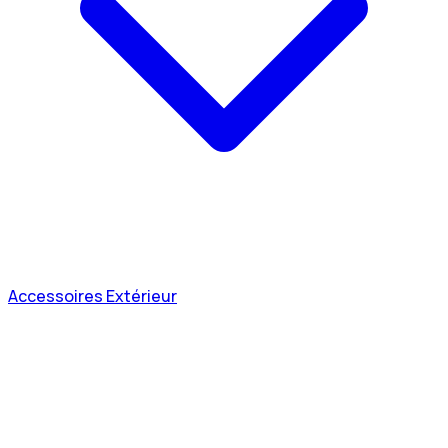
Accessoires Extérieur