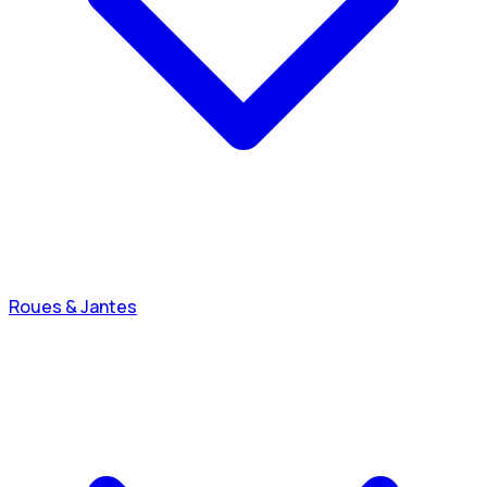
Roues & Jantes