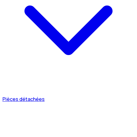
Pièces détachées