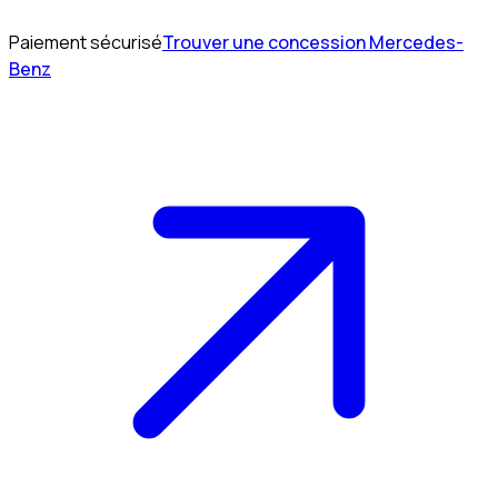
Paiement sécurisé
Trouver une concession Mercedes-
Benz