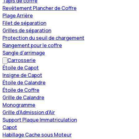
Tapis de coffre
Revêtement Plancher de Coffre
Plage Arrière
Filet de séparation
Grilles de séparation
Protection du seuil de chargement
Rangement pour le coffre
Sangle d'arrimage
Carrosserie
Étoile de Capot
Insigne de Capot
Étoile de Calandre
Étoile de Coffre
Grille de Calandre
Monogramme
Grille d'Admission d'Air
Support Plaque Immatriculation
Capot
Habillage Cache sous Moteur