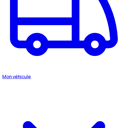
Mon véhicule