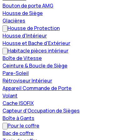
Bouton de porte AMG
Housse de Siège
Glacières
Housse de Protection
Housse d'Intérieur
Housse et Bache d'Extérieur
Habitacle pièces intérieur
Boîte de Vitesse
Ceinture & Boucle de Siège
Pare-Soleil
Rétroviseur Intérieur
Appareil Commande de Porte
Volant
Cache ISOFIX
Capteur d'Occupation de Sièges
Boîte à Gants
Pour le coffre
Bac de coffre