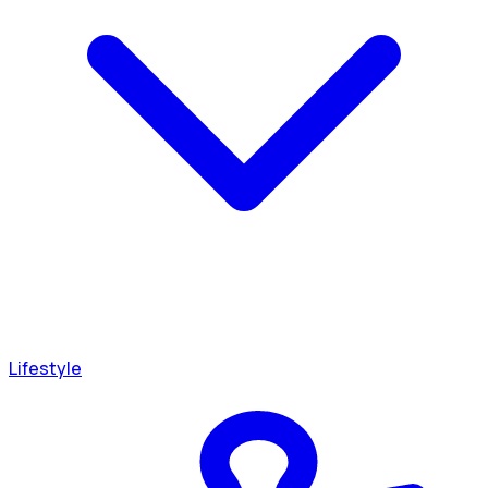
Lifestyle