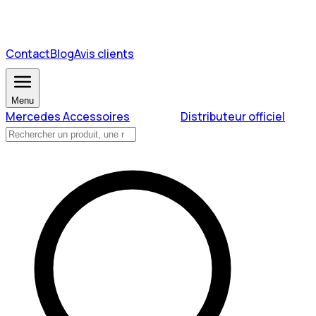
Contact
Blog
Avis clients
Menu
Mercedes Accessoires
Distributeur officiel