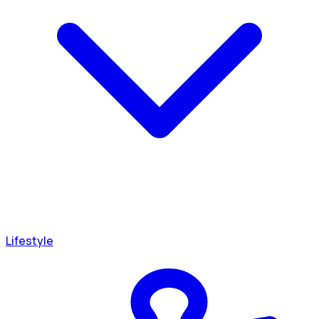
Lifestyle