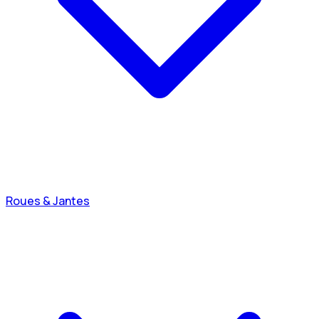
Roues & Jantes