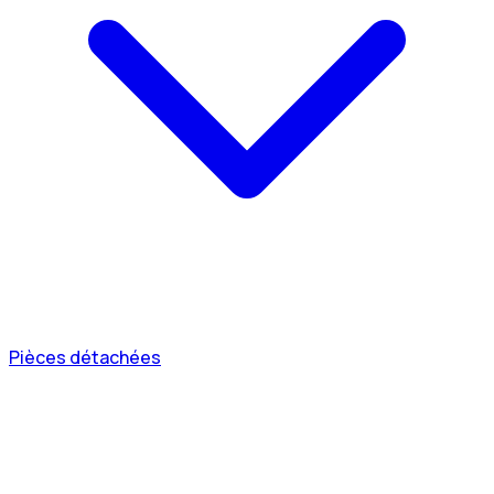
Pièces détachées