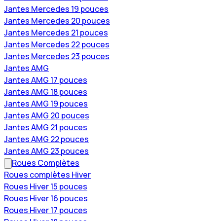
Jantes Mercedes 19 pouces
Jantes Mercedes 20 pouces
Jantes Mercedes 21 pouces
Jantes Mercedes 22 pouces
Jantes Mercedes 23 pouces
Jantes AMG
Jantes AMG 17 pouces
Jantes AMG 18 pouces
Jantes AMG 19 pouces
Jantes AMG 20 pouces
Jantes AMG 21 pouces
Jantes AMG 22 pouces
Jantes AMG 23 pouces
Roues Complètes
Roues complètes Hiver
Roues Hiver 15 pouces
Roues Hiver 16 pouces
Roues Hiver 17 pouces