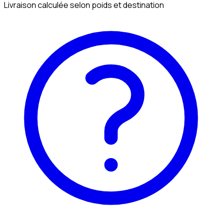
Livraison calculée selon poids et destination