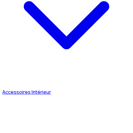
Accessoires Intérieur