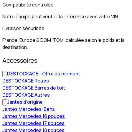
Compatibilité contrôlée
Notre équipe peut vérifier la référence avec votre VIN.
Livraison sécurisée
France, Europe & DOM-TOM, calculée selon le poids et la
destination.
Accessoires
DESTOCKAGE - Offre du moment
DESTOCKAGE Roues
DESTOCKAGE Barres de toit
DESTOCKAGE Autres
Jantes d'origine
Jantes Mercedes-Benz
Jantes Mercedes 16 pouces
Jantes Mercedes 17 pouces
Jantes Mercedes 18 pouces