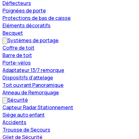
Déflecteurs
Poignées de porte
Protections de bas de caisse
Eléments décoratifs
Becquet
Systèmes de portage
Coffre de toit
Barre de toit
Porte-vélos
Adaptateur 13/7 remorque
Dispositifs d'attelage
Toit ouvrant Panoramique
Anneau de Remorquage
Sécurité
Capteur Radar Stationnement
Siège auto enfant
Accidents
Trousse de Secours
Gilet de Sécurité