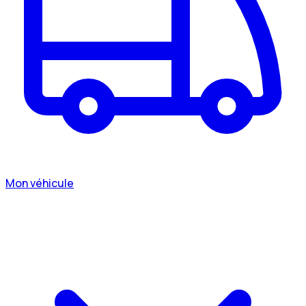
Mon véhicule