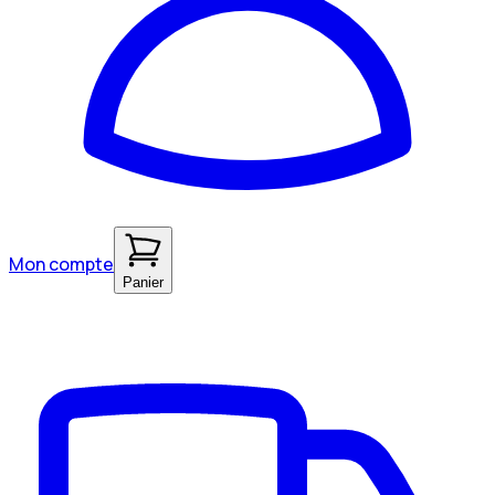
Mon compte
Panier