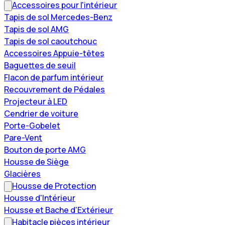
Accessoires pour l'intérieur
Tapis de sol Mercedes-Benz
Tapis de sol AMG
Tapis de sol caoutchouc
Accessoires Appuie-têtes
Baguettes de seuil
Flacon de parfum intérieur
Recouvrement de Pédales
Projecteur à LED
Cendrier de voiture
Porte-Gobelet
Pare-Vent
Bouton de porte AMG
Housse de Siège
Glacières
Housse de Protection
Housse d'Intérieur
Housse et Bache d'Extérieur
Habitacle pièces intérieur