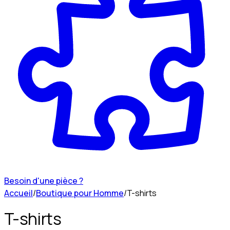
Besoin d'une pièce ?
Accueil
/
Boutique pour Homme
/
T-shirts
T-shirts