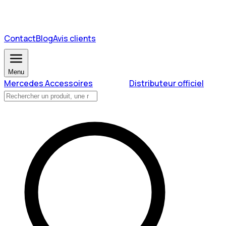
Contact
Blog
Avis clients
Menu
Mercedes Accessoires
Distributeur officiel