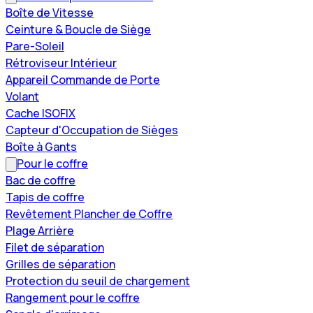
Boîte de Vitesse
Ceinture & Boucle de Siège
Pare-Soleil
Rétroviseur Intérieur
Appareil Commande de Porte
Volant
Cache ISOFIX
Capteur d'Occupation de Sièges
Boîte à Gants
Pour le coffre
Bac de coffre
Tapis de coffre
Revêtement Plancher de Coffre
Plage Arrière
Filet de séparation
Grilles de séparation
Protection du seuil de chargement
Rangement pour le coffre