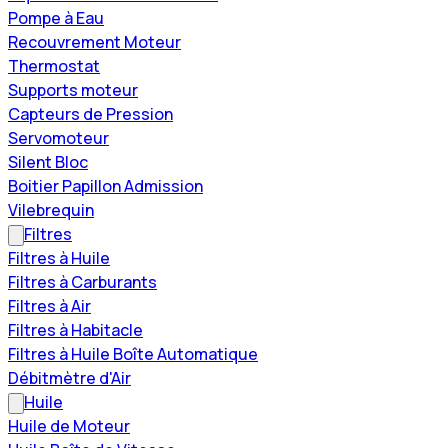
Pompe à Eau
Recouvrement Moteur
Thermostat
Supports moteur
Capteurs de Pression
Servomoteur
Silent Bloc
Boitier Papillon Admission
Vilebrequin
Filtres
Filtres à Huile
Filtres à Carburants
Filtres à Air
Filtres à Habitacle
Filtres à Huile Boîte Automatique
Débitmètre d'Air
Huile
Huile de Moteur