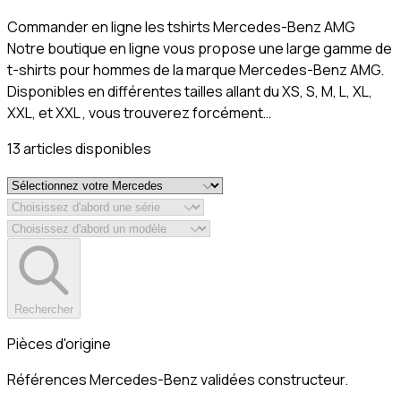
Commander en ligne les tshirts Mercedes-Benz AMG
Notre boutique en ligne vous propose une large gamme de
t-shirts pour hommes de la marque Mercedes-Benz AMG.
Disponibles en différentes tailles allant du XS, S, M, L, XL,
XXL, et XXL , vous trouverez forcément…
13
article
s
disponible
s
Rechercher
Pièces d'origine
Références Mercedes-Benz validées constructeur.