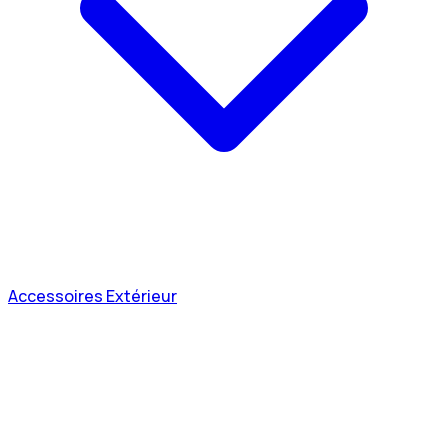
Accessoires Extérieur