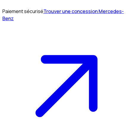
Paiement sécurisé
Trouver une concession Mercedes-
Benz