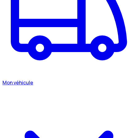
Mon véhicule