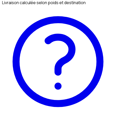
Livraison calculée selon poids et destination