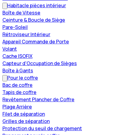
Habitacle pièces intérieur
Boîte de Vitesse
Ceinture & Boucle de Siège
Pare-Soleil
Rétroviseur Intérieur
Appareil Commande de Porte
Volant
Cache ISOFIX
Capteur d'Occupation de Sièges
Boîte à Gants
Pour le coffre
Bac de coffre
Tapis de coffre
Revêtement Plancher de Coffre
Plage Arrière
Filet de séparation
Grilles de séparation
Protection du seuil de chargement