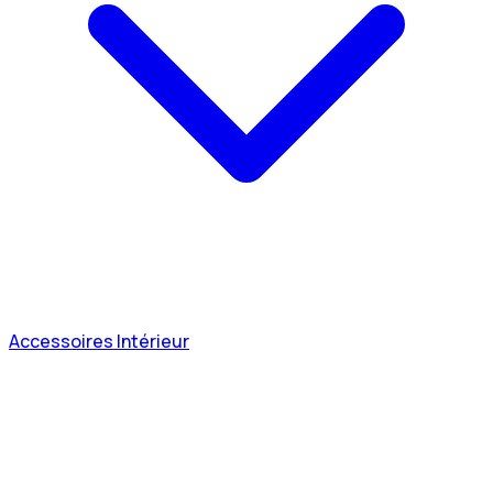
Accessoires Intérieur