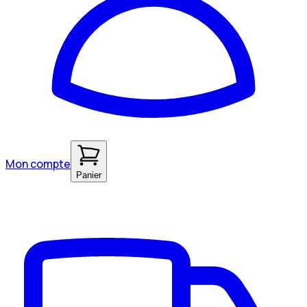
Mon compte
Panier