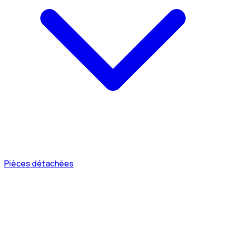
Pièces détachées