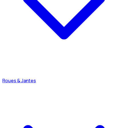
Roues & Jantes