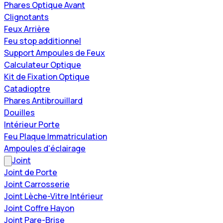
Phares Optique Avant
Clignotants
Feux Arrière
Feu stop additionnel
Support Ampoules de Feux
Calculateur Optique
Kit de Fixation Optique
Catadioptre
Phares Antibrouillard
Douilles
Intérieur Porte
Feu Plaque Immatriculation
Ampoules d'éclairage
Joint
Joint de Porte
Joint Carrosserie
Joint Lèche-Vitre Intérieur
Joint Coffre Hayon
Joint Pare-Brise