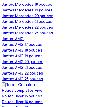
Jantes Mercedes 18 pouces
Jantes Mercedes 19 pouces
Jantes Mercedes 20 pouces
Jantes Mercedes 21 pouces
Jantes Mercedes 22 pouces
Jantes Mercedes 23 pouces
Jantes AMG
Jantes AMG 17 pouces
Jantes AMG 18 pouces
Jantes AMG 19 pouces
Jantes AMG 20 pouces
Jantes AMG 21 pouces
Jantes AMG 22 pouces
Jantes AMG 23 pouces
Roues Complètes
Roues complètes Hiver
Roues Hiver 15 pouces
Roues Hiver 16 pouces