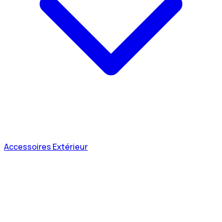
Accessoires Extérieur