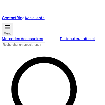
Contact
Blog
Avis clients
Menu
Mercedes Accessoires
Distributeur officiel