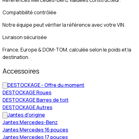
Compatibilité contrôlée
Notre équipe peut vérifier la référence avec votre VIN.
Livraison sécurisée
France, Europe & DOM-TOM, calculée selon le poids et la
destination.
Accessoires
DESTOCKAGE - Offre du moment
DESTOCKAGE Roues
DESTOCKAGE Barres de toit
DESTOCKAGE Autres
Jantes d'origine
Jantes Mercedes-Benz
Jantes Mercedes 16 pouces
Jantes Mercedes 17 pouces