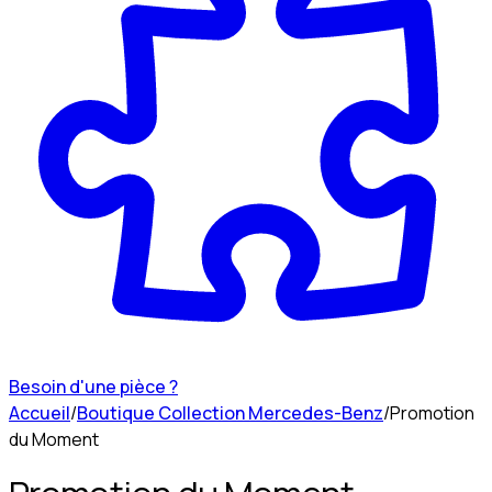
Besoin d'une pièce ?
Accueil
/
Boutique Collection Mercedes-Benz
/
Promotion
du Moment