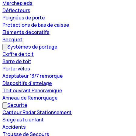
Marchepieds
Déflecteurs
Poignées de porte
Protections de bas de caisse
Eléments décoratifs
Becquet
Systèmes de portage
Coffre de toit
Barre de toit
Porte-vélos
Adaptateur 13/7 remorque
Dispositifs d'attelage
Toit ouvrant Panoramique
Anneau de Remorquage
Sécurité
Capteur Radar Stationnement
Siège auto enfant
Accidents
Trousse de Secours