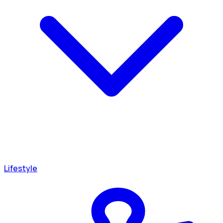
Lifestyle