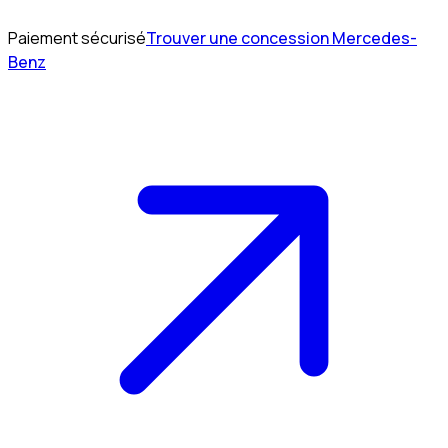
Paiement sécurisé
Trouver une concession Mercedes-
Benz