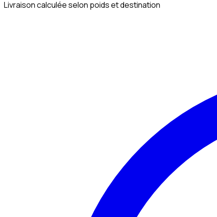
Livraison calculée selon poids et destination