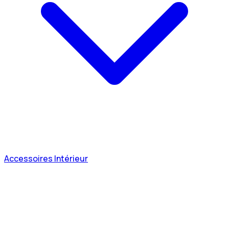
Accessoires Intérieur