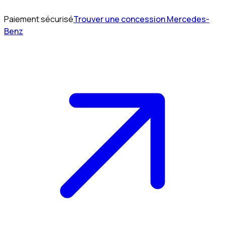
Paiement sécurisé
Trouver une concession Mercedes-
Benz