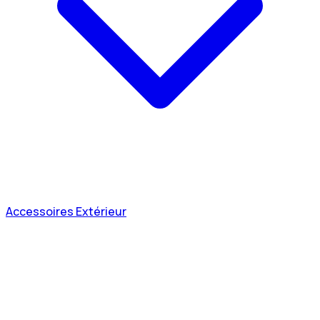
Accessoires Extérieur