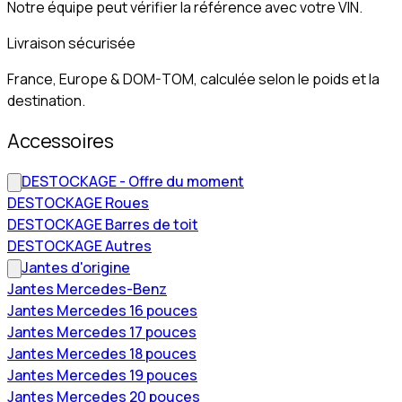
Notre équipe peut vérifier la référence avec votre VIN.
Livraison sécurisée
France, Europe & DOM-TOM, calculée selon le poids et la
destination.
Accessoires
DESTOCKAGE - Offre du moment
DESTOCKAGE Roues
DESTOCKAGE Barres de toit
DESTOCKAGE Autres
Jantes d'origine
Jantes Mercedes-Benz
Jantes Mercedes 16 pouces
Jantes Mercedes 17 pouces
Jantes Mercedes 18 pouces
Jantes Mercedes 19 pouces
Jantes Mercedes 20 pouces