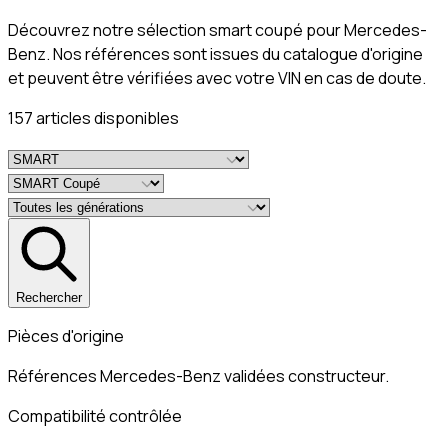
Découvrez notre sélection smart coupé pour Mercedes-
Benz. Nos références sont issues du catalogue d'origine
et peuvent être vérifiées avec votre VIN en cas de doute.
157
article
s
disponible
s
Rechercher
Pièces d'origine
Références Mercedes-Benz validées constructeur.
Compatibilité contrôlée