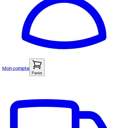
Mon compte
Panier