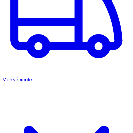
Mon véhicule