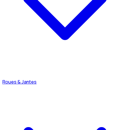
Roues & Jantes