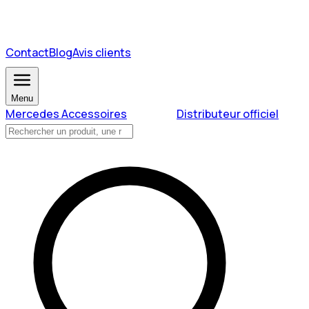
Contact
Blog
Avis clients
Menu
Mercedes Accessoires
Distributeur officiel