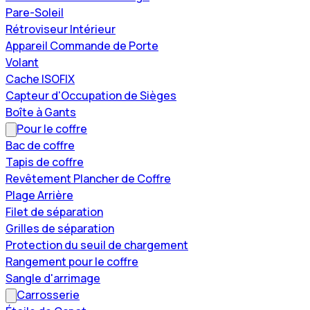
Pare-Soleil
Rétroviseur Intérieur
Appareil Commande de Porte
Volant
Cache ISOFIX
Capteur d'Occupation de Sièges
Boîte à Gants
Pour le coffre
Bac de coffre
Tapis de coffre
Revêtement Plancher de Coffre
Plage Arrière
Filet de séparation
Grilles de séparation
Protection du seuil de chargement
Rangement pour le coffre
Sangle d'arrimage
Carrosserie