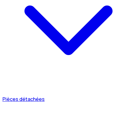
Pièces détachées