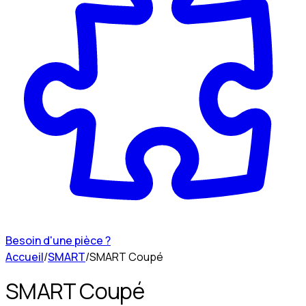
Besoin d'une pièce ?
Accueil
/
SMART
/
SMART Coupé
SMART Coupé