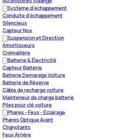
Accessoires Vidange
Système d'échappement
Conduite d'échappement
Silencieux
Capteur Nox
Suspension et Direction
Amortisseurs
Crémaillère
Batterie & Électricité
Capteur Batterie
Batterie Demarage Voiture
Batterie de Réserve
Câble de recharge voiture
Mainteneur de charge batterie
Piles pour clé voiture
Phares - Feux - Éclairage
Phares Optique Avant
Clignotants
Feux Arrière