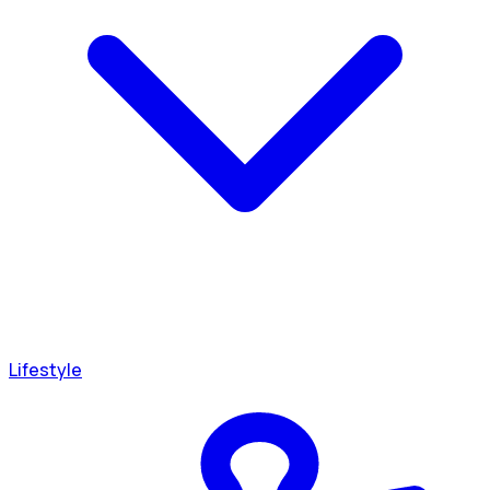
Lifestyle