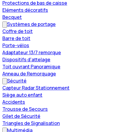
Protections de bas de caisse
Eléments décoratifs
Becquet
Systèmes de portage
Coffre de toit
Barre de toit
Porte-vélos
Adaptateur 13/7 remorque
Dispositifs d'attelage
Toit ouvrant Panoramique
Anneau de Remorquage
Sécurité
Capteur Radar Stationnement
Siège auto enfant
Accidents
Trousse de Secours
Gilet de Sécurité
Triangles de Signalisation
Multimédia