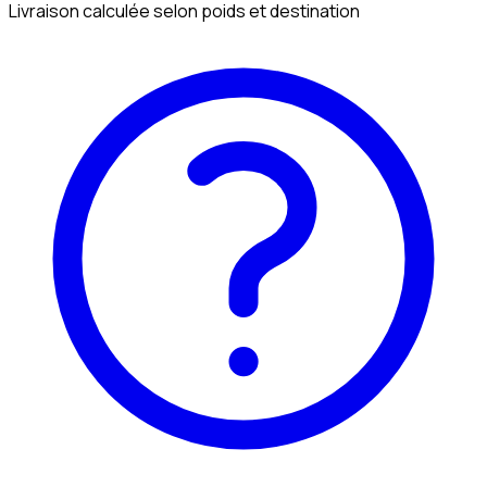
Livraison calculée selon poids et destination