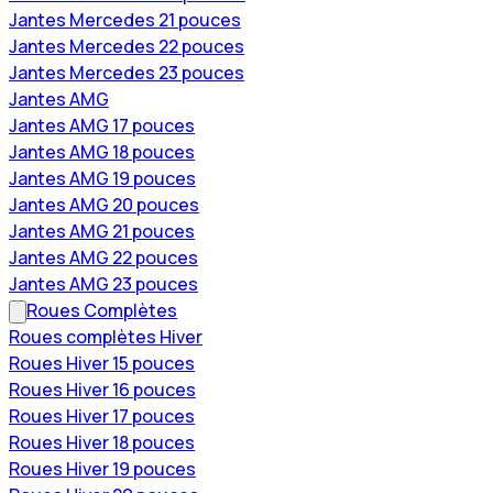
Jantes Mercedes 21 pouces
Jantes Mercedes 22 pouces
Jantes Mercedes 23 pouces
Jantes AMG
Jantes AMG 17 pouces
Jantes AMG 18 pouces
Jantes AMG 19 pouces
Jantes AMG 20 pouces
Jantes AMG 21 pouces
Jantes AMG 22 pouces
Jantes AMG 23 pouces
Roues Complètes
Roues complètes Hiver
Roues Hiver 15 pouces
Roues Hiver 16 pouces
Roues Hiver 17 pouces
Roues Hiver 18 pouces
Roues Hiver 19 pouces