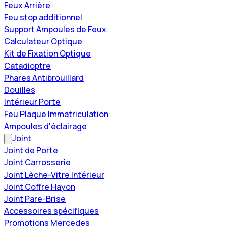
Feux Arrière
Feu stop additionnel
Support Ampoules de Feux
Calculateur Optique
Kit de Fixation Optique
Catadioptre
Phares Antibrouillard
Douilles
Intérieur Porte
Feu Plaque Immatriculation
Ampoules d'éclairage
Joint
Joint de Porte
Joint Carrosserie
Joint Lèche-Vitre Intérieur
Joint Coffre Hayon
Joint Pare-Brise
Accessoires spécifiques
Promotions Mercedes