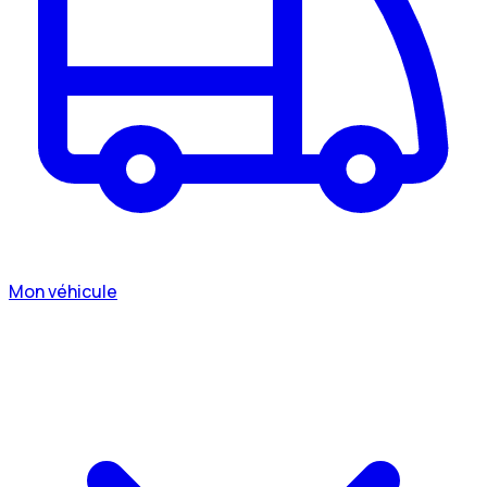
Mon véhicule