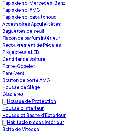
Tapis de sol Mercedes-Benz
Tapis de sol AMG
Tapis de sol caoutchouc
Accessoires Appuie-têtes
Baguettes de seuil
Flacon de parfum intérieur
Recouvrement de Pédales
Projecteur à LED
Cendrier de voiture
Porte-Gobelet
Pare-Vent
Bouton de porte AMG
Housse de Siège
Glacières
Housse de Protection
Housse d'Intérieur
Housse et Bache d'Extérieur
Habitacle pièces intérieur
Boîte de Vitesse