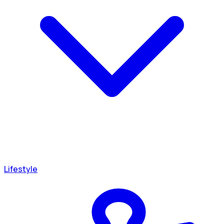
Lifestyle