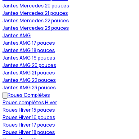
Jantes Mercedes 20 pouces
Jantes Mercedes 21 pouces
Jantes Mercedes 22 pouces
Jantes Mercedes 23 pouces
Jantes AMG
Jantes AMG 17 pouces
Jantes AMG 18 pouces
Jantes AMG 19 pouces
Jantes AMG 20 pouces
Jantes AMG 21 pouces
Jantes AMG 22 pouces
Jantes AMG 23 pouces
Roues Complètes
Roues complètes Hiver
Roues Hiver 15 pouces
Roues Hiver 16 pouces
Roues Hiver 17 pouces
Roues Hiver 18 pouces