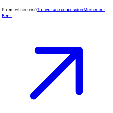
Paiement sécurisé
Trouver une concession Mercedes-
Benz