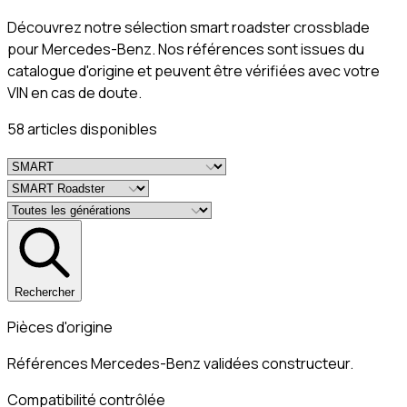
Découvrez notre sélection smart roadster crossblade
pour Mercedes-Benz. Nos références sont issues du
catalogue d'origine et peuvent être vérifiées avec votre
VIN en cas de doute.
58
article
s
disponible
s
Rechercher
Pièces d'origine
Références Mercedes-Benz validées constructeur.
Compatibilité contrôlée