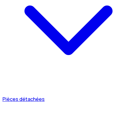
Pièces détachées