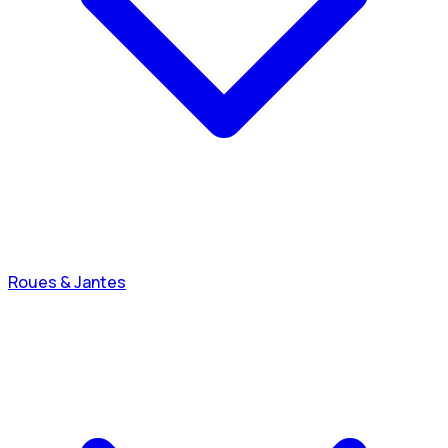
Roues & Jantes