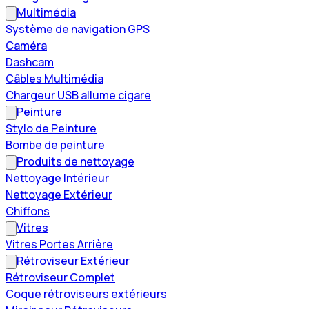
Multimédia
Système de navigation GPS
Caméra
Dashcam
Câbles Multimédia
Chargeur USB allume cigare
Peinture
Stylo de Peinture
Bombe de peinture
Produits de nettoyage
Nettoyage Intérieur
Nettoyage Extérieur
Chiffons
Vitres
Vitres Portes Arrière
Rétroviseur Extérieur
Rétroviseur Complet
Coque rétroviseurs extérieurs