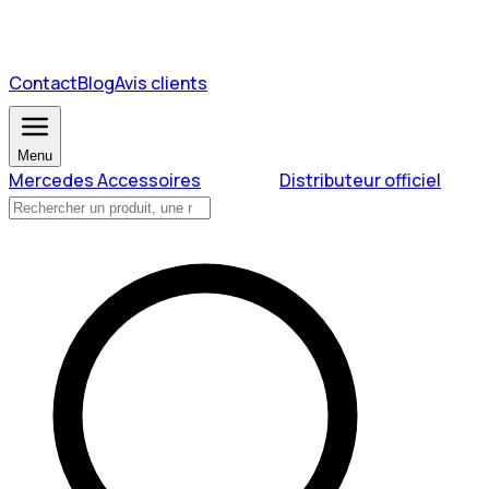
Contact
Blog
Avis clients
Menu
Mercedes Accessoires
Distributeur officiel