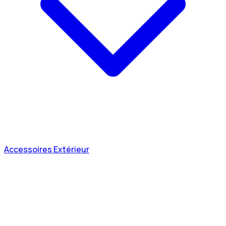
Accessoires Extérieur