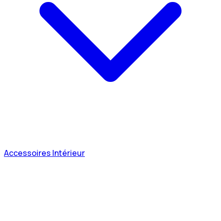
Accessoires Intérieur