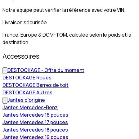
Notre équipe peut vérifier la référence avec votre VIN.
Livraison sécurisée
France, Europe & DOM-TOM, calculée selon le poids et la
destination.
Accessoires
DESTOCKAGE - Offre du moment
DESTOCKAGE Roues
DESTOCKAGE Barres de toit
DESTOCKAGE Autres
Jantes d'origine
Jantes Mercedes-Benz
Jantes Mercedes 16 pouces
Jantes Mercedes 17 pouces
Jantes Mercedes 18 pouces
Jantes Mercedes 19 pouces