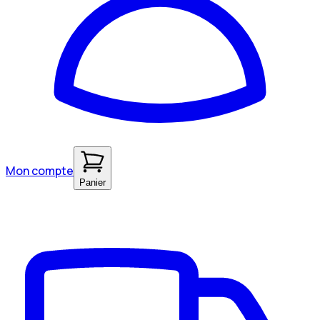
Mon compte
Panier