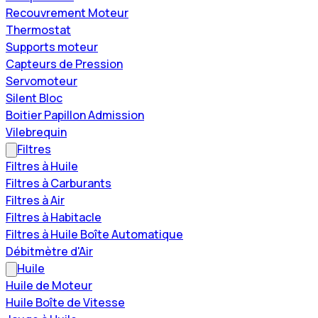
Recouvrement Moteur
Thermostat
Supports moteur
Capteurs de Pression
Servomoteur
Silent Bloc
Boitier Papillon Admission
Vilebrequin
Filtres
Filtres à Huile
Filtres à Carburants
Filtres à Air
Filtres à Habitacle
Filtres à Huile Boîte Automatique
Débitmètre d'Air
Huile
Huile de Moteur
Huile Boîte de Vitesse