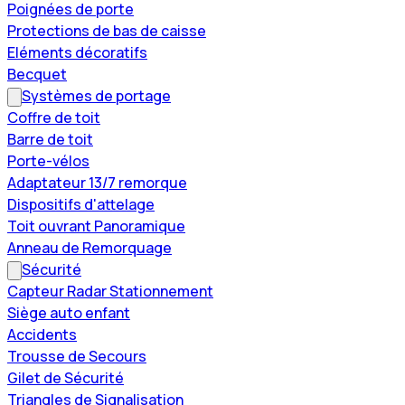
Poignées de porte
Protections de bas de caisse
Eléments décoratifs
Becquet
Systèmes de portage
Coffre de toit
Barre de toit
Porte-vélos
Adaptateur 13/7 remorque
Dispositifs d'attelage
Toit ouvrant Panoramique
Anneau de Remorquage
Sécurité
Capteur Radar Stationnement
Siège auto enfant
Accidents
Trousse de Secours
Gilet de Sécurité
Triangles de Signalisation