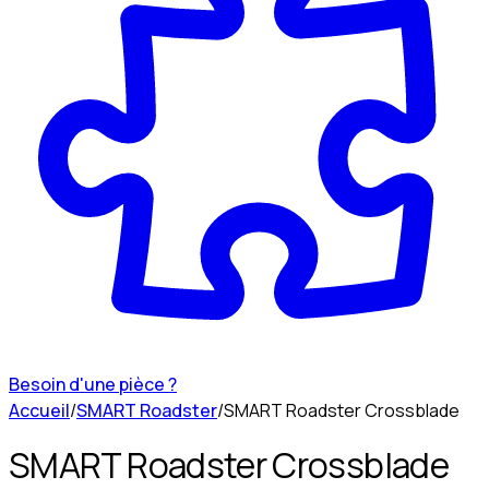
Besoin d'une pièce ?
Accueil
/
SMART Roadster
/
SMART Roadster Crossblade
SMART Roadster Crossblade