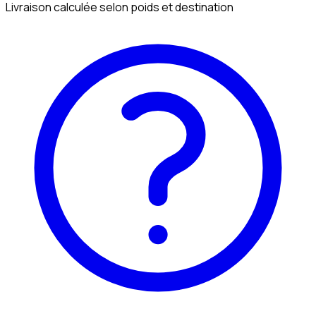
Livraison calculée selon poids et destination