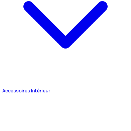
Accessoires Intérieur