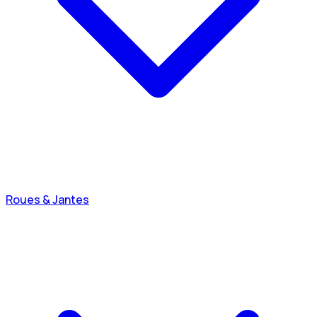
Roues & Jantes