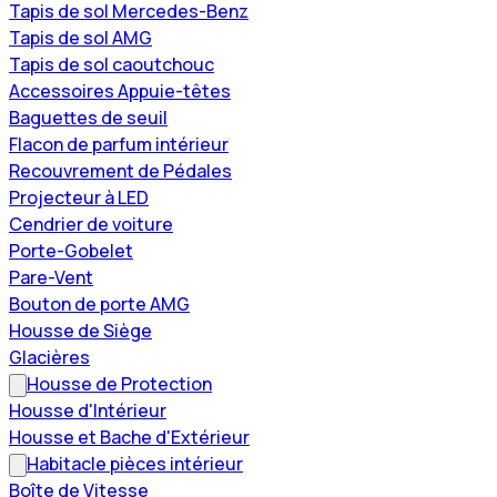
Tapis de sol Mercedes-Benz
Tapis de sol AMG
Tapis de sol caoutchouc
Accessoires Appuie-têtes
Baguettes de seuil
Flacon de parfum intérieur
Recouvrement de Pédales
Projecteur à LED
Cendrier de voiture
Porte-Gobelet
Pare-Vent
Bouton de porte AMG
Housse de Siège
Glacières
Housse de Protection
Housse d'Intérieur
Housse et Bache d'Extérieur
Habitacle pièces intérieur
Boîte de Vitesse