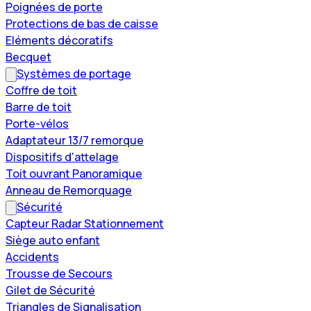
Poignées de porte
Protections de bas de caisse
Eléments décoratifs
Becquet
Systèmes de portage
Coffre de toit
Barre de toit
Porte-vélos
Adaptateur 13/7 remorque
Dispositifs d'attelage
Toit ouvrant Panoramique
Anneau de Remorquage
Sécurité
Capteur Radar Stationnement
Siège auto enfant
Accidents
Trousse de Secours
Gilet de Sécurité
Triangles de Signalisation