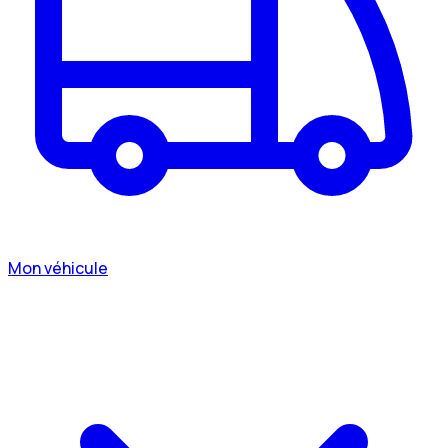
Mon véhicule