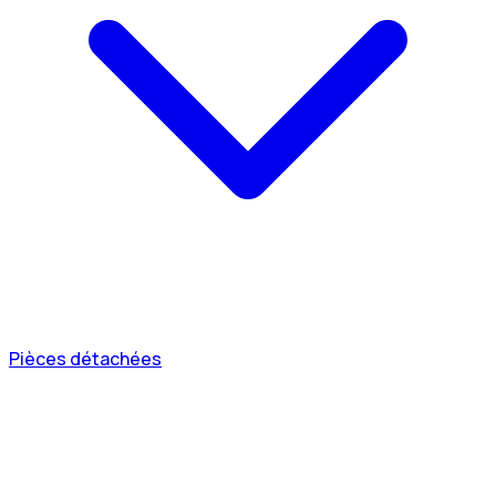
Pièces détachées