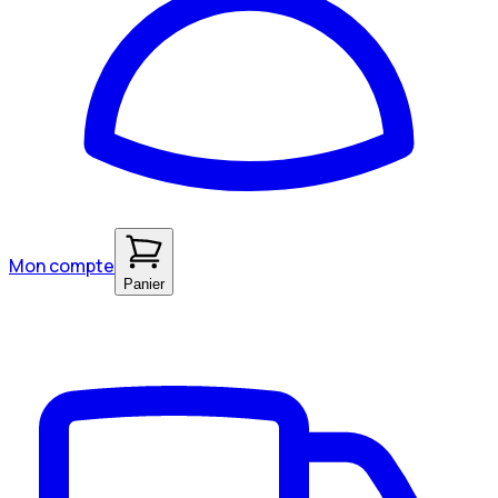
Mon compte
Panier