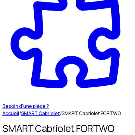
Besoin d'une pièce ?
Accueil
/
SMART Cabriolet
/
SMART Cabriolet FORTWO
SMART Cabriolet FORTWO