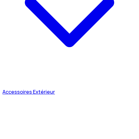
Accessoires Extérieur