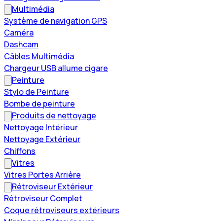
Multimédia
Système de navigation GPS
Caméra
Dashcam
Câbles Multimédia
Chargeur USB allume cigare
Peinture
Stylo de Peinture
Bombe de peinture
Produits de nettoyage
Nettoyage Intérieur
Nettoyage Extérieur
Chiffons
Vitres
Vitres Portes Arrière
Rétroviseur Extérieur
Rétroviseur Complet
Coque rétroviseurs extérieurs