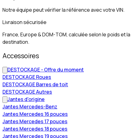
Notre équipe peut vérifier la référence avec votre VIN.
Livraison sécurisée
France, Europe & DOM-TOM, calculée selon le poids et la
destination.
Accessoires
DESTOCKAGE - Offre du moment
DESTOCKAGE Roues
DESTOCKAGE Barres de toit
DESTOCKAGE Autres
Jantes d'origine
Jantes Mercedes-Benz
Jantes Mercedes 16 pouces
Jantes Mercedes 17 pouces
Jantes Mercedes 18 pouces
Jantes Mercedes 19 pouces