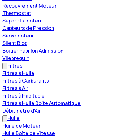
Recouvrement Moteur
Thermostat
Supports moteur
Capteurs de Pression
Servomoteur
Silent Bloc
Boitier Papillon Admission
Vilebrequin
Filtres
Filtres à Huile
Filtres à Carburants
Filtres à Air
Filtres à Habitacle
Filtres à Huile Boîte Automatique
Débitmètre d'Air
Huile
Huile de Moteur
Huile Boîte de Vitesse