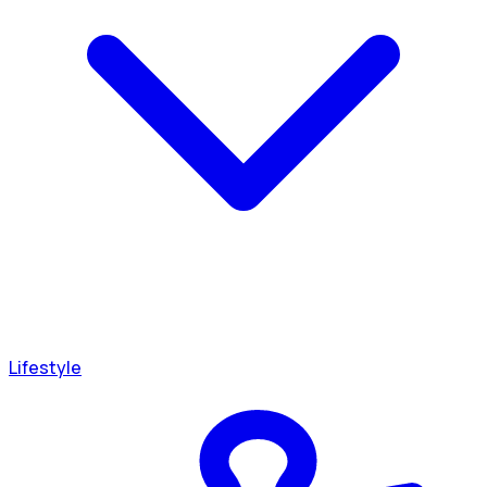
Lifestyle