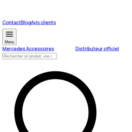
Contact
Blog
Avis clients
Menu
Mercedes Accessoires
Distributeur officiel