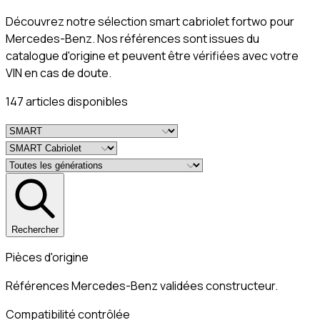
Découvrez notre sélection smart cabriolet fortwo pour
Mercedes-Benz. Nos références sont issues du
catalogue d'origine et peuvent être vérifiées avec votre
VIN en cas de doute.
147
article
s
disponible
s
Rechercher
Pièces d'origine
Références Mercedes-Benz validées constructeur.
Compatibilité contrôlée