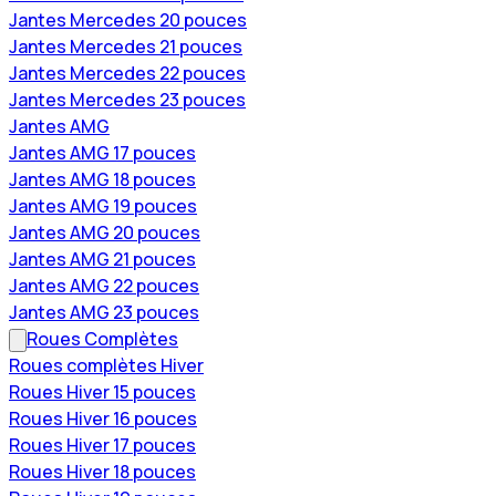
Jantes Mercedes 20 pouces
Jantes Mercedes 21 pouces
Jantes Mercedes 22 pouces
Jantes Mercedes 23 pouces
Jantes AMG
Jantes AMG 17 pouces
Jantes AMG 18 pouces
Jantes AMG 19 pouces
Jantes AMG 20 pouces
Jantes AMG 21 pouces
Jantes AMG 22 pouces
Jantes AMG 23 pouces
Roues Complètes
Roues complètes Hiver
Roues Hiver 15 pouces
Roues Hiver 16 pouces
Roues Hiver 17 pouces
Roues Hiver 18 pouces