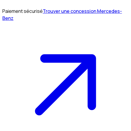
Paiement sécurisé
Trouver une concession Mercedes-
Benz