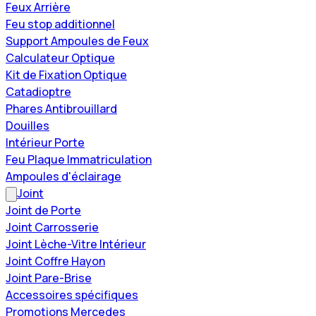
Feux Arrière
Feu stop additionnel
Support Ampoules de Feux
Calculateur Optique
Kit de Fixation Optique
Catadioptre
Phares Antibrouillard
Douilles
Intérieur Porte
Feu Plaque Immatriculation
Ampoules d'éclairage
Joint
Joint de Porte
Joint Carrosserie
Joint Lèche-Vitre Intérieur
Joint Coffre Hayon
Joint Pare-Brise
Accessoires spécifiques
Promotions Mercedes