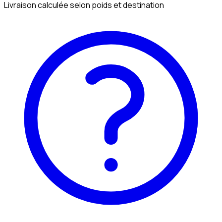
Livraison calculée selon poids et destination