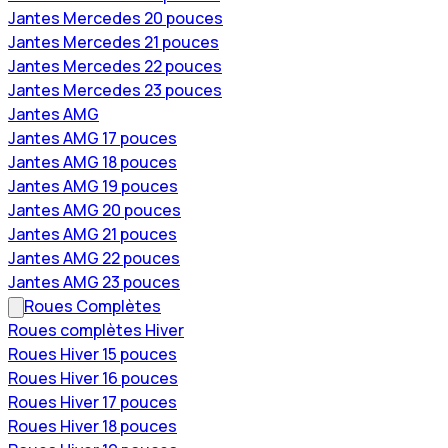
Jantes Mercedes 20 pouces
Jantes Mercedes 21 pouces
Jantes Mercedes 22 pouces
Jantes Mercedes 23 pouces
Jantes AMG
Jantes AMG 17 pouces
Jantes AMG 18 pouces
Jantes AMG 19 pouces
Jantes AMG 20 pouces
Jantes AMG 21 pouces
Jantes AMG 22 pouces
Jantes AMG 23 pouces
Roues Complètes
Roues complètes Hiver
Roues Hiver 15 pouces
Roues Hiver 16 pouces
Roues Hiver 17 pouces
Roues Hiver 18 pouces