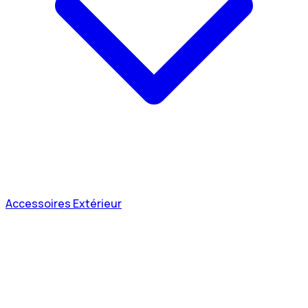
Accessoires Extérieur