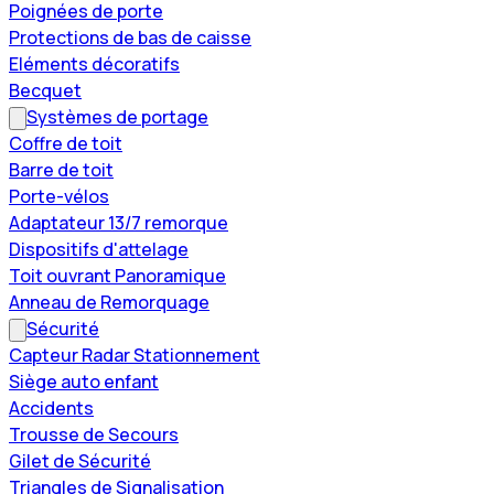
Poignées de porte
Protections de bas de caisse
Eléments décoratifs
Becquet
Systèmes de portage
Coffre de toit
Barre de toit
Porte-vélos
Adaptateur 13/7 remorque
Dispositifs d'attelage
Toit ouvrant Panoramique
Anneau de Remorquage
Sécurité
Capteur Radar Stationnement
Siège auto enfant
Accidents
Trousse de Secours
Gilet de Sécurité
Triangles de Signalisation