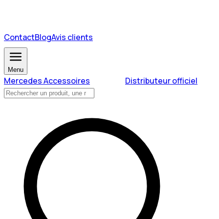
Contact
Blog
Avis clients
Menu
Mercedes Accessoires
Distributeur officiel