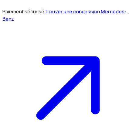
Paiement sécurisé
Trouver une concession Mercedes-
Benz