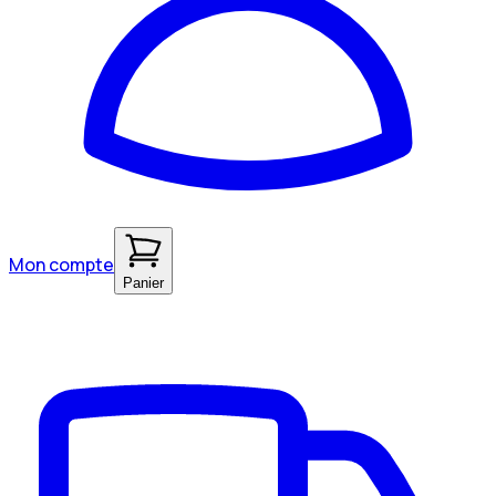
Mon compte
Panier