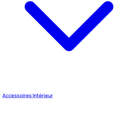
Accessoires Intérieur