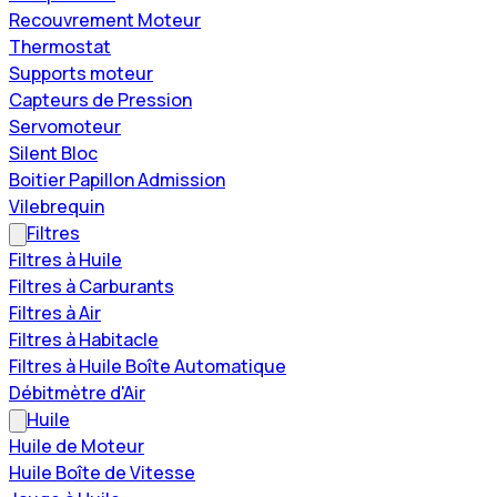
Recouvrement Moteur
Thermostat
Supports moteur
Capteurs de Pression
Servomoteur
Silent Bloc
Boitier Papillon Admission
Vilebrequin
Filtres
Filtres à Huile
Filtres à Carburants
Filtres à Air
Filtres à Habitacle
Filtres à Huile Boîte Automatique
Débitmètre d'Air
Huile
Huile de Moteur
Huile Boîte de Vitesse