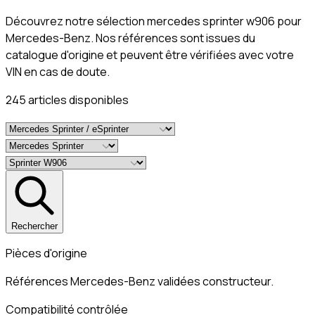
Découvrez notre sélection mercedes sprinter w906 pour
Mercedes-Benz. Nos références sont issues du
catalogue d'origine et peuvent être vérifiées avec votre
VIN en cas de doute.
245
article
s
disponible
s
Rechercher
Pièces d'origine
Références Mercedes-Benz validées constructeur.
Compatibilité contrôlée