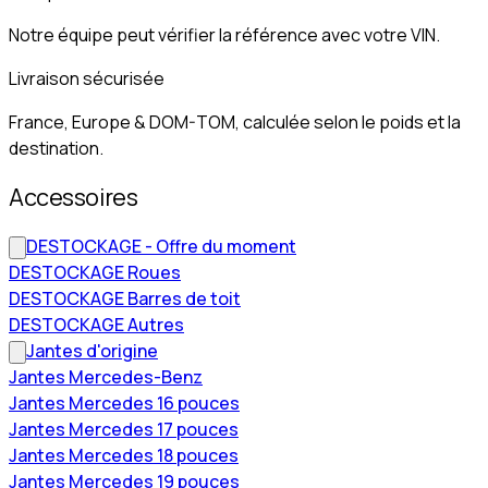
Notre équipe peut vérifier la référence avec votre VIN.
Livraison sécurisée
France, Europe & DOM-TOM, calculée selon le poids et la
destination.
Accessoires
DESTOCKAGE - Offre du moment
DESTOCKAGE Roues
DESTOCKAGE Barres de toit
DESTOCKAGE Autres
Jantes d'origine
Jantes Mercedes-Benz
Jantes Mercedes 16 pouces
Jantes Mercedes 17 pouces
Jantes Mercedes 18 pouces
Jantes Mercedes 19 pouces