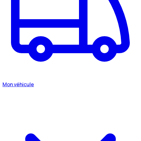
Mon véhicule