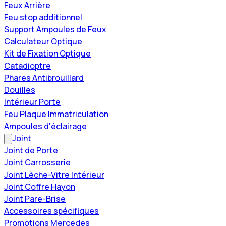
Feux Arrière
Feu stop additionnel
Support Ampoules de Feux
Calculateur Optique
Kit de Fixation Optique
Catadioptre
Phares Antibrouillard
Douilles
Intérieur Porte
Feu Plaque Immatriculation
Ampoules d'éclairage
Joint
Joint de Porte
Joint Carrosserie
Joint Lèche-Vitre Intérieur
Joint Coffre Hayon
Joint Pare-Brise
Accessoires spécifiques
Promotions Mercedes