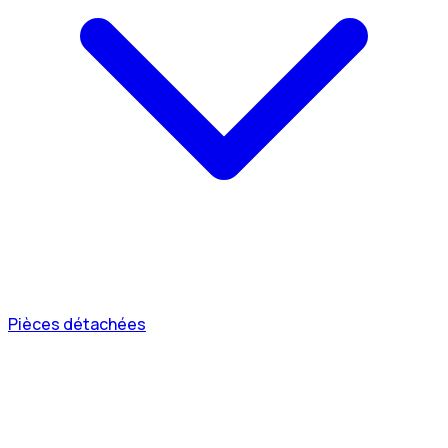
Pièces détachées