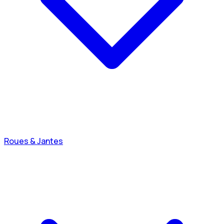
Roues & Jantes