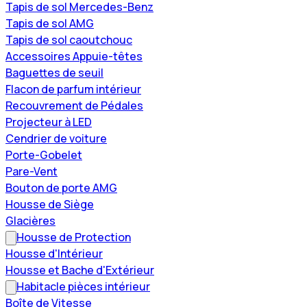
Tapis de sol Mercedes-Benz
Tapis de sol AMG
Tapis de sol caoutchouc
Accessoires Appuie-têtes
Baguettes de seuil
Flacon de parfum intérieur
Recouvrement de Pédales
Projecteur à LED
Cendrier de voiture
Porte-Gobelet
Pare-Vent
Bouton de porte AMG
Housse de Siège
Glacières
Housse de Protection
Housse d'Intérieur
Housse et Bache d'Extérieur
Habitacle pièces intérieur
Boîte de Vitesse