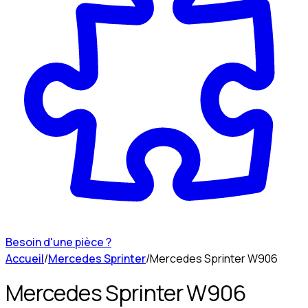
Besoin d'une pièce ?
Accueil
/
Mercedes Sprinter
/
Mercedes Sprinter W906
Mercedes Sprinter W906