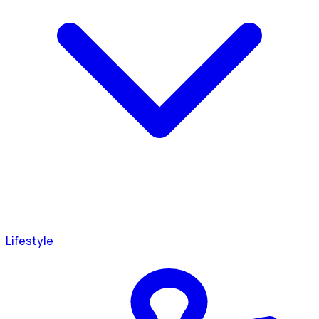
Lifestyle