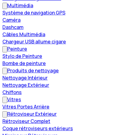
Multimédia
Système de navigation GPS
Caméra
Dashcam
Câbles Multimédia
Chargeur USB allume cigare
Peinture
Stylo de Peinture
Bombe de peinture
Produits de nettoyage
Nettoyage Intérieur
Nettoyage Extérieur
Chiffons
Vitres
Vitres Portes Arrière
Rétroviseur Extérieur
Rétroviseur Complet
Coque rétroviseurs extérieurs