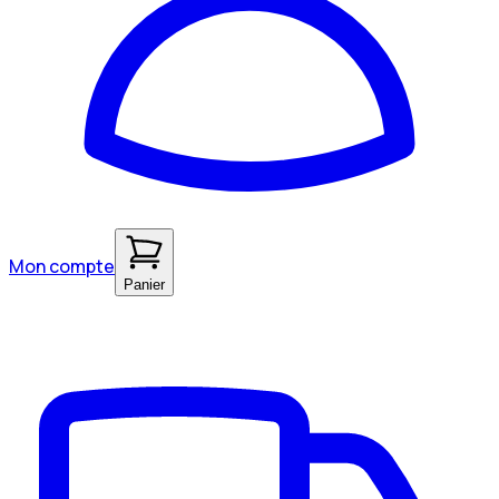
Mon compte
Panier