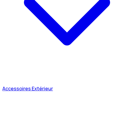
Accessoires Extérieur