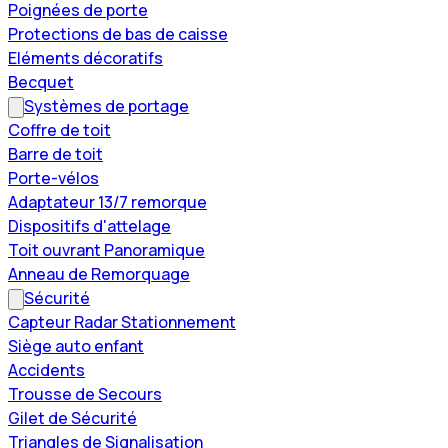
Poignées de porte
Protections de bas de caisse
Eléments décoratifs
Becquet
Systèmes de portage
Coffre de toit
Barre de toit
Porte-vélos
Adaptateur 13/7 remorque
Dispositifs d'attelage
Toit ouvrant Panoramique
Anneau de Remorquage
Sécurité
Capteur Radar Stationnement
Siège auto enfant
Accidents
Trousse de Secours
Gilet de Sécurité
Triangles de Signalisation