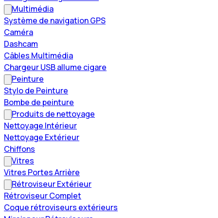
Multimédia
Système de navigation GPS
Caméra
Dashcam
Câbles Multimédia
Chargeur USB allume cigare
Peinture
Stylo de Peinture
Bombe de peinture
Produits de nettoyage
Nettoyage Intérieur
Nettoyage Extérieur
Chiffons
Vitres
Vitres Portes Arrière
Rétroviseur Extérieur
Rétroviseur Complet
Coque rétroviseurs extérieurs