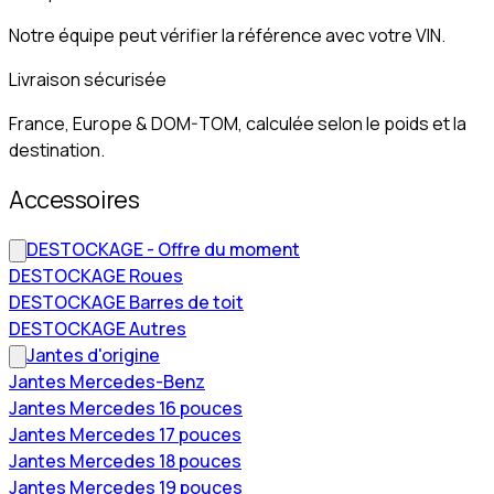
Notre équipe peut vérifier la référence avec votre VIN.
Livraison sécurisée
France, Europe & DOM-TOM, calculée selon le poids et la
destination.
Accessoires
DESTOCKAGE - Offre du moment
DESTOCKAGE Roues
DESTOCKAGE Barres de toit
DESTOCKAGE Autres
Jantes d'origine
Jantes Mercedes-Benz
Jantes Mercedes 16 pouces
Jantes Mercedes 17 pouces
Jantes Mercedes 18 pouces
Jantes Mercedes 19 pouces