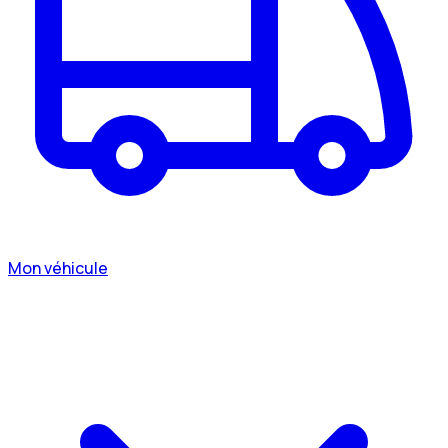
Mon véhicule