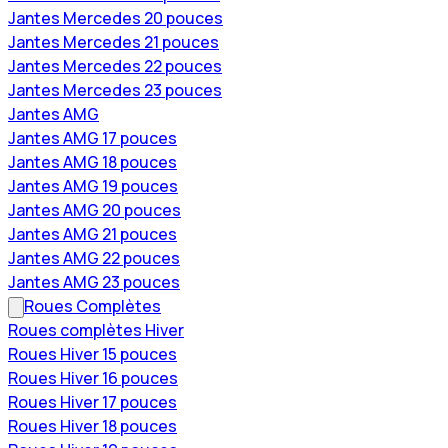
Jantes Mercedes 20 pouces
Jantes Mercedes 21 pouces
Jantes Mercedes 22 pouces
Jantes Mercedes 23 pouces
Jantes AMG
Jantes AMG 17 pouces
Jantes AMG 18 pouces
Jantes AMG 19 pouces
Jantes AMG 20 pouces
Jantes AMG 21 pouces
Jantes AMG 22 pouces
Jantes AMG 23 pouces
Roues Complètes
Roues complètes Hiver
Roues Hiver 15 pouces
Roues Hiver 16 pouces
Roues Hiver 17 pouces
Roues Hiver 18 pouces