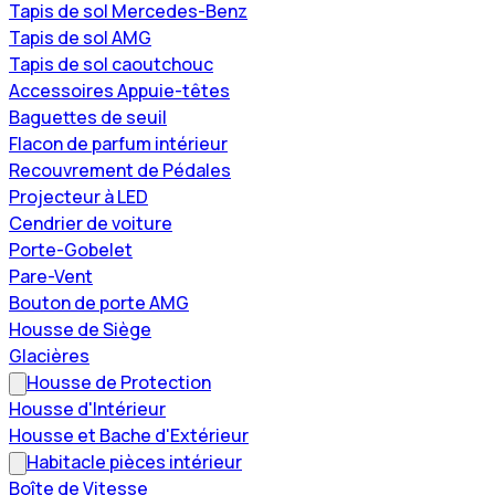
Tapis de sol Mercedes-Benz
Tapis de sol AMG
Tapis de sol caoutchouc
Accessoires Appuie-têtes
Baguettes de seuil
Flacon de parfum intérieur
Recouvrement de Pédales
Projecteur à LED
Cendrier de voiture
Porte-Gobelet
Pare-Vent
Bouton de porte AMG
Housse de Siège
Glacières
Housse de Protection
Housse d'Intérieur
Housse et Bache d'Extérieur
Habitacle pièces intérieur
Boîte de Vitesse