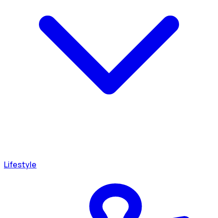
Lifestyle