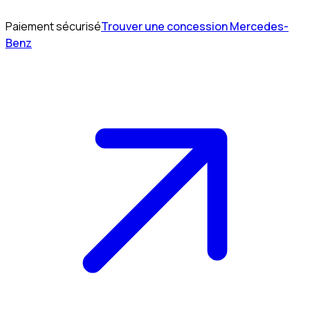
Paiement sécurisé
Trouver une concession Mercedes-
Benz