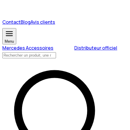
Contact
Blog
Avis clients
Menu
Mercedes Accessoires
Distributeur officiel