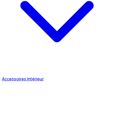
Accessoires Intérieur