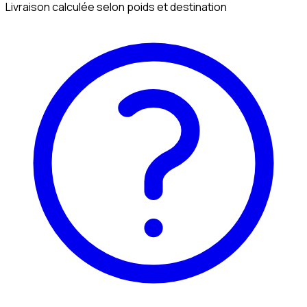
Livraison calculée selon poids et destination