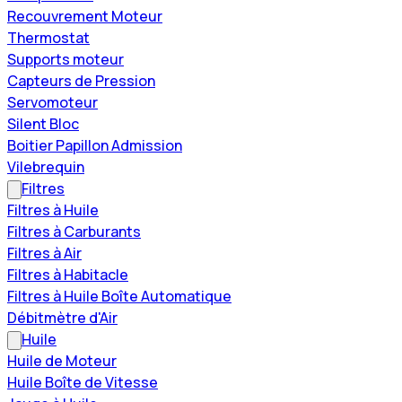
Recouvrement Moteur
Thermostat
Supports moteur
Capteurs de Pression
Servomoteur
Silent Bloc
Boitier Papillon Admission
Vilebrequin
Filtres
Filtres à Huile
Filtres à Carburants
Filtres à Air
Filtres à Habitacle
Filtres à Huile Boîte Automatique
Débitmètre d'Air
Huile
Huile de Moteur
Huile Boîte de Vitesse