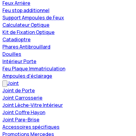
Feux Arrière
Feu stop additionnel
Support Ampoules de Feux
Calculateur Optique
Kit de Fixation Optique
Catadioptre
Phares Antibrouillard
Douilles
Intérieur Porte
Feu Plaque Immatriculation
Ampoules d'éclairage
Joint
Joint de Porte
Joint Carrosserie
Joint Lèche-Vitre Intérieur
Joint Coffre Hayon
Joint Pare-Brise
Accessoires spécifiques
Promotions Mercedes