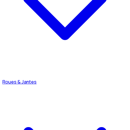
Roues & Jantes