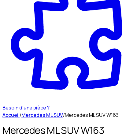
Besoin d'une pièce ?
Accueil
/
Mercedes ML SUV
/
Mercedes ML SUV W163
Mercedes ML SUV W163