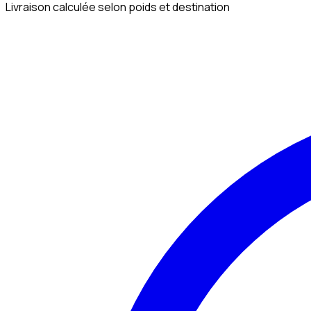
Livraison calculée selon poids et destination