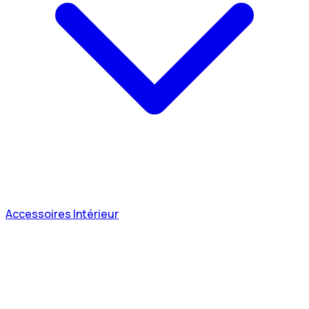
Accessoires Intérieur