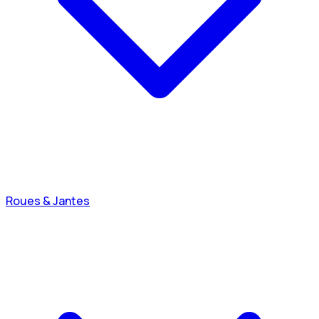
Roues & Jantes