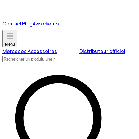
Contact
Blog
Avis clients
Menu
Mercedes Accessoires
Distributeur officiel