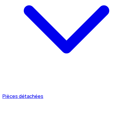
Pièces détachées