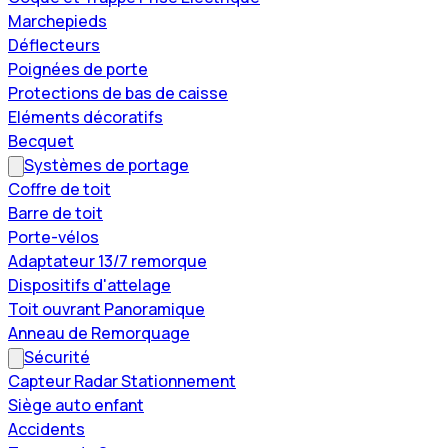
Marchepieds
Déflecteurs
Poignées de porte
Protections de bas de caisse
Eléments décoratifs
Becquet
Systèmes de portage
Coffre de toit
Barre de toit
Porte-vélos
Adaptateur 13/7 remorque
Dispositifs d'attelage
Toit ouvrant Panoramique
Anneau de Remorquage
Sécurité
Capteur Radar Stationnement
Siège auto enfant
Accidents