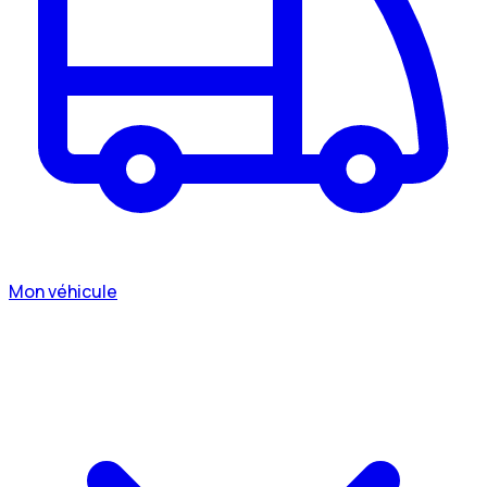
Mon véhicule