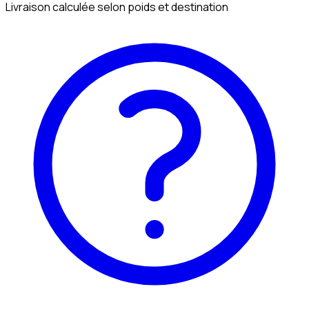
Livraison calculée selon poids et destination