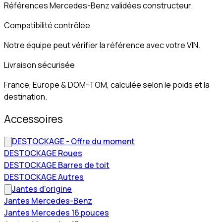
Références Mercedes-Benz validées constructeur.
Compatibilité contrôlée
Notre équipe peut vérifier la référence avec votre VIN.
Livraison sécurisée
France, Europe & DOM-TOM, calculée selon le poids et la
destination.
Accessoires
DESTOCKAGE - Offre du moment
DESTOCKAGE Roues
DESTOCKAGE Barres de toit
DESTOCKAGE Autres
Jantes d'origine
Jantes Mercedes-Benz
Jantes Mercedes 16 pouces