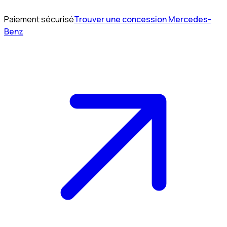
Paiement sécurisé
Trouver une concession Mercedes-
Benz