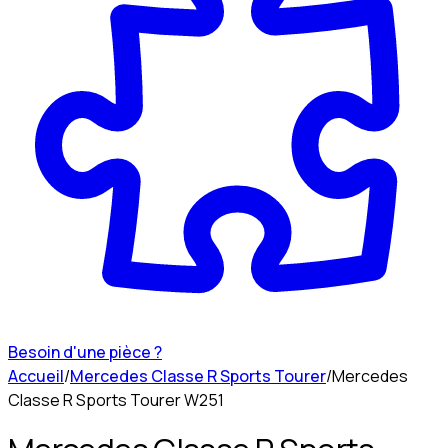
Besoin d'une pièce ?
Accueil
/
Mercedes Classe R Sports Tourer
/
Mercedes
Classe R Sports Tourer W251