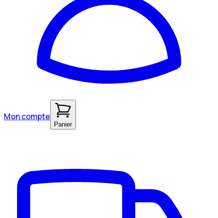
Mon compte
Panier