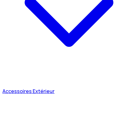
Accessoires Extérieur