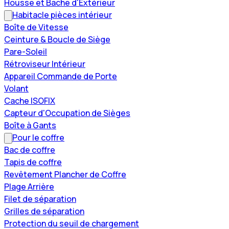
Housse et Bache d'Extérieur
Habitacle pièces intérieur
Boîte de Vitesse
Ceinture & Boucle de Siège
Pare-Soleil
Rétroviseur Intérieur
Appareil Commande de Porte
Volant
Cache ISOFIX
Capteur d'Occupation de Sièges
Boîte à Gants
Pour le coffre
Bac de coffre
Tapis de coffre
Revêtement Plancher de Coffre
Plage Arrière
Filet de séparation
Grilles de séparation
Protection du seuil de chargement