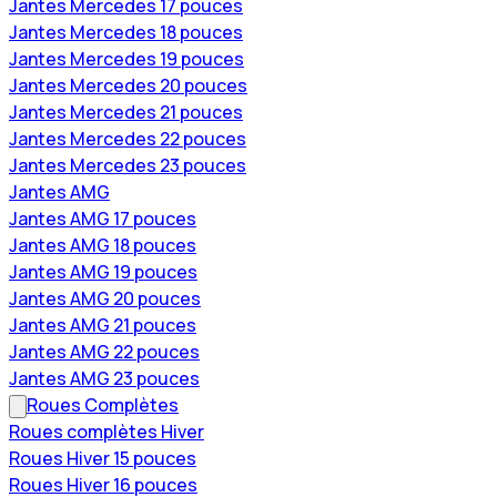
Jantes Mercedes 17 pouces
Jantes Mercedes 18 pouces
Jantes Mercedes 19 pouces
Jantes Mercedes 20 pouces
Jantes Mercedes 21 pouces
Jantes Mercedes 22 pouces
Jantes Mercedes 23 pouces
Jantes AMG
Jantes AMG 17 pouces
Jantes AMG 18 pouces
Jantes AMG 19 pouces
Jantes AMG 20 pouces
Jantes AMG 21 pouces
Jantes AMG 22 pouces
Jantes AMG 23 pouces
Roues Complètes
Roues complètes Hiver
Roues Hiver 15 pouces
Roues Hiver 16 pouces