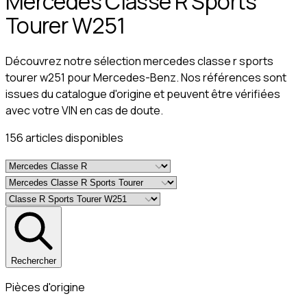
Mercedes Classe R Sports
Tourer W251
Découvrez notre sélection mercedes classe r sports
tourer w251 pour Mercedes-Benz. Nos références sont
issues du catalogue d'origine et peuvent être vérifiées
avec votre VIN en cas de doute.
156
article
s
disponible
s
Rechercher
Pièces d'origine