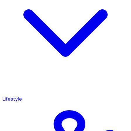
Lifestyle