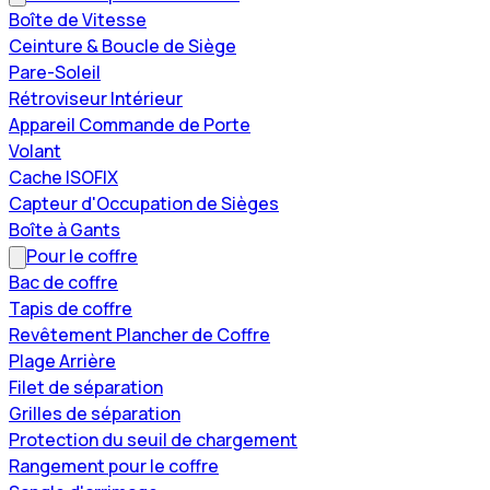
Boîte de Vitesse
Ceinture & Boucle de Siège
Pare-Soleil
Rétroviseur Intérieur
Appareil Commande de Porte
Volant
Cache ISOFIX
Capteur d'Occupation de Sièges
Boîte à Gants
Pour le coffre
Bac de coffre
Tapis de coffre
Revêtement Plancher de Coffre
Plage Arrière
Filet de séparation
Grilles de séparation
Protection du seuil de chargement
Rangement pour le coffre