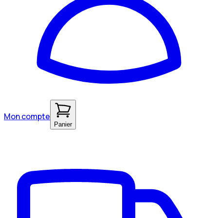
Mon compte
Panier