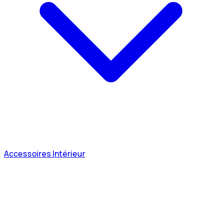
Accessoires Intérieur