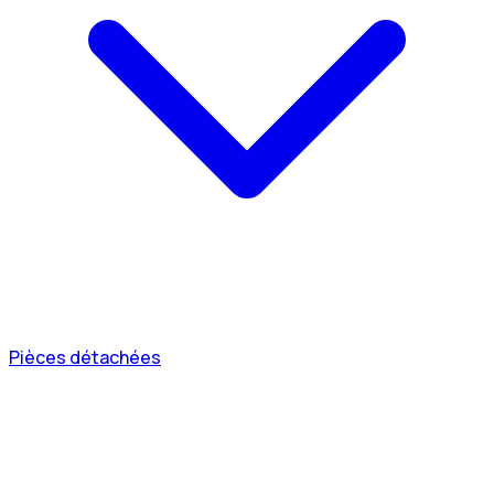
Pièces détachées