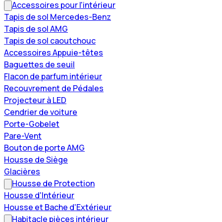
Accessoires pour l'intérieur
Tapis de sol Mercedes-Benz
Tapis de sol AMG
Tapis de sol caoutchouc
Accessoires Appuie-têtes
Baguettes de seuil
Flacon de parfum intérieur
Recouvrement de Pédales
Projecteur à LED
Cendrier de voiture
Porte-Gobelet
Pare-Vent
Bouton de porte AMG
Housse de Siège
Glacières
Housse de Protection
Housse d'Intérieur
Housse et Bache d'Extérieur
Habitacle pièces intérieur