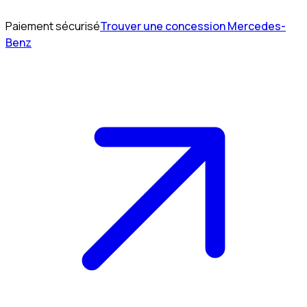
Paiement sécurisé
Trouver une concession Mercedes-
Benz