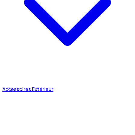
Accessoires Extérieur