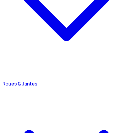
Roues & Jantes