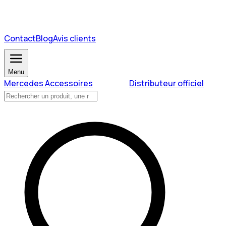
Contact
Blog
Avis clients
Menu
Mercedes Accessoires
Distributeur officiel