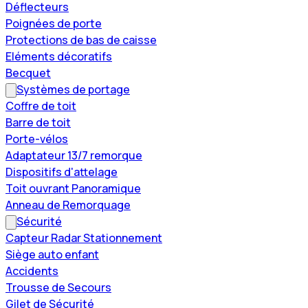
Déflecteurs
Poignées de porte
Protections de bas de caisse
Eléments décoratifs
Becquet
Systèmes de portage
Coffre de toit
Barre de toit
Porte-vélos
Adaptateur 13/7 remorque
Dispositifs d'attelage
Toit ouvrant Panoramique
Anneau de Remorquage
Sécurité
Capteur Radar Stationnement
Siège auto enfant
Accidents
Trousse de Secours
Gilet de Sécurité