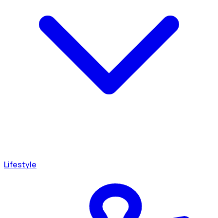
Lifestyle