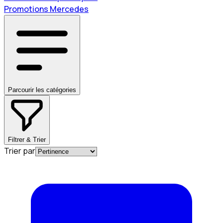
Promotions Mercedes
Parcourir les catégories
Filtrer & Trier
Trier par