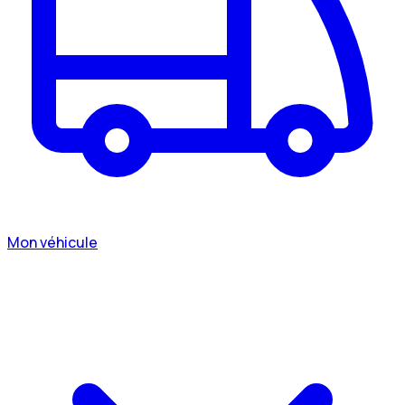
Mon véhicule