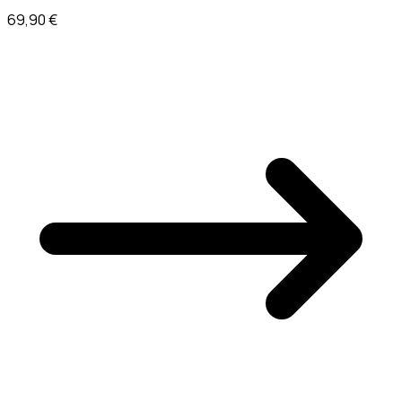
69,90 €