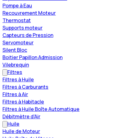
Pompe à Eau
Recouvrement Moteur
Thermostat
Supports moteur
Capteurs de Pression
Servomoteur
Silent Bloc
Boitier Papillon Admission
Vilebrequin
Filtres
Filtres à Huile
Filtres à Carburants
Filtres à Air
Filtres à Habitacle
Filtres à Huile Boîte Automatique
Débitmètre d'Air
Huile
Huile de Moteur