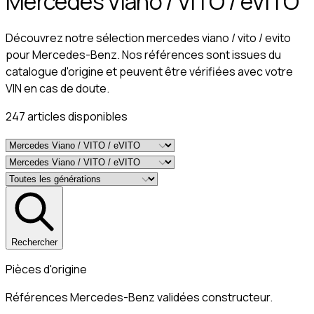
Mercedes Viano / VITO / eVITO
Découvrez notre sélection mercedes viano / vito / evito
pour Mercedes-Benz. Nos références sont issues du
catalogue d'origine et peuvent être vérifiées avec votre
VIN en cas de doute.
247
article
s
disponible
s
Rechercher
Pièces d'origine
Références Mercedes-Benz validées constructeur.