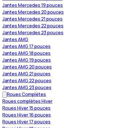
Jantes Mercedes 19 pouces
Jantes Mercedes 20 pouces
Jantes Mercedes 21 pouces
Jantes Mercedes 22 pouces
Jantes Mercedes 23 pouces
Jantes AMG
Jantes AMG 17 pouces
Jantes AMG 18 pouces
Jantes AMG 19 pouces
Jantes AMG 20 pouces
Jantes AMG 21 pouces
Jantes AMG 22 pouces
Jantes AMG 23 pouces
Roues Complètes
Roues complètes Hiver
Roues Hiver 15 pouces
Roues Hiver 16 pouces
Roues Hiver 17 pouces