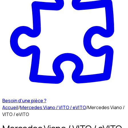
Besoin d'une pièce ?
Accueil
/
Mercedes Viano / VITO / eVITO
/
Mercedes Viano /
VITO / eVITO