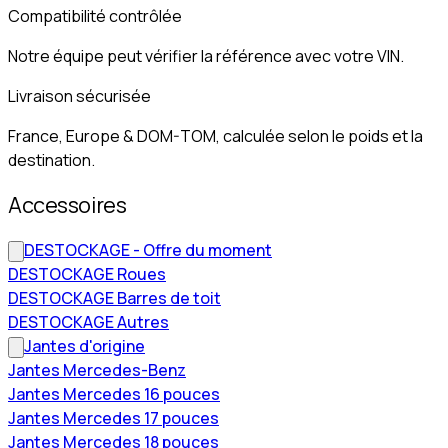
Compatibilité contrôlée
Notre équipe peut vérifier la référence avec votre VIN.
Livraison sécurisée
France, Europe & DOM-TOM, calculée selon le poids et la
destination.
Accessoires
DESTOCKAGE - Offre du moment
DESTOCKAGE Roues
DESTOCKAGE Barres de toit
DESTOCKAGE Autres
Jantes d'origine
Jantes Mercedes-Benz
Jantes Mercedes 16 pouces
Jantes Mercedes 17 pouces
Jantes Mercedes 18 pouces