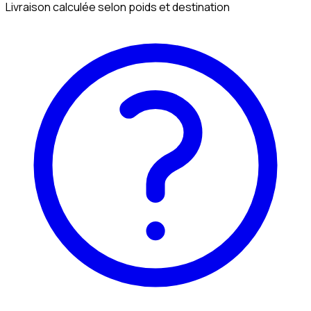
Livraison calculée selon poids et destination