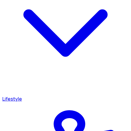
Lifestyle