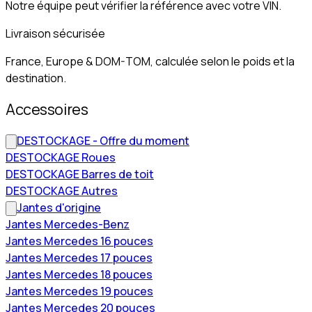
Notre équipe peut vérifier la référence avec votre VIN.
Livraison sécurisée
France, Europe & DOM-TOM, calculée selon le poids et la
destination.
Accessoires
DESTOCKAGE - Offre du moment
DESTOCKAGE Roues
DESTOCKAGE Barres de toit
DESTOCKAGE Autres
Jantes d'origine
Jantes Mercedes-Benz
Jantes Mercedes 16 pouces
Jantes Mercedes 17 pouces
Jantes Mercedes 18 pouces
Jantes Mercedes 19 pouces
Jantes Mercedes 20 pouces