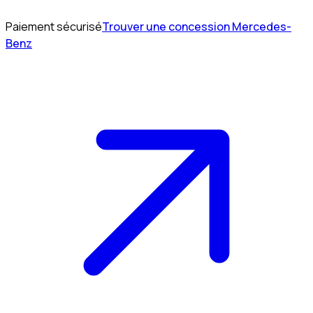
Paiement sécurisé
Trouver une concession Mercedes-
Benz