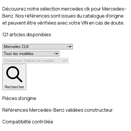
Découvrez notre sélection mercedes clk pour Mercedes-
Benz. Nos références sont issues du catalogue d'origine
et peuvent être vérifiées avec votre VIN en cas de doute.
121
article
s
disponible
s
Rechercher
Pièces d'origine
Références Mercedes-Benz validées constructeur.
Compatibilité contrôlée