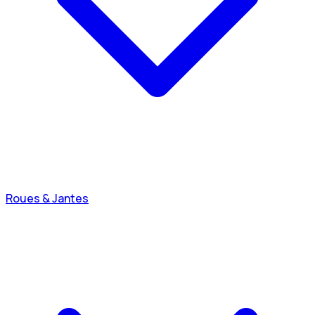
Roues & Jantes