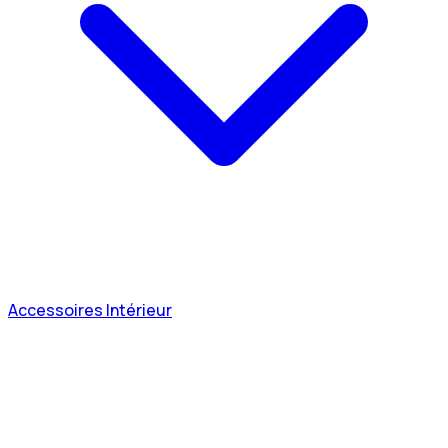
Accessoires Intérieur