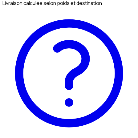
Livraison calculée selon poids et destination