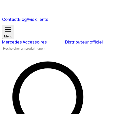
Contact
Blog
Avis clients
Menu
Mercedes Accessoires
Distributeur officiel