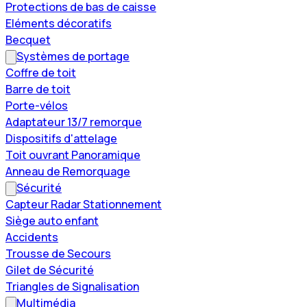
Protections de bas de caisse
Eléments décoratifs
Becquet
Systèmes de portage
Coffre de toit
Barre de toit
Porte-vélos
Adaptateur 13/7 remorque
Dispositifs d'attelage
Toit ouvrant Panoramique
Anneau de Remorquage
Sécurité
Capteur Radar Stationnement
Siège auto enfant
Accidents
Trousse de Secours
Gilet de Sécurité
Triangles de Signalisation
Multimédia