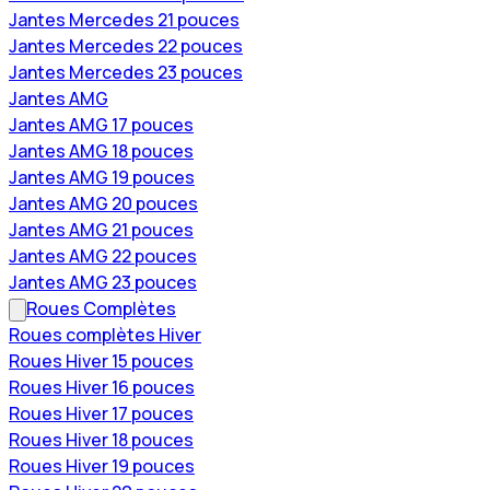
Jantes Mercedes 21 pouces
Jantes Mercedes 22 pouces
Jantes Mercedes 23 pouces
Jantes AMG
Jantes AMG 17 pouces
Jantes AMG 18 pouces
Jantes AMG 19 pouces
Jantes AMG 20 pouces
Jantes AMG 21 pouces
Jantes AMG 22 pouces
Jantes AMG 23 pouces
Roues Complètes
Roues complètes Hiver
Roues Hiver 15 pouces
Roues Hiver 16 pouces
Roues Hiver 17 pouces
Roues Hiver 18 pouces
Roues Hiver 19 pouces