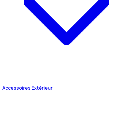
Accessoires Extérieur