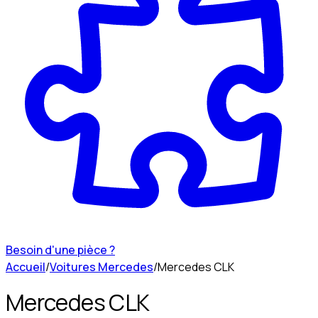
Besoin d'une pièce ?
Accueil
/
Voitures Mercedes
/
Mercedes CLK
Mercedes CLK