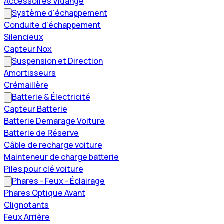
Accessoires Vidange
Système d'échappement
Conduite d'échappement
Silencieux
Capteur Nox
Suspension et Direction
Amortisseurs
Crémaillère
Batterie & Électricité
Capteur Batterie
Batterie Demarage Voiture
Batterie de Réserve
Câble de recharge voiture
Mainteneur de charge batterie
Piles pour clé voiture
Phares - Feux - Éclairage
Phares Optique Avant
Clignotants
Feux Arrière