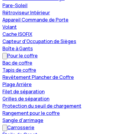
Pare-Soleil
Rétroviseur Intérieur
Appareil Commande de Porte
Volant
Cache ISOFIX
Capteur d'Occupation de Sièges
Boîte à Gants
Pour le coffre
Bac de coffre
Tapis de coffre
Revêtement Plancher de Coffre
Plage Arrière
Filet de séparation
Grilles de séparation
Protection du seuil de chargement
Rangement pour le coffre
Sangle d'arrimage
Carrosserie