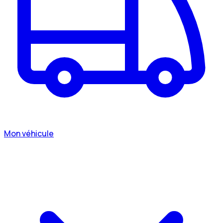
Mon véhicule