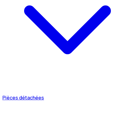
Pièces détachées