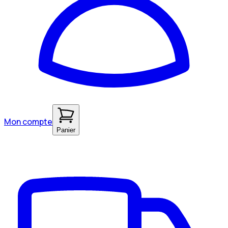
Mon compte
Panier