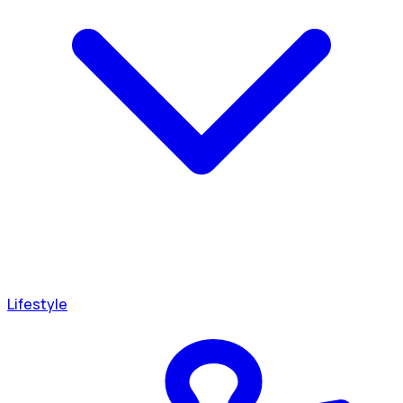
Lifestyle