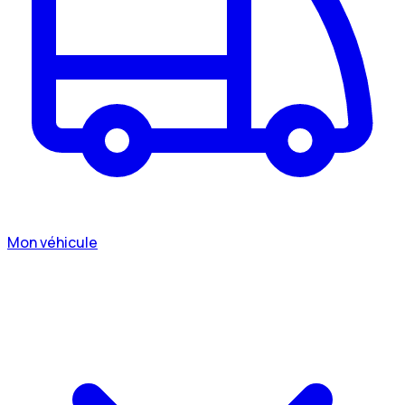
Mon véhicule