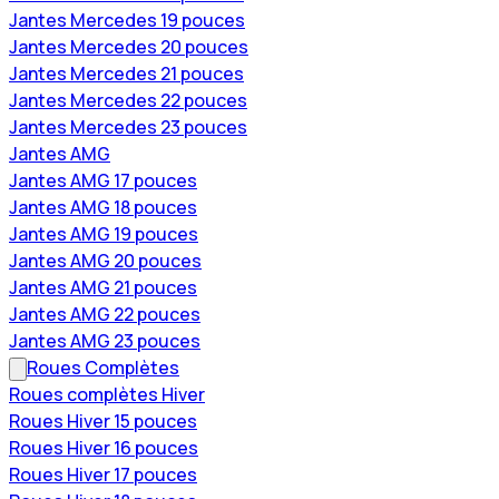
Jantes Mercedes 19 pouces
Jantes Mercedes 20 pouces
Jantes Mercedes 21 pouces
Jantes Mercedes 22 pouces
Jantes Mercedes 23 pouces
Jantes AMG
Jantes AMG 17 pouces
Jantes AMG 18 pouces
Jantes AMG 19 pouces
Jantes AMG 20 pouces
Jantes AMG 21 pouces
Jantes AMG 22 pouces
Jantes AMG 23 pouces
Roues Complètes
Roues complètes Hiver
Roues Hiver 15 pouces
Roues Hiver 16 pouces
Roues Hiver 17 pouces