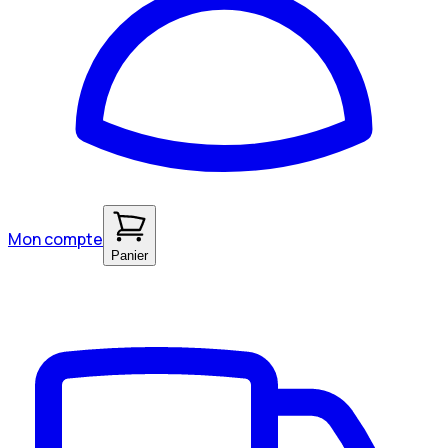
Mon compte
Panier