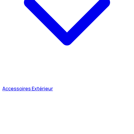
Accessoires Extérieur