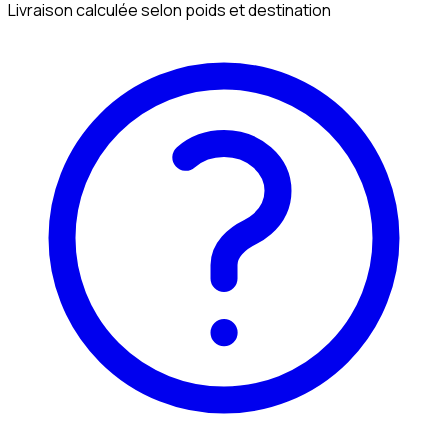
Livraison calculée selon poids et destination