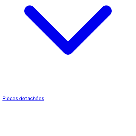
Pièces détachées