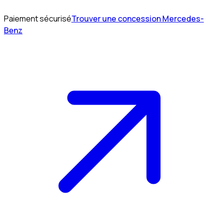
Paiement sécurisé
Trouver une concession Mercedes-
Benz