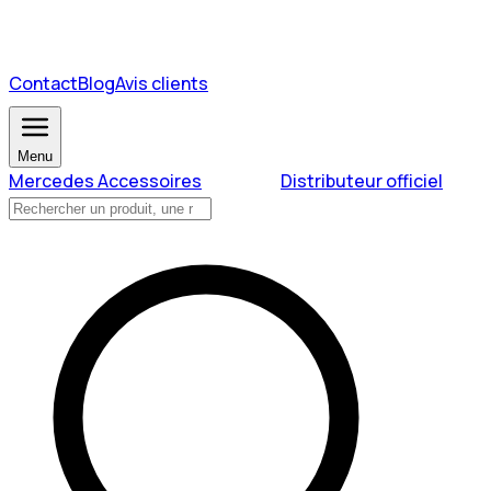
Contact
Blog
Avis clients
Menu
Mercedes Accessoires
Distributeur officiel