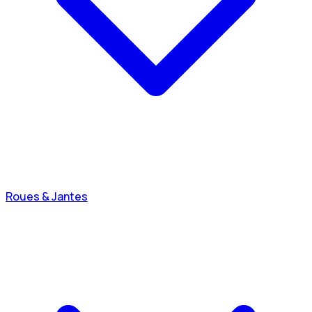
Roues & Jantes