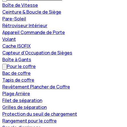
Boîte de Vitesse
Ceinture & Boucle de Siège
Pare-Soleil
Rétroviseur Intérieur
Appareil Commande de Porte
Volant
Cache ISOFIX
Capteur d'Occupation de Sièges
Boîte à Gants
Pour le coffre
Bac de coffre
Tapis de coffre
Revêtement Plancher de Coffre
Plage Arrière
Filet de séparation
Grilles de séparation
Protection du seuil de chargement
Rangement pour le coffre