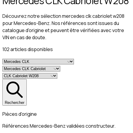
Mercedes CLK Cabriolet W208
Découvrez notre sélection mercedes clk cabriolet w208
pour Mercedes-Benz. Nos références sont issues du
catalogue d'origine et peuvent être vérifiées avec votre
VIN en cas de doute.
102
article
s
disponible
s
Rechercher
Pièces d'origine
Références Mercedes-Benz validées constructeur.