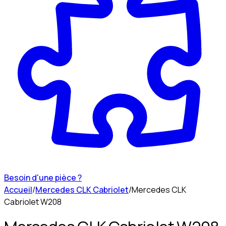
Besoin d'une pièce ?
Accueil
/
Mercedes CLK Cabriolet
/
Mercedes CLK
Cabriolet W208