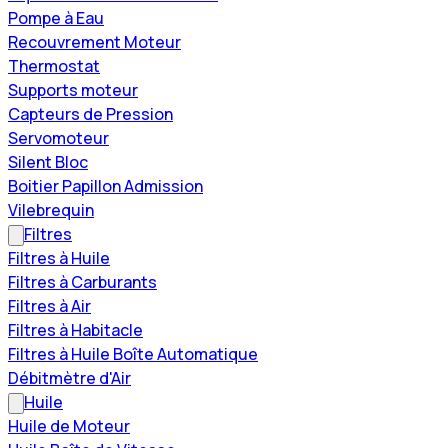
Pompe à Eau
Recouvrement Moteur
Thermostat
Supports moteur
Capteurs de Pression
Servomoteur
Silent Bloc
Boitier Papillon Admission
Vilebrequin
Filtres
Filtres à Huile
Filtres à Carburants
Filtres à Air
Filtres à Habitacle
Filtres à Huile Boîte Automatique
Débitmètre d'Air
Huile
Huile de Moteur