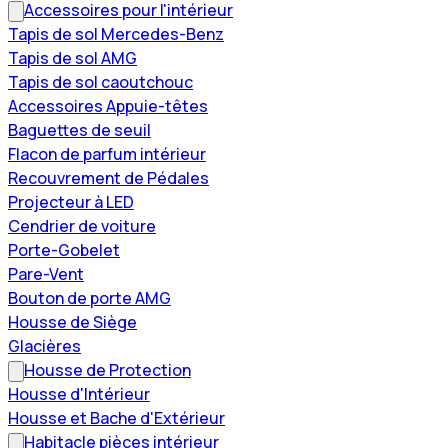
Accessoires pour l'intérieur
Tapis de sol Mercedes-Benz
Tapis de sol AMG
Tapis de sol caoutchouc
Accessoires Appuie-têtes
Baguettes de seuil
Flacon de parfum intérieur
Recouvrement de Pédales
Projecteur à LED
Cendrier de voiture
Porte-Gobelet
Pare-Vent
Bouton de porte AMG
Housse de Siège
Glacières
Housse de Protection
Housse d'Intérieur
Housse et Bache d'Extérieur
Habitacle pièces intérieur