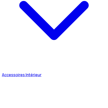
Accessoires Intérieur