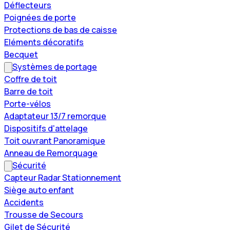
Déflecteurs
Poignées de porte
Protections de bas de caisse
Eléments décoratifs
Becquet
Systèmes de portage
Coffre de toit
Barre de toit
Porte-vélos
Adaptateur 13/7 remorque
Dispositifs d'attelage
Toit ouvrant Panoramique
Anneau de Remorquage
Sécurité
Capteur Radar Stationnement
Siège auto enfant
Accidents
Trousse de Secours
Gilet de Sécurité