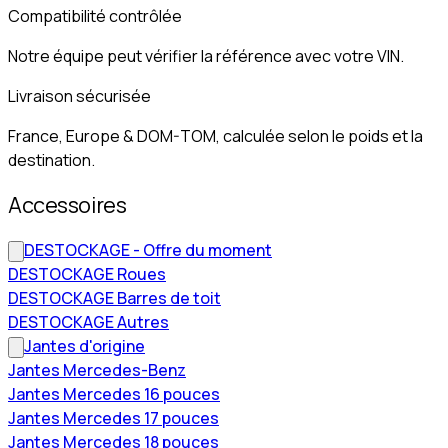
Compatibilité contrôlée
Notre équipe peut vérifier la référence avec votre VIN.
Livraison sécurisée
France, Europe & DOM-TOM, calculée selon le poids et la
destination.
Accessoires
DESTOCKAGE - Offre du moment
DESTOCKAGE Roues
DESTOCKAGE Barres de toit
DESTOCKAGE Autres
Jantes d'origine
Jantes Mercedes-Benz
Jantes Mercedes 16 pouces
Jantes Mercedes 17 pouces
Jantes Mercedes 18 pouces