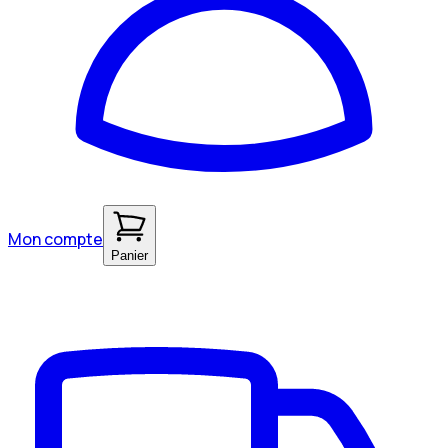
Mon compte
Panier