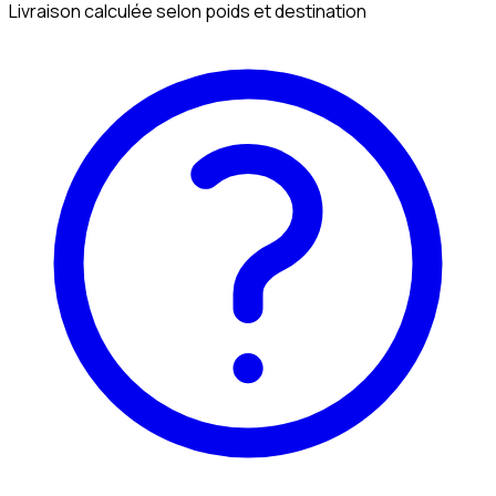
Livraison calculée selon poids et destination