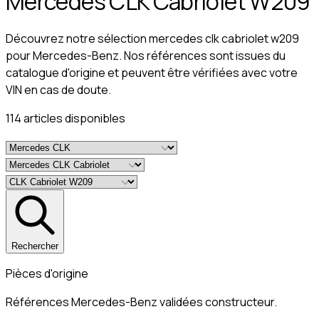
Mercedes CLK Cabriolet W209
Découvrez notre sélection mercedes clk cabriolet w209
pour Mercedes-Benz. Nos références sont issues du
catalogue d'origine et peuvent être vérifiées avec votre
VIN en cas de doute.
114
article
s
disponible
s
Rechercher
Pièces d'origine
Références Mercedes-Benz validées constructeur.