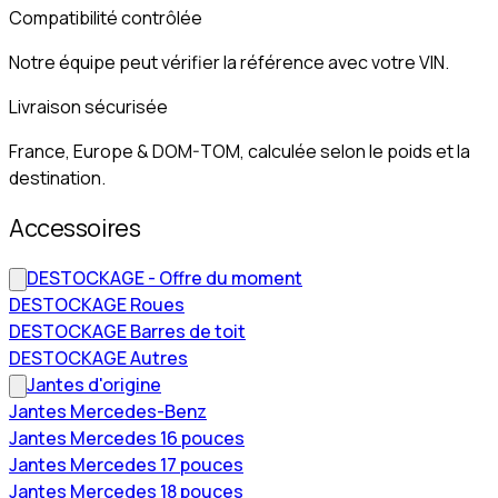
Compatibilité contrôlée
Notre équipe peut vérifier la référence avec votre VIN.
Livraison sécurisée
France, Europe & DOM-TOM, calculée selon le poids et la
destination.
Accessoires
DESTOCKAGE - Offre du moment
DESTOCKAGE Roues
DESTOCKAGE Barres de toit
DESTOCKAGE Autres
Jantes d'origine
Jantes Mercedes-Benz
Jantes Mercedes 16 pouces
Jantes Mercedes 17 pouces
Jantes Mercedes 18 pouces