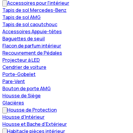
Accessoires pour l'intérieur
Tapis de sol Mercedes-Benz
Tapis de sol AMG
Tapis de sol caoutchouc
Accessoires Appuie-têtes
Baguettes de seuil
Flacon de parfum intérieur
Recouvrement de Pédales
Projecteur à LED
Cendrier de voiture
Porte-Gobelet
Pare-Vent
Bouton de porte AMG
Housse de Siège
Glacières
Housse de Protection
Housse d'Intérieur
Housse et Bache d'Extérieur
Habitacle pièces intérieur