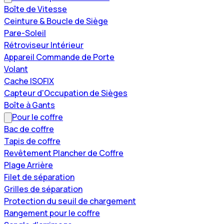
Boîte de Vitesse
Ceinture & Boucle de Siège
Pare-Soleil
Rétroviseur Intérieur
Appareil Commande de Porte
Volant
Cache ISOFIX
Capteur d'Occupation de Sièges
Boîte à Gants
Pour le coffre
Bac de coffre
Tapis de coffre
Revêtement Plancher de Coffre
Plage Arrière
Filet de séparation
Grilles de séparation
Protection du seuil de chargement
Rangement pour le coffre