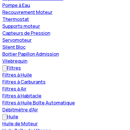
Pompe à Eau
Recouvrement Moteur
Thermostat
Supports moteur
Capteurs de Pression
Servomoteur
Silent Bloc
Boitier Papillon Admission
Vilebrequin
Filtres
Filtres à Huile
Filtres à Carburants
Filtres à Air
Filtres à Habitacle
Filtres à Huile Boîte Automatique
Débitmètre d'Air
Huile
Huile de Moteur