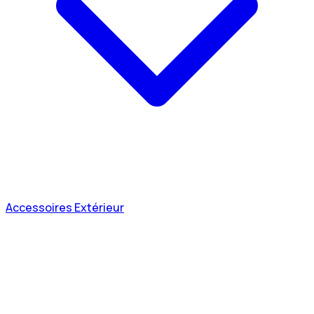
Accessoires Extérieur