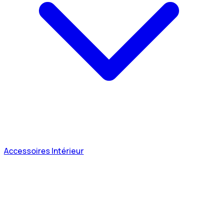
Accessoires Intérieur