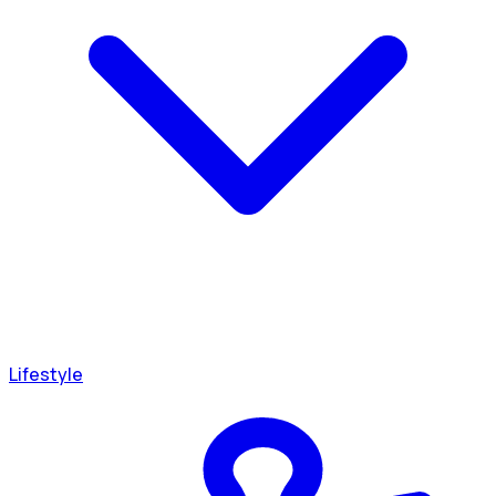
Lifestyle