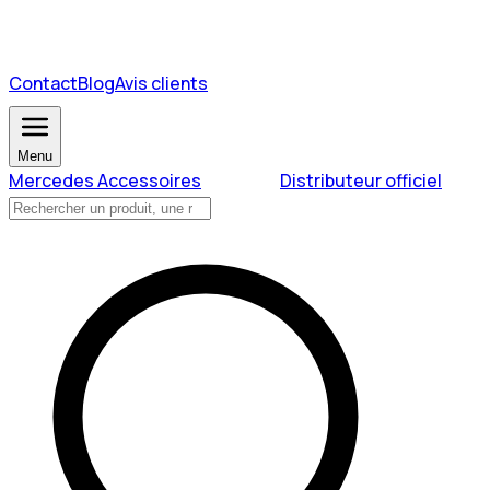
Contact
Blog
Avis clients
Menu
Mercedes Accessoires
Distributeur officiel