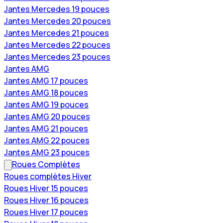
Jantes Mercedes 19 pouces
Jantes Mercedes 20 pouces
Jantes Mercedes 21 pouces
Jantes Mercedes 22 pouces
Jantes Mercedes 23 pouces
Jantes AMG
Jantes AMG 17 pouces
Jantes AMG 18 pouces
Jantes AMG 19 pouces
Jantes AMG 20 pouces
Jantes AMG 21 pouces
Jantes AMG 22 pouces
Jantes AMG 23 pouces
Roues Complètes
Roues complètes Hiver
Roues Hiver 15 pouces
Roues Hiver 16 pouces
Roues Hiver 17 pouces