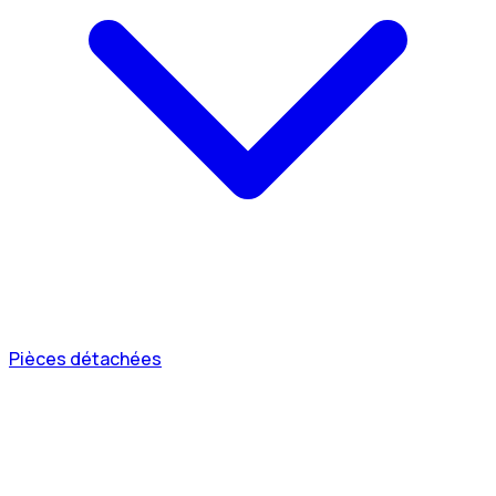
Pièces détachées