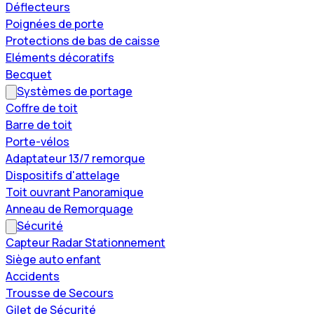
Déflecteurs
Poignées de porte
Protections de bas de caisse
Eléments décoratifs
Becquet
Systèmes de portage
Coffre de toit
Barre de toit
Porte-vélos
Adaptateur 13/7 remorque
Dispositifs d'attelage
Toit ouvrant Panoramique
Anneau de Remorquage
Sécurité
Capteur Radar Stationnement
Siège auto enfant
Accidents
Trousse de Secours
Gilet de Sécurité