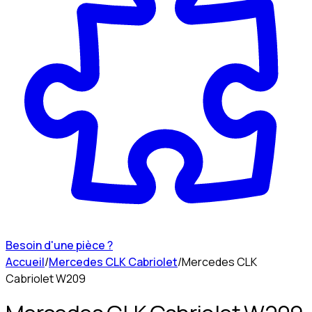
Besoin d'une pièce ?
Accueil
/
Mercedes CLK Cabriolet
/
Mercedes CLK
Cabriolet W209