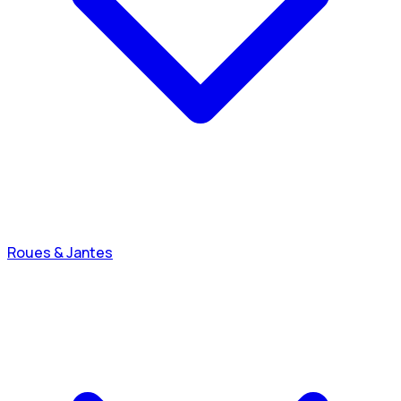
Roues & Jantes