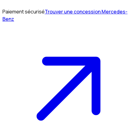
Paiement sécurisé
Trouver une concession Mercedes-
Benz