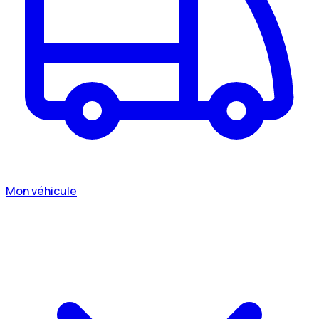
Mon véhicule