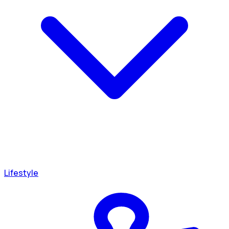
Lifestyle