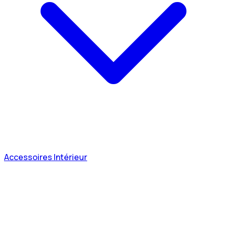
Accessoires Intérieur