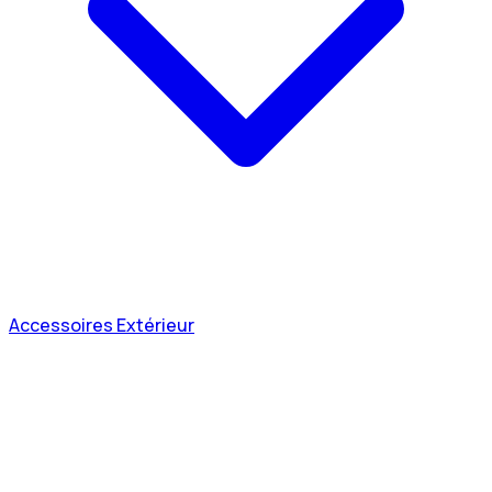
Accessoires Extérieur