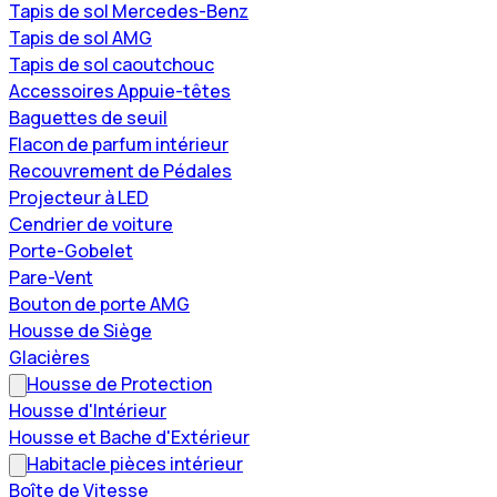
Tapis de sol Mercedes-Benz
Tapis de sol AMG
Tapis de sol caoutchouc
Accessoires Appuie-têtes
Baguettes de seuil
Flacon de parfum intérieur
Recouvrement de Pédales
Projecteur à LED
Cendrier de voiture
Porte-Gobelet
Pare-Vent
Bouton de porte AMG
Housse de Siège
Glacières
Housse de Protection
Housse d'Intérieur
Housse et Bache d'Extérieur
Habitacle pièces intérieur
Boîte de Vitesse