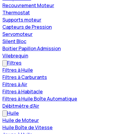
Recouvrement Moteur
Thermostat
Supports moteur
Capteurs de Pression
Servomoteur
Silent Bloc
Boitier Papillon Admission
Vilebrequin
Filtres
Filtres à Huile
Filtres à Carburants
Filtres à Air
Filtres à Habitacle
Filtres à Huile Boîte Automatique
Débitmètre d'Air
Huile
Huile de Moteur
Huile Boîte de Vitesse