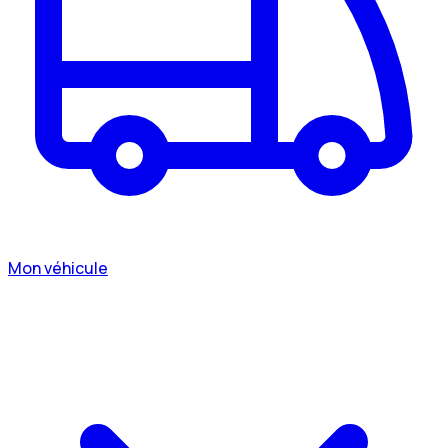
Mon véhicule