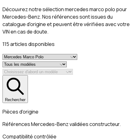
Découvrez notre sélection mercedes marco polo pour
Mercedes-Benz. Nos références sont issues du
catalogue d'origine et peuvent être vérifiées avec votre
VIN en cas de doute.
115
article
s
disponible
s
Rechercher
Pièces d'origine
Références Mercedes-Benz validées constructeur.
Compatibilité contrôlée