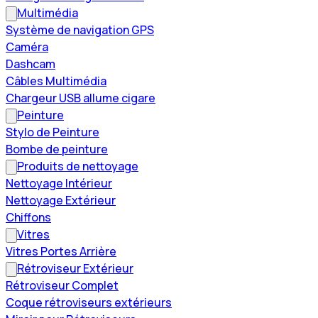
Multimédia
Système de navigation GPS
Caméra
Dashcam
Câbles Multimédia
Chargeur USB allume cigare
Peinture
Stylo de Peinture
Bombe de peinture
Produits de nettoyage
Nettoyage Intérieur
Nettoyage Extérieur
Chiffons
Vitres
Vitres Portes Arrière
Rétroviseur Extérieur
Rétroviseur Complet
Coque rétroviseurs extérieurs