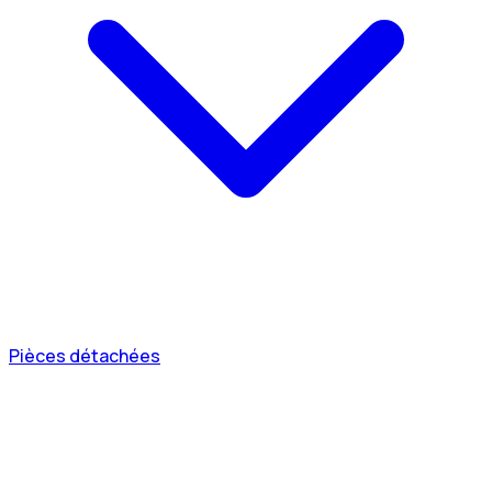
Pièces détachées