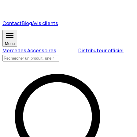
Contact
Blog
Avis clients
Menu
Mercedes Accessoires
Distributeur officiel