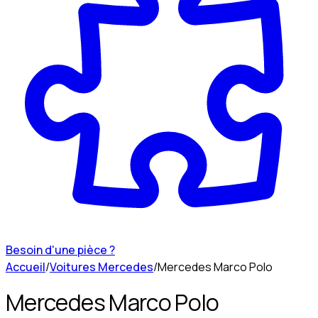
Besoin d'une pièce ?
Accueil
/
Voitures Mercedes
/
Mercedes Marco Polo
Mercedes Marco Polo