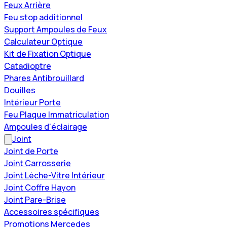
Feux Arrière
Feu stop additionnel
Support Ampoules de Feux
Calculateur Optique
Kit de Fixation Optique
Catadioptre
Phares Antibrouillard
Douilles
Intérieur Porte
Feu Plaque Immatriculation
Ampoules d'éclairage
Joint
Joint de Porte
Joint Carrosserie
Joint Lèche-Vitre Intérieur
Joint Coffre Hayon
Joint Pare-Brise
Accessoires spécifiques
Promotions Mercedes