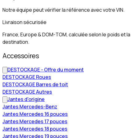
Notre équipe peut vérifier la référence avec votre VIN.
Livraison sécurisée
France, Europe & DOM-TOM, calculée selon le poids et la
destination.
Accessoires
DESTOCKAGE - Offre du moment
DESTOCKAGE Roues
DESTOCKAGE Barres de toit
DESTOCKAGE Autres
Jantes d'origine
Jantes Mercedes-Benz
Jantes Mercedes 16 pouces
Jantes Mercedes 17 pouces
Jantes Mercedes 18 pouces
Jantes Mercedes 19 pouces