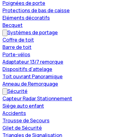
Poignées de porte
Protections de bas de caisse
Eléments décoratifs
Becquet
Systèmes de portage
Coffre de toit
Barre de toit
Porte-vélos
Adaptateur 13/7 remorque
Dispositifs d'attelage
Toit ouvrant Panoramique
Anneau de Remorquage
Sécurité
Capteur Radar Stationnement
Siège auto enfant
Accidents
Trousse de Secours
Gilet de Sécurité
Triangles de Signalisation