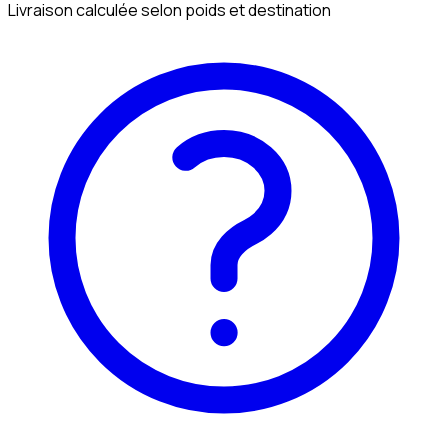
Livraison calculée selon poids et destination