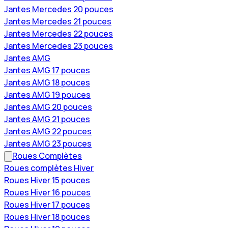
Jantes Mercedes 20 pouces
Jantes Mercedes 21 pouces
Jantes Mercedes 22 pouces
Jantes Mercedes 23 pouces
Jantes AMG
Jantes AMG 17 pouces
Jantes AMG 18 pouces
Jantes AMG 19 pouces
Jantes AMG 20 pouces
Jantes AMG 21 pouces
Jantes AMG 22 pouces
Jantes AMG 23 pouces
Roues Complètes
Roues complètes Hiver
Roues Hiver 15 pouces
Roues Hiver 16 pouces
Roues Hiver 17 pouces
Roues Hiver 18 pouces