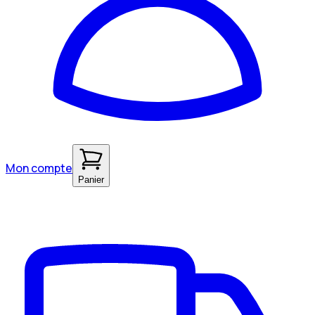
Mon compte
Panier