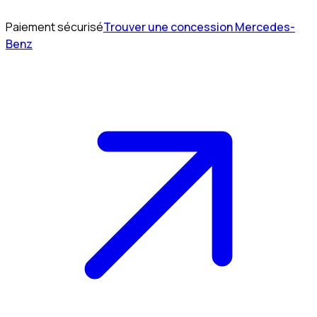
Paiement sécurisé
Trouver une concession Mercedes-
Benz