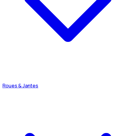
Roues & Jantes