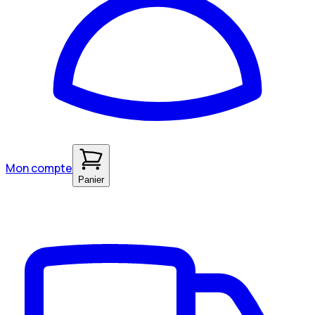
Mon compte
Panier