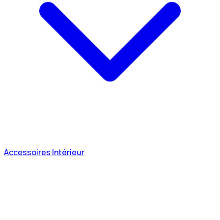
Accessoires Intérieur