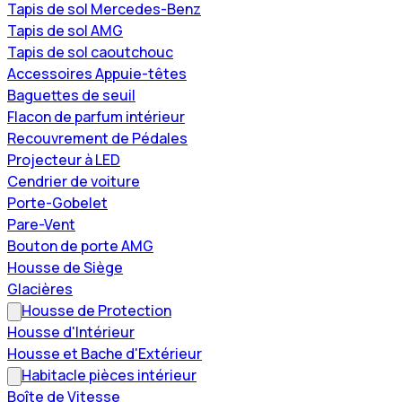
Tapis de sol Mercedes-Benz
Tapis de sol AMG
Tapis de sol caoutchouc
Accessoires Appuie-têtes
Baguettes de seuil
Flacon de parfum intérieur
Recouvrement de Pédales
Projecteur à LED
Cendrier de voiture
Porte-Gobelet
Pare-Vent
Bouton de porte AMG
Housse de Siège
Glacières
Housse de Protection
Housse d'Intérieur
Housse et Bache d'Extérieur
Habitacle pièces intérieur
Boîte de Vitesse