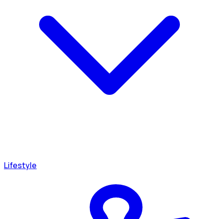
Lifestyle