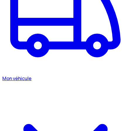
Mon véhicule