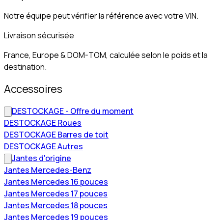
Notre équipe peut vérifier la référence avec votre VIN.
Livraison sécurisée
France, Europe & DOM-TOM, calculée selon le poids et la
destination.
Accessoires
DESTOCKAGE - Offre du moment
DESTOCKAGE Roues
DESTOCKAGE Barres de toit
DESTOCKAGE Autres
Jantes d'origine
Jantes Mercedes-Benz
Jantes Mercedes 16 pouces
Jantes Mercedes 17 pouces
Jantes Mercedes 18 pouces
Jantes Mercedes 19 pouces