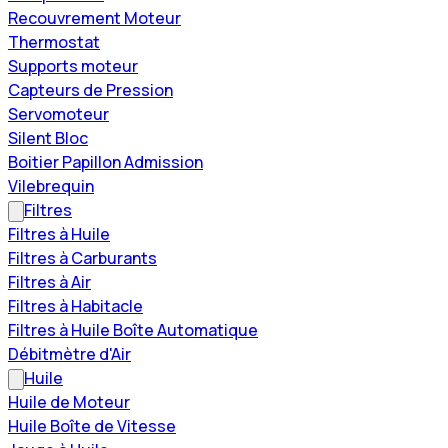
Recouvrement Moteur
Thermostat
Supports moteur
Capteurs de Pression
Servomoteur
Silent Bloc
Boitier Papillon Admission
Vilebrequin
Filtres
Filtres à Huile
Filtres à Carburants
Filtres à Air
Filtres à Habitacle
Filtres à Huile Boîte Automatique
Débitmètre d'Air
Huile
Huile de Moteur
Huile Boîte de Vitesse