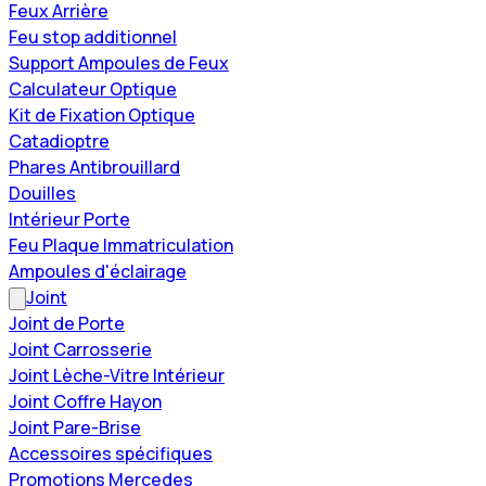
Feux Arrière
Feu stop additionnel
Support Ampoules de Feux
Calculateur Optique
Kit de Fixation Optique
Catadioptre
Phares Antibrouillard
Douilles
Intérieur Porte
Feu Plaque Immatriculation
Ampoules d'éclairage
Joint
Joint de Porte
Joint Carrosserie
Joint Lèche-Vitre Intérieur
Joint Coffre Hayon
Joint Pare-Brise
Accessoires spécifiques
Promotions Mercedes