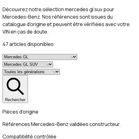
Découvrez notre sélection mercedes gl suv pour
Mercedes-Benz. Nos références sont issues du
catalogue d'origine et peuvent être vérifiées avec votre
VIN en cas de doute.
47
article
s
disponible
s
Rechercher
Pièces d'origine
Références Mercedes-Benz validées constructeur.
Compatibilité contrôlée