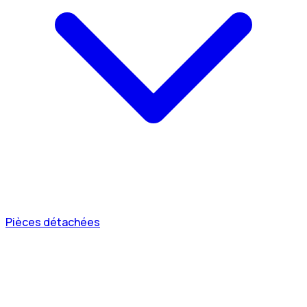
Pièces détachées