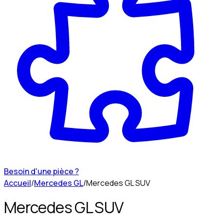
Besoin d'une pièce ?
Accueil
/
Mercedes GL
/
Mercedes GL SUV
Mercedes GL SUV