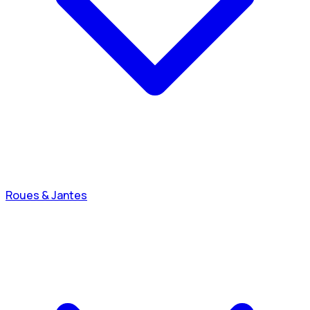
Roues & Jantes