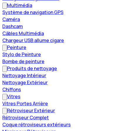
Multimédia
Système de navigation GPS
Caméra
Dashcam
Câbles Multimédia
Chargeur USB allume cigare
Peinture
Stylo de Peinture
Bombe de peinture
Produits de nettoyage
Nettoyage Intérieur
Nettoyage Extérieur
Chiffons
Vitres
Vitres Portes Arrière
Rétroviseur Extérieur
Rétroviseur Complet
Coque rétroviseurs extérieurs