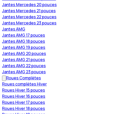
Jantes Mercedes 20 pouces
Jantes Mercedes 21 pouces
Jantes Mercedes 22 pouces
Jantes Mercedes 23 pouces
Jantes AMG
Jantes AMG 17 pouces
Jantes AMG 18 pouces
Jantes AMG 19 pouces
Jantes AMG 20 pouces
Jantes AMG 21 pouces
Jantes AMG 22 pouces
Jantes AMG 23 pouces
Roues Complètes
Roues complètes Hiver
Roues Hiver 15 pouces
Roues Hiver 16 pouces
Roues Hiver 17 pouces
Roues Hiver 18 pouces