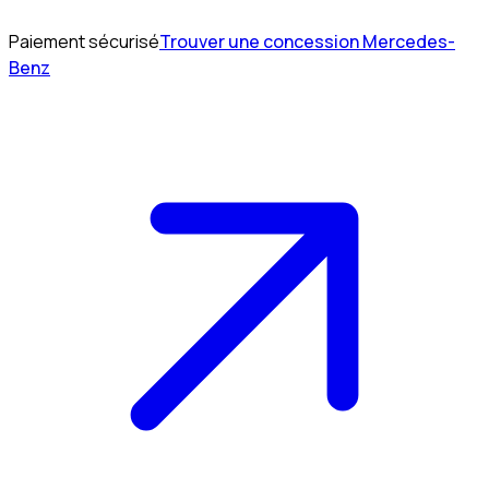
Paiement sécurisé
Trouver une concession Mercedes-
Benz