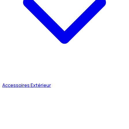
Accessoires Extérieur