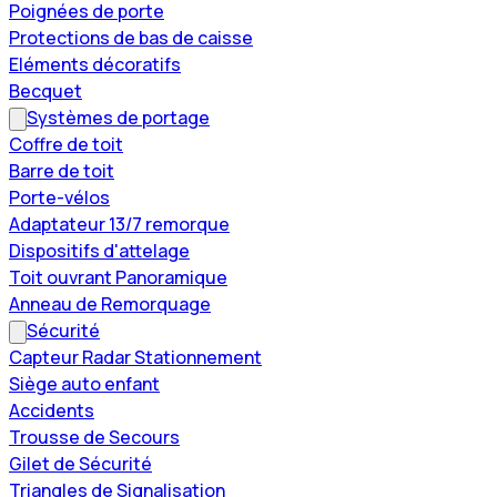
Poignées de porte
Protections de bas de caisse
Eléments décoratifs
Becquet
Systèmes de portage
Coffre de toit
Barre de toit
Porte-vélos
Adaptateur 13/7 remorque
Dispositifs d'attelage
Toit ouvrant Panoramique
Anneau de Remorquage
Sécurité
Capteur Radar Stationnement
Siège auto enfant
Accidents
Trousse de Secours
Gilet de Sécurité
Triangles de Signalisation