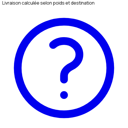
Livraison calculée selon poids et destination