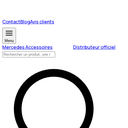
Contact
Blog
Avis clients
Menu
Mercedes Accessoires
Distributeur officiel