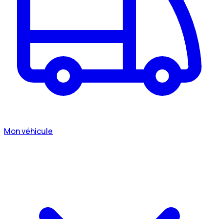
Mon véhicule