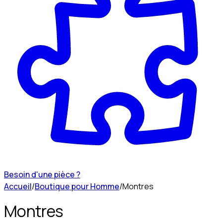
Besoin d'une pièce ?
Accueil
/
Boutique pour Homme
/
Montres
Montres