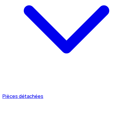
Pièces détachées