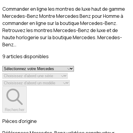
Commander en ligne les montres de luxe haut de gamme
Mercedes-Benz Montre Mercedes Benz pour Homme à
commander en ligne sur la boutique Mercedes-Benz.
Retrouvez les montres Mercedes-Benz de luxe et de
haute horlogerie sur la boutique Mercedes. Mercedes-
Benz…
9
article
s
disponible
s
Rechercher
Pièces d'origine
Références Mercedes-Benz validées constructeur.