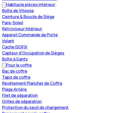
Habitacle pièces intérieur
Boîte de Vitesse
Ceinture & Boucle de Siège
Pare-Soleil
Rétroviseur Intérieur
Appareil Commande de Porte
Volant
Cache ISOFIX
Capteur d'Occupation de Sièges
Boîte à Gants
Pour le coffre
Bac de coffre
Tapis de coffre
Revêtement Plancher de Coffre
Plage Arrière
Filet de séparation
Grilles de séparation
Protection du seuil de chargement