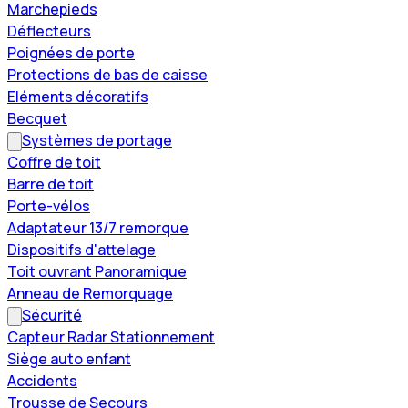
Marchepieds
Déflecteurs
Poignées de porte
Protections de bas de caisse
Eléments décoratifs
Becquet
Systèmes de portage
Coffre de toit
Barre de toit
Porte-vélos
Adaptateur 13/7 remorque
Dispositifs d'attelage
Toit ouvrant Panoramique
Anneau de Remorquage
Sécurité
Capteur Radar Stationnement
Siège auto enfant
Accidents
Trousse de Secours