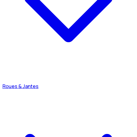
Roues & Jantes