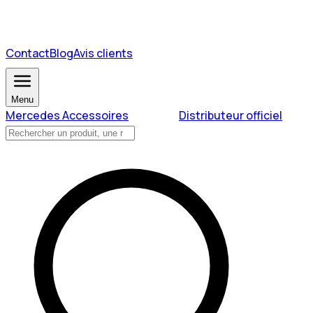
Contact
Blog
Avis clients
Menu
Mercedes Accessoires
Distributeur officiel