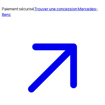
Paiement sécurisé
Trouver une concession Mercedes-
Benz