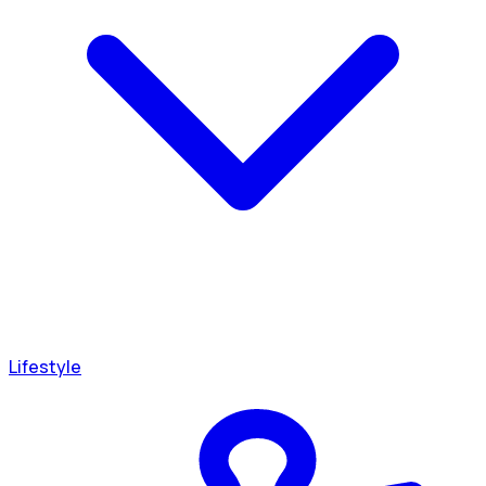
Lifestyle