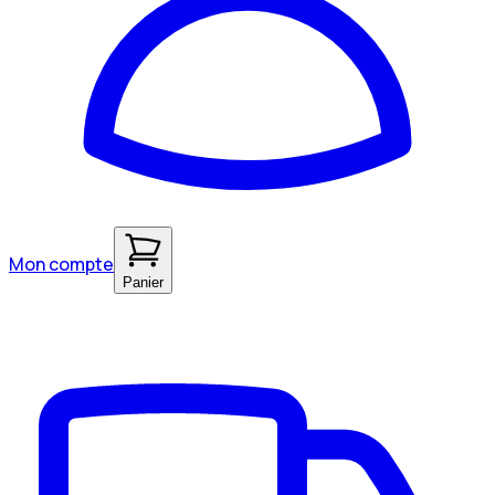
Mon compte
Panier