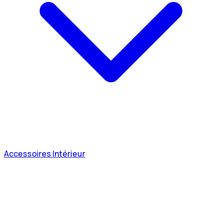
Accessoires Intérieur