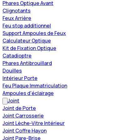
Phares Optique Avant
Clignotants
Feux Arrière
Feu stop additionnel
Support Ampoules de Feux
Calculateur Optique
Kit de Fixation Optique
Catadioptre
Phares Antibrouillard
Douilles
Intérieur Porte
Feu Plaque Immatriculation
Ampoules d'éclairage
Joint
Joint de Porte
Joint Carrosserie
Joint Lèche-Vitre Intérieur
Joint Coffre Hayon
Joint Pare-Brise