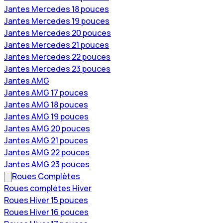
Jantes Mercedes 18 pouces
Jantes Mercedes 19 pouces
Jantes Mercedes 20 pouces
Jantes Mercedes 21 pouces
Jantes Mercedes 22 pouces
Jantes Mercedes 23 pouces
Jantes AMG
Jantes AMG 17 pouces
Jantes AMG 18 pouces
Jantes AMG 19 pouces
Jantes AMG 20 pouces
Jantes AMG 21 pouces
Jantes AMG 22 pouces
Jantes AMG 23 pouces
Roues Complètes
Roues complètes Hiver
Roues Hiver 15 pouces
Roues Hiver 16 pouces