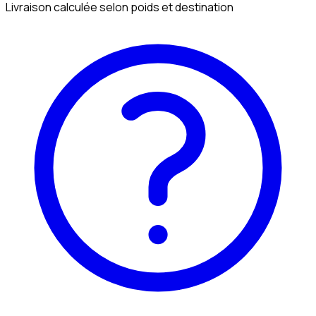
Livraison calculée selon poids et destination