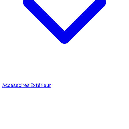
Accessoires Extérieur