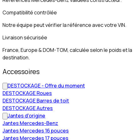
Compatibilité contrôlée
Notre équipe peut vérifier la référence avec votre VIN.
Livraison sécurisée
France, Europe & DOM-TOM, calculée selon le poids et la
destination.
Accessoires
DESTOCKAGE - Offre du moment
DESTOCKAGE Roues
DESTOCKAGE Barres de toit
DESTOCKAGE Autres
Jantes d'origine
Jantes Mercedes-Benz
Jantes Mercedes 16 pouces
Jantes Mercedes 17 pouces