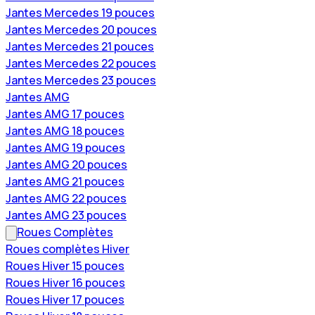
Jantes Mercedes 19 pouces
Jantes Mercedes 20 pouces
Jantes Mercedes 21 pouces
Jantes Mercedes 22 pouces
Jantes Mercedes 23 pouces
Jantes AMG
Jantes AMG 17 pouces
Jantes AMG 18 pouces
Jantes AMG 19 pouces
Jantes AMG 20 pouces
Jantes AMG 21 pouces
Jantes AMG 22 pouces
Jantes AMG 23 pouces
Roues Complètes
Roues complètes Hiver
Roues Hiver 15 pouces
Roues Hiver 16 pouces
Roues Hiver 17 pouces