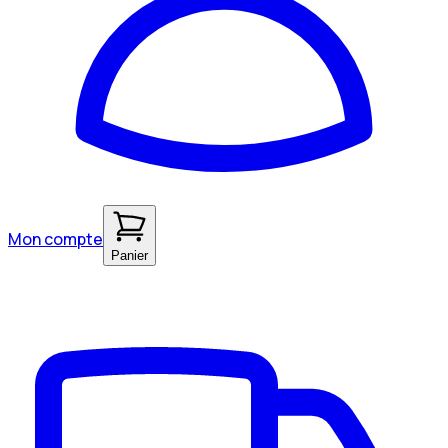
Mon compte
Panier