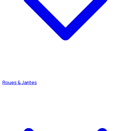
Roues & Jantes