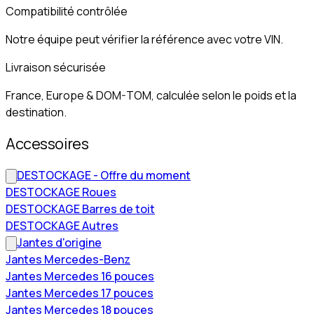
Compatibilité contrôlée
Notre équipe peut vérifier la référence avec votre VIN.
Livraison sécurisée
France, Europe & DOM-TOM, calculée selon le poids et la
destination.
Accessoires
DESTOCKAGE - Offre du moment
DESTOCKAGE Roues
DESTOCKAGE Barres de toit
DESTOCKAGE Autres
Jantes d'origine
Jantes Mercedes-Benz
Jantes Mercedes 16 pouces
Jantes Mercedes 17 pouces
Jantes Mercedes 18 pouces