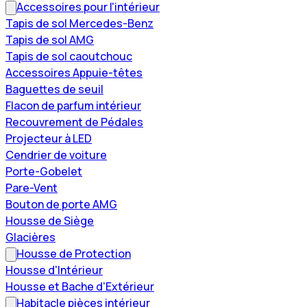
Accessoires pour l'intérieur
Tapis de sol Mercedes-Benz
Tapis de sol AMG
Tapis de sol caoutchouc
Accessoires Appuie-têtes
Baguettes de seuil
Flacon de parfum intérieur
Recouvrement de Pédales
Projecteur à LED
Cendrier de voiture
Porte-Gobelet
Pare-Vent
Bouton de porte AMG
Housse de Siège
Glacières
Housse de Protection
Housse d'Intérieur
Housse et Bache d'Extérieur
Habitacle pièces intérieur