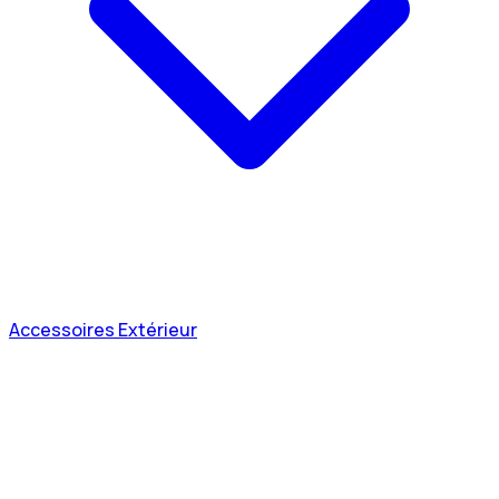
Accessoires Extérieur