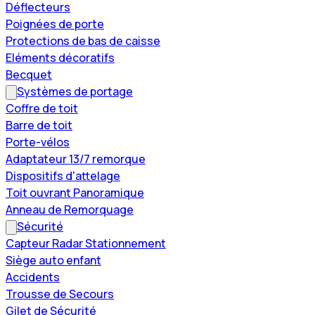
Déflecteurs
Poignées de porte
Protections de bas de caisse
Eléments décoratifs
Becquet
Systèmes de portage
Coffre de toit
Barre de toit
Porte-vélos
Adaptateur 13/7 remorque
Dispositifs d'attelage
Toit ouvrant Panoramique
Anneau de Remorquage
Sécurité
Capteur Radar Stationnement
Siège auto enfant
Accidents
Trousse de Secours
Gilet de Sécurité