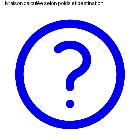
Livraison calculée selon poids et destination