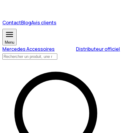
Contact
Blog
Avis clients
Menu
Mercedes Accessoires
Distributeur officiel