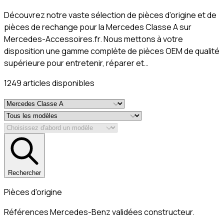
Découvrez notre vaste sélection de pièces d'origine et de
pièces de rechange pour la Mercedes Classe A sur
Mercedes-Accessoires.fr. Nous mettons à votre
disposition une gamme complète de pièces OEM de qualité
supérieure pour entretenir, réparer et…
1249
article
s
disponible
s
Rechercher
Pièces d'origine
Références Mercedes-Benz validées constructeur.