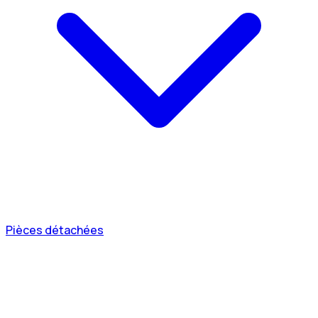
Pièces détachées