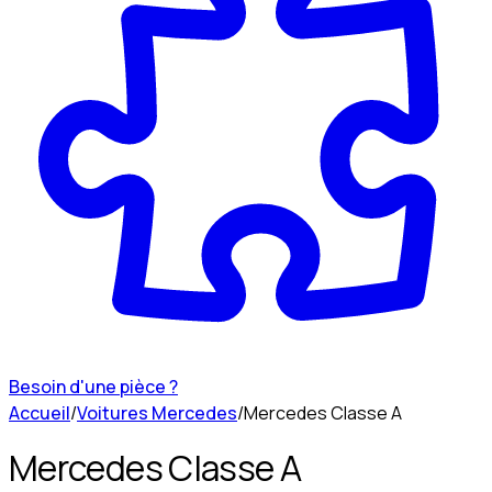
Besoin d'une pièce ?
Accueil
/
Voitures Mercedes
/
Mercedes Classe A
Mercedes Classe A