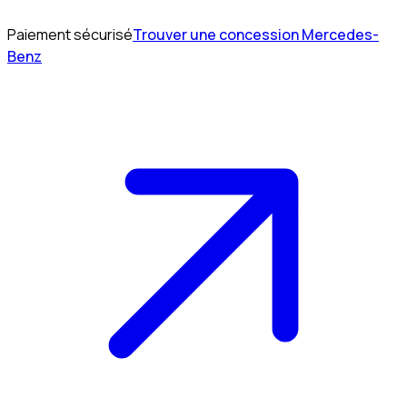
Paiement sécurisé
Trouver une concession Mercedes-
Benz