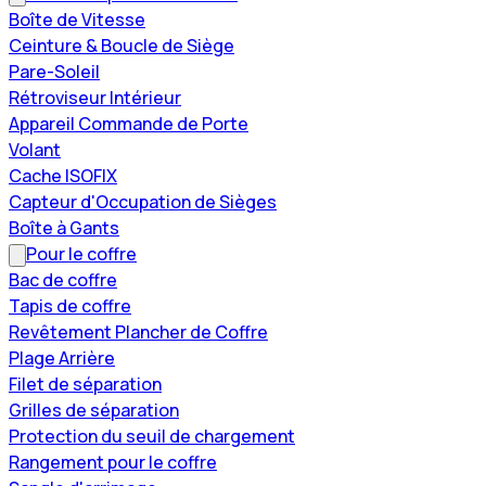
Boîte de Vitesse
Ceinture & Boucle de Siège
Pare-Soleil
Rétroviseur Intérieur
Appareil Commande de Porte
Volant
Cache ISOFIX
Capteur d'Occupation de Sièges
Boîte à Gants
Pour le coffre
Bac de coffre
Tapis de coffre
Revêtement Plancher de Coffre
Plage Arrière
Filet de séparation
Grilles de séparation
Protection du seuil de chargement
Rangement pour le coffre