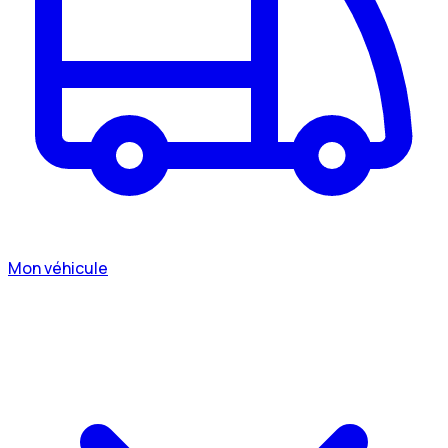
Mon véhicule