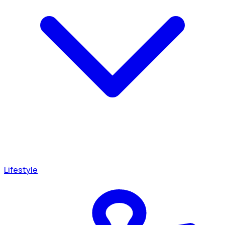
Lifestyle