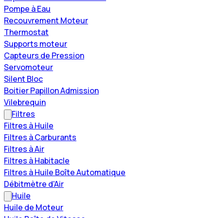
Pompe à Eau
Recouvrement Moteur
Thermostat
Supports moteur
Capteurs de Pression
Servomoteur
Silent Bloc
Boitier Papillon Admission
Vilebrequin
Filtres
Filtres à Huile
Filtres à Carburants
Filtres à Air
Filtres à Habitacle
Filtres à Huile Boîte Automatique
Débitmètre d'Air
Huile
Huile de Moteur