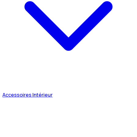
Accessoires Intérieur