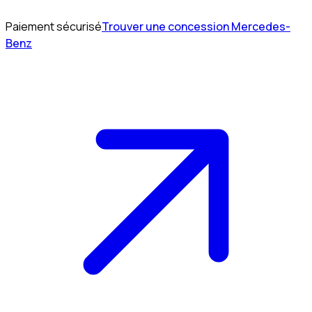
Paiement sécurisé
Trouver une concession Mercedes-
Benz