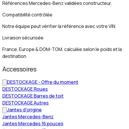
Références Mercedes-Benz validées constructeur.
Compatibilité contrôlée
Notre équipe peut vérifier la référence avec votre VIN.
Livraison sécurisée
France, Europe & DOM-TOM, calculée selon le poids et la
destination.
Accessoires
DESTOCKAGE - Offre du moment
DESTOCKAGE Roues
DESTOCKAGE Barres de toit
DESTOCKAGE Autres
Jantes d'origine
Jantes Mercedes-Benz
Jantes Mercedes 16 pouces