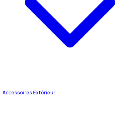
Accessoires Extérieur