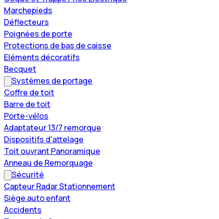
Marchepieds
Déflecteurs
Poignées de porte
Protections de bas de caisse
Eléments décoratifs
Becquet
Systèmes de portage
Coffre de toit
Barre de toit
Porte-vélos
Adaptateur 13/7 remorque
Dispositifs d'attelage
Toit ouvrant Panoramique
Anneau de Remorquage
Sécurité
Capteur Radar Stationnement
Siège auto enfant
Accidents