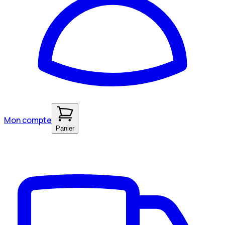
Mon compte
Panier