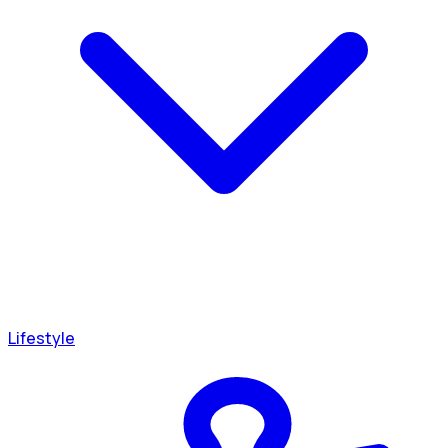
Lifestyle