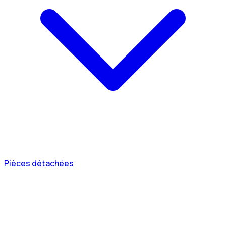
Pièces détachées