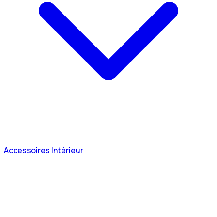
Accessoires Intérieur