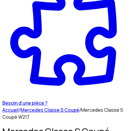
Besoin d'une pièce ?
Accueil
/
Mercedes Classe S Coupé
/
Mercedes Classe S
Coupé W217