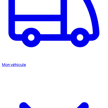
Mon véhicule