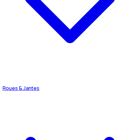
Roues & Jantes