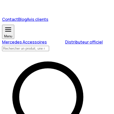
Contact
Blog
Avis clients
Menu
Mercedes Accessoires
Distributeur officiel