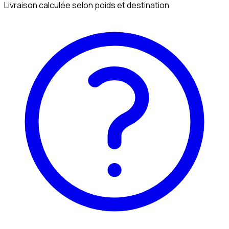
Livraison calculée selon poids et destination