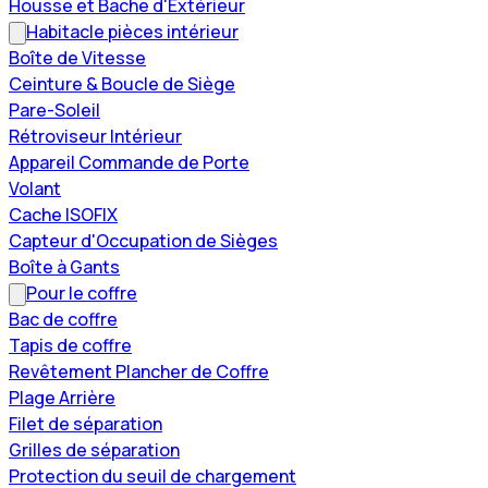
Housse et Bache d'Extérieur
Habitacle pièces intérieur
Boîte de Vitesse
Ceinture & Boucle de Siège
Pare-Soleil
Rétroviseur Intérieur
Appareil Commande de Porte
Volant
Cache ISOFIX
Capteur d'Occupation de Sièges
Boîte à Gants
Pour le coffre
Bac de coffre
Tapis de coffre
Revêtement Plancher de Coffre
Plage Arrière
Filet de séparation
Grilles de séparation
Protection du seuil de chargement