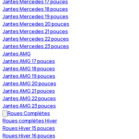
Jantes Mercedes 17 pouces
Jantes Mercedes 18 pouces
Jantes Mercedes 19 pouces
Jantes Mercedes 20 pouces
Jantes Mercedes 21 pouces
Jantes Mercedes 22 pouces
Jantes Mercedes 23 pouces
Jantes AMG
Jantes AMG 17 pouces
Jantes AMG 18 pouces
Jantes AMG 19 pouces
Jantes AMG 20 pouces
Jantes AMG 21 pouces
Jantes AMG 22 pouces
Jantes AMG 23 pouces
Roues Complètes
Roues complètes Hiver
Roues Hiver 15 pouces
Roues Hiver 16 pouces