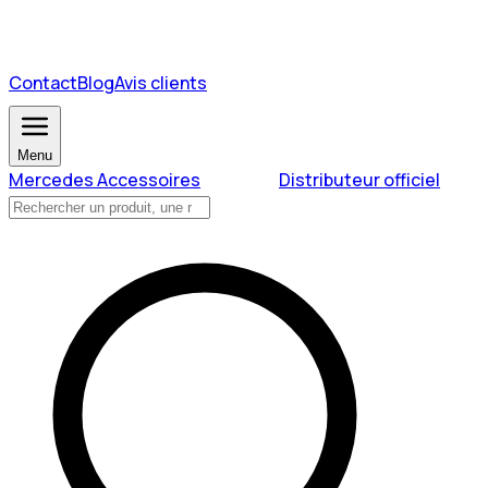
Contact
Blog
Avis clients
Menu
Mercedes Accessoires
Distributeur officiel