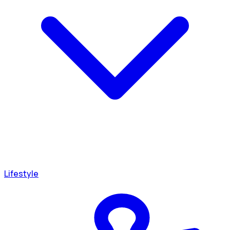
Lifestyle