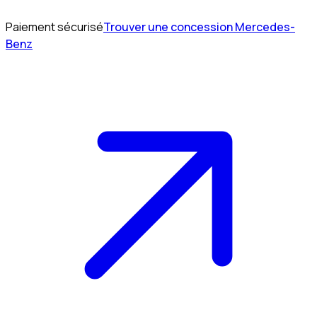
Paiement sécurisé
Trouver une concession Mercedes-
Benz