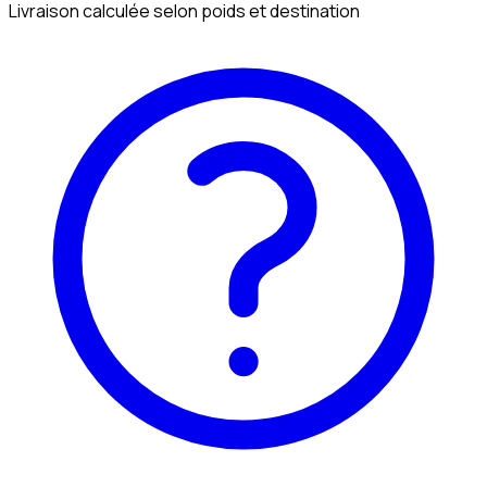
Livraison calculée selon poids et destination