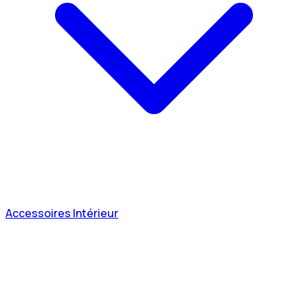
Accessoires Intérieur