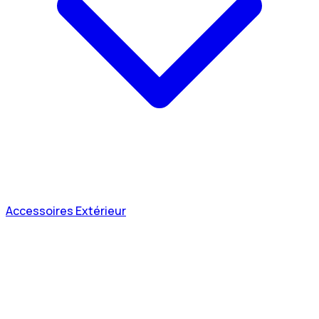
Accessoires Extérieur