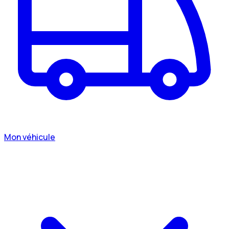
Mon véhicule