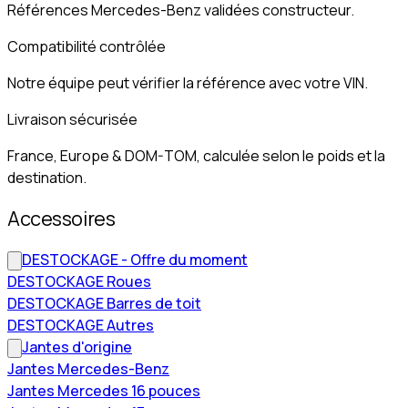
Références Mercedes-Benz validées constructeur.
Compatibilité contrôlée
Notre équipe peut vérifier la référence avec votre VIN.
Livraison sécurisée
France, Europe & DOM-TOM, calculée selon le poids et la
destination.
Accessoires
DESTOCKAGE - Offre du moment
DESTOCKAGE Roues
DESTOCKAGE Barres de toit
DESTOCKAGE Autres
Jantes d'origine
Jantes Mercedes-Benz
Jantes Mercedes 16 pouces