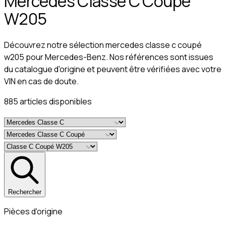
Mercedes Classe C Coupé
W205
Découvrez notre sélection mercedes classe c coupé
w205 pour Mercedes-Benz. Nos références sont issues
du catalogue d'origine et peuvent être vérifiées avec votre
VIN en cas de doute.
885
article
s
disponible
s
Rechercher
Pièces d'origine