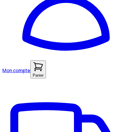
Mon compte
Panier