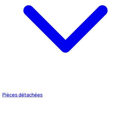
Pièces détachées