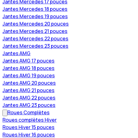
Jantes Mercedes 17 pouces
Jantes Mercedes 18 pouces
Jantes Mercedes 19 pouces
Jantes Mercedes 20 pouces
Jantes Mercedes 21 pouces
Jantes Mercedes 22 pouces
Jantes Mercedes 23 pouces
Jantes AMG
Jantes AMG 17 pouces
Jantes AMG 18 pouces
Jantes AMG 19 pouces
Jantes AMG 20 pouces
Jantes AMG 21 pouces
Jantes AMG 22 pouces
Jantes AMG 23 pouces
Roues Complètes
Roues complètes Hiver
Roues Hiver 15 pouces
Roues Hiver 16 pouces