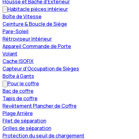
Housse et Bache d'Extérieur
Habitacle pièces intérieur
Boîte de Vitesse
Ceinture & Boucle de Siège
Pare-Soleil
Rétroviseur Intérieur
Appareil Commande de Porte
Volant
Cache ISOFIX
Capteur d'Occupation de Sièges
Boîte à Gants
Pour le coffre
Bac de coffre
Tapis de coffre
Revêtement Plancher de Coffre
Plage Arrière
Filet de séparation
Grilles de séparation
Protection du seuil de chargement