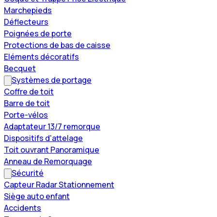
Marchepieds
Déflecteurs
Poignées de porte
Protections de bas de caisse
Eléments décoratifs
Becquet
Systèmes de portage
Coffre de toit
Barre de toit
Porte-vélos
Adaptateur 13/7 remorque
Dispositifs d'attelage
Toit ouvrant Panoramique
Anneau de Remorquage
Sécurité
Capteur Radar Stationnement
Siège auto enfant
Accidents