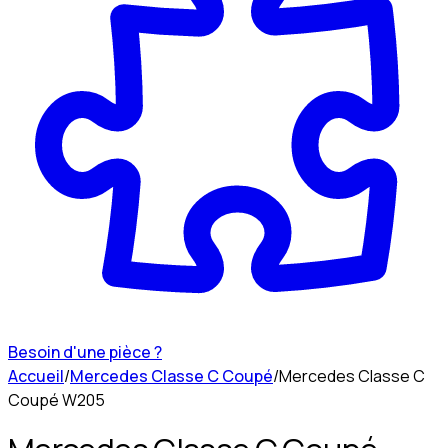
Besoin d'une pièce ?
Accueil
/
Mercedes Classe C Coupé
/
Mercedes Classe C
Coupé W205