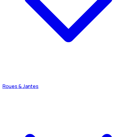
Roues & Jantes