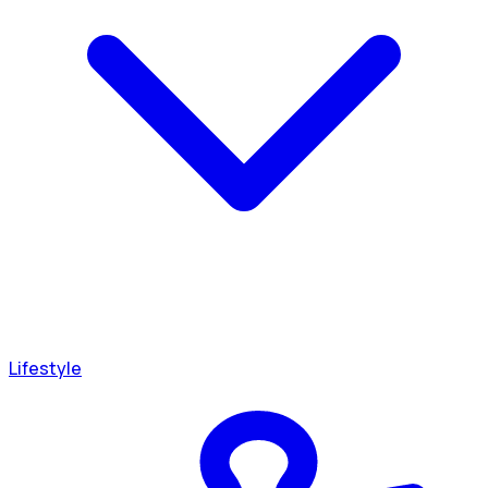
Lifestyle