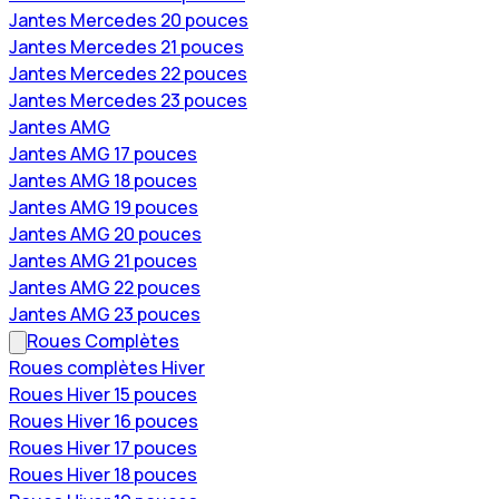
Jantes Mercedes 20 pouces
Jantes Mercedes 21 pouces
Jantes Mercedes 22 pouces
Jantes Mercedes 23 pouces
Jantes AMG
Jantes AMG 17 pouces
Jantes AMG 18 pouces
Jantes AMG 19 pouces
Jantes AMG 20 pouces
Jantes AMG 21 pouces
Jantes AMG 22 pouces
Jantes AMG 23 pouces
Roues Complètes
Roues complètes Hiver
Roues Hiver 15 pouces
Roues Hiver 16 pouces
Roues Hiver 17 pouces
Roues Hiver 18 pouces