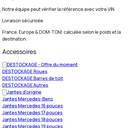
Notre équipe peut vérifier la référence avec votre VIN.
Livraison sécurisée
France, Europe & DOM-TOM, calculée selon le poids et la
destination.
Accessoires
DESTOCKAGE - Offre du moment
DESTOCKAGE Roues
DESTOCKAGE Barres de toit
DESTOCKAGE Autres
Jantes d'origine
Jantes Mercedes-Benz
Jantes Mercedes 16 pouces
Jantes Mercedes 17 pouces
Jantes Mercedes 18 pouces
Jantes Mercedes 19 pouces