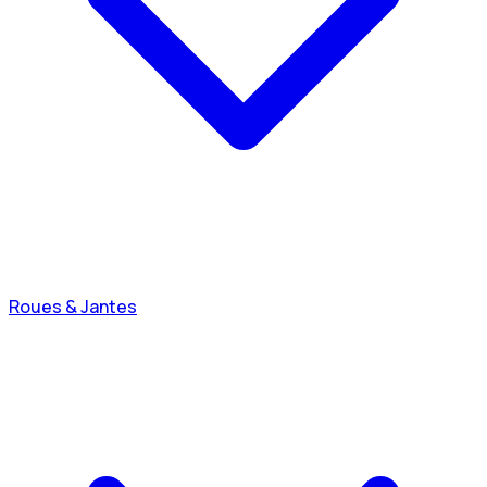
Roues & Jantes