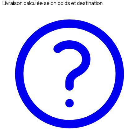
Livraison calculée selon poids et destination