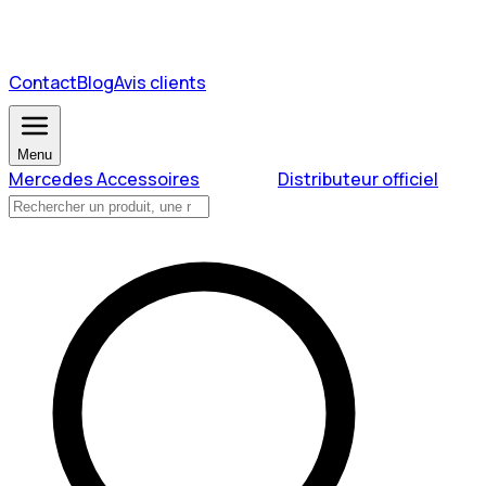
Contact
Blog
Avis clients
Menu
Mercedes Accessoires
Distributeur officiel