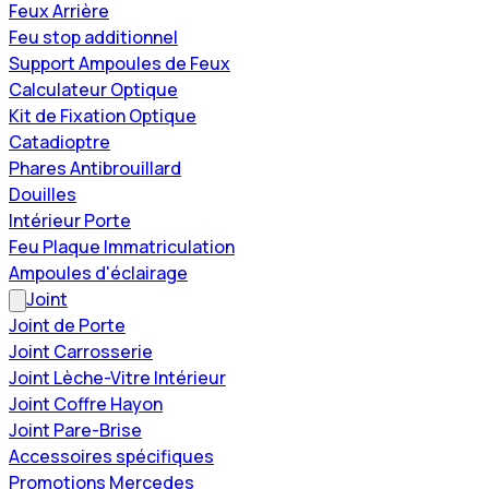
Feux Arrière
Feu stop additionnel
Support Ampoules de Feux
Calculateur Optique
Kit de Fixation Optique
Catadioptre
Phares Antibrouillard
Douilles
Intérieur Porte
Feu Plaque Immatriculation
Ampoules d'éclairage
Joint
Joint de Porte
Joint Carrosserie
Joint Lèche-Vitre Intérieur
Joint Coffre Hayon
Joint Pare-Brise
Accessoires spécifiques
Promotions Mercedes