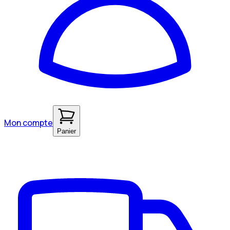
Mon compte
Panier