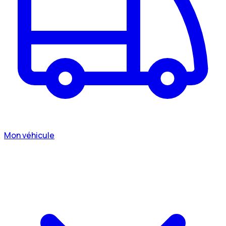
Mon véhicule