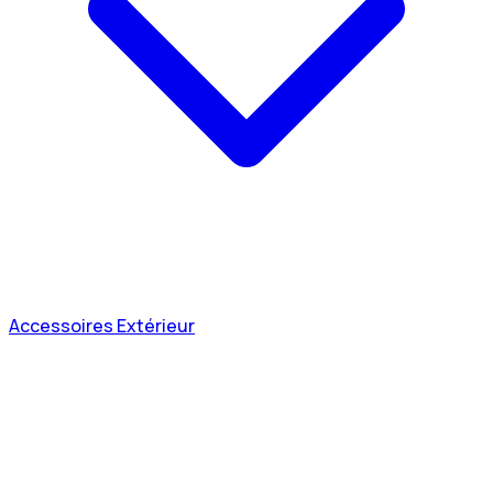
Accessoires Extérieur