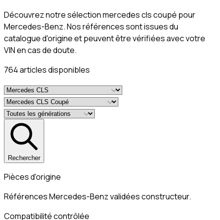
Découvrez notre sélection mercedes cls coupé pour
Mercedes-Benz. Nos références sont issues du
catalogue d'origine et peuvent être vérifiées avec votre
VIN en cas de doute.
764
article
s
disponible
s
Rechercher
Pièces d'origine
Références Mercedes-Benz validées constructeur.
Compatibilité contrôlée