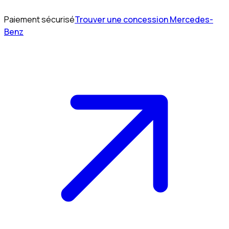
Paiement sécurisé
Trouver une concession Mercedes-
Benz