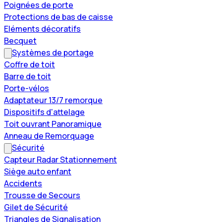
Poignées de porte
Protections de bas de caisse
Eléments décoratifs
Becquet
Systèmes de portage
Coffre de toit
Barre de toit
Porte-vélos
Adaptateur 13/7 remorque
Dispositifs d'attelage
Toit ouvrant Panoramique
Anneau de Remorquage
Sécurité
Capteur Radar Stationnement
Siège auto enfant
Accidents
Trousse de Secours
Gilet de Sécurité
Triangles de Signalisation