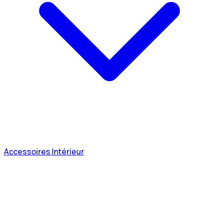
Accessoires Intérieur