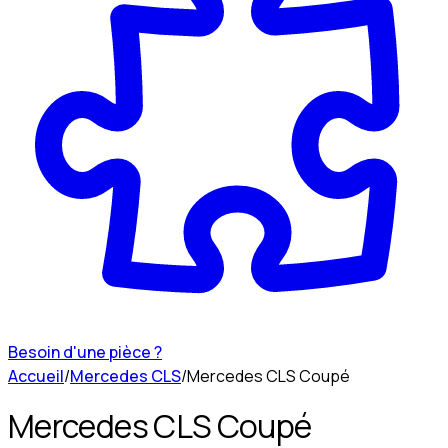
Besoin d'une pièce ?
Accueil
/
Mercedes CLS
/
Mercedes CLS Coupé
Mercedes CLS Coupé