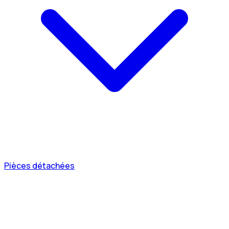
Pièces détachées