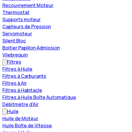
Recouvrement Moteur
Thermostat
Supports moteur
Capteurs de Pression
Servomoteur
Silent Bloc
Boitier Papillon Admission
Vilebrequin
Filtres
Filtres à Huile
Filtres à Carburants
Filtres à Air
Filtres à Habitacle
Filtres à Huile Boîte Automatique
Débitmètre d'Air
Huile
Huile de Moteur
Huile Boîte de Vitesse