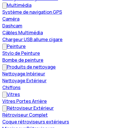
Multimédia
Système de navigation GPS
Caméra
Dashcam
Câbles Multimédia
Chargeur USB allume cigare
Peinture
Stylo de Peinture
Bombe de peinture
Produits de nettoyage
Nettoyage Intérieur
Nettoyage Extérieur
Chiffons
Vitres
Vitres Portes Arrière
Rétroviseur Extérieur
Rétroviseur Complet
Coque rétroviseurs extérieurs