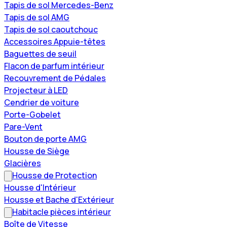
Tapis de sol Mercedes-Benz
Tapis de sol AMG
Tapis de sol caoutchouc
Accessoires Appuie-têtes
Baguettes de seuil
Flacon de parfum intérieur
Recouvrement de Pédales
Projecteur à LED
Cendrier de voiture
Porte-Gobelet
Pare-Vent
Bouton de porte AMG
Housse de Siège
Glacières
Housse de Protection
Housse d'Intérieur
Housse et Bache d'Extérieur
Habitacle pièces intérieur
Boîte de Vitesse