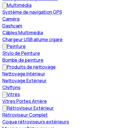
Multimédia
Système de navigation GPS
Caméra
Dashcam
Câbles Multimédia
Chargeur USB allume cigare
Peinture
Stylo de Peinture
Bombe de peinture
Produits de nettoyage
Nettoyage Intérieur
Nettoyage Extérieur
Chiffons
Vitres
Vitres Portes Arrière
Rétroviseur Extérieur
Rétroviseur Complet
Coque rétroviseurs extérieurs