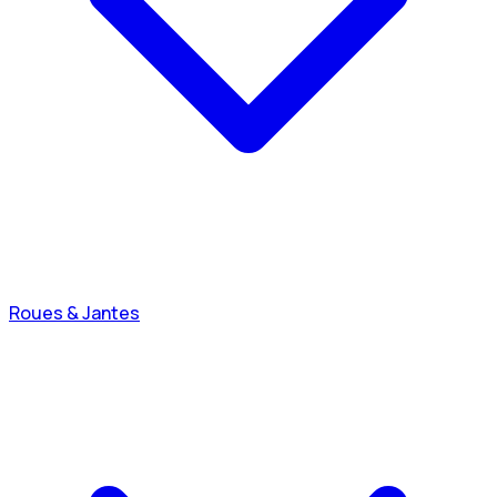
Roues & Jantes