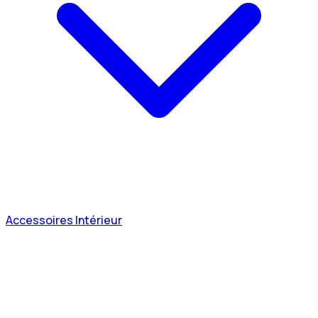
Accessoires Intérieur