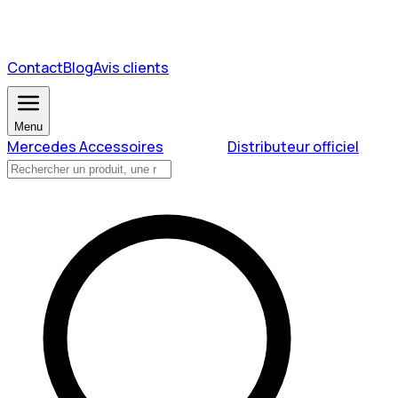
Contact
Blog
Avis clients
Menu
Mercedes Accessoires
Distributeur officiel