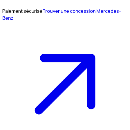
Paiement sécurisé
Trouver une concession Mercedes-
Benz