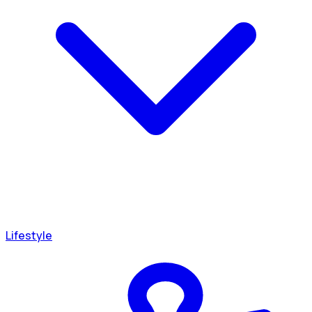
Lifestyle