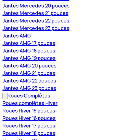
Jantes Mercedes 20 pouces
Jantes Mercedes 21 pouces
Jantes Mercedes 22 pouces
Jantes Mercedes 23 pouces
Jantes AMG
Jantes AMG 17 pouces
Jantes AMG 18 pouces
Jantes AMG 19 pouces
Jantes AMG 20 pouces
Jantes AMG 21 pouces
Jantes AMG 22 pouces
Jantes AMG 23 pouces
Roues Complètes
Roues complètes Hiver
Roues Hiver 15 pouces
Roues Hiver 16 pouces
Roues Hiver 17 pouces
Roues Hiver 18 pouces