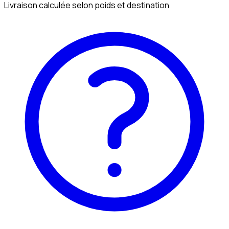
Livraison calculée selon poids et destination