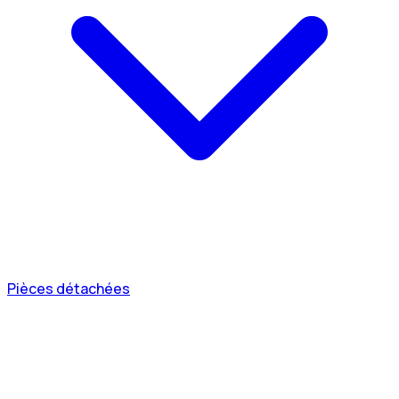
Pièces détachées