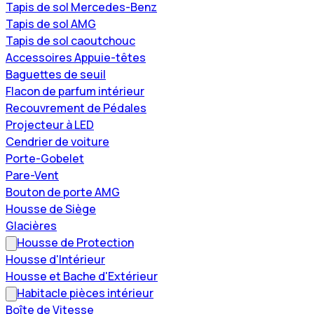
Tapis de sol Mercedes-Benz
Tapis de sol AMG
Tapis de sol caoutchouc
Accessoires Appuie-têtes
Baguettes de seuil
Flacon de parfum intérieur
Recouvrement de Pédales
Projecteur à LED
Cendrier de voiture
Porte-Gobelet
Pare-Vent
Bouton de porte AMG
Housse de Siège
Glacières
Housse de Protection
Housse d'Intérieur
Housse et Bache d'Extérieur
Habitacle pièces intérieur
Boîte de Vitesse