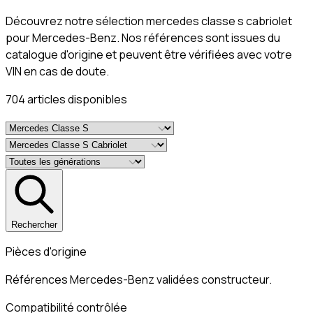
Découvrez notre sélection mercedes classe s cabriolet
pour Mercedes-Benz. Nos références sont issues du
catalogue d'origine et peuvent être vérifiées avec votre
VIN en cas de doute.
704
article
s
disponible
s
Rechercher
Pièces d'origine
Références Mercedes-Benz validées constructeur.
Compatibilité contrôlée