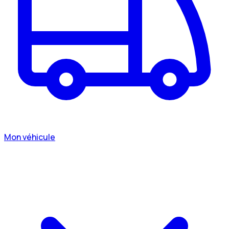
Mon véhicule