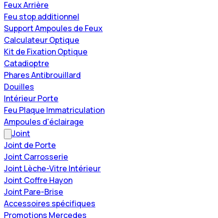
Feux Arrière
Feu stop additionnel
Support Ampoules de Feux
Calculateur Optique
Kit de Fixation Optique
Catadioptre
Phares Antibrouillard
Douilles
Intérieur Porte
Feu Plaque Immatriculation
Ampoules d'éclairage
Joint
Joint de Porte
Joint Carrosserie
Joint Lèche-Vitre Intérieur
Joint Coffre Hayon
Joint Pare-Brise
Accessoires spécifiques
Promotions Mercedes