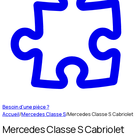
Besoin d'une pièce ?
Accueil
/
Mercedes Classe S
/
Mercedes Classe S Cabriolet
Mercedes Classe S Cabriolet