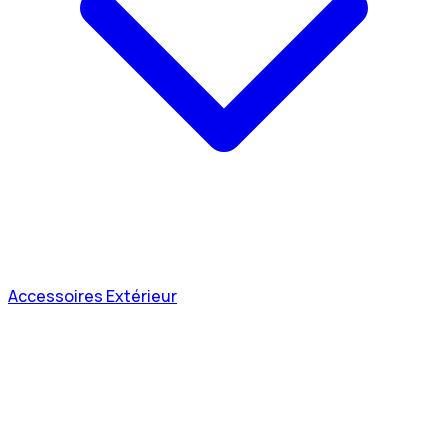
Accessoires Extérieur