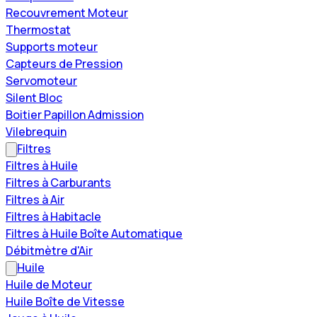
Recouvrement Moteur
Thermostat
Supports moteur
Capteurs de Pression
Servomoteur
Silent Bloc
Boitier Papillon Admission
Vilebrequin
Filtres
Filtres à Huile
Filtres à Carburants
Filtres à Air
Filtres à Habitacle
Filtres à Huile Boîte Automatique
Débitmètre d'Air
Huile
Huile de Moteur
Huile Boîte de Vitesse