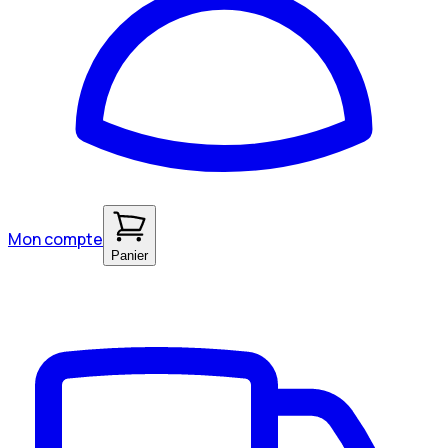
Mon compte
Panier