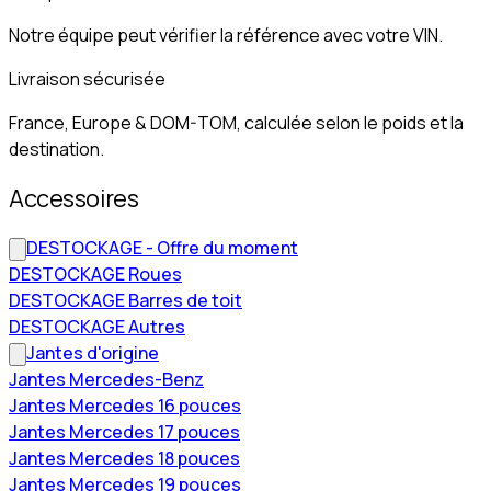
Notre équipe peut vérifier la référence avec votre VIN.
Livraison sécurisée
France, Europe & DOM-TOM, calculée selon le poids et la
destination.
Accessoires
DESTOCKAGE - Offre du moment
DESTOCKAGE Roues
DESTOCKAGE Barres de toit
DESTOCKAGE Autres
Jantes d'origine
Jantes Mercedes-Benz
Jantes Mercedes 16 pouces
Jantes Mercedes 17 pouces
Jantes Mercedes 18 pouces
Jantes Mercedes 19 pouces