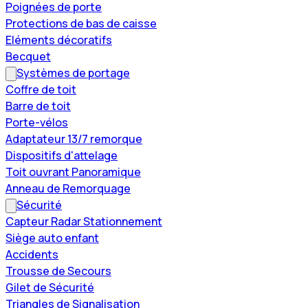
Poignées de porte
Protections de bas de caisse
Eléments décoratifs
Becquet
Systèmes de portage
Coffre de toit
Barre de toit
Porte-vélos
Adaptateur 13/7 remorque
Dispositifs d'attelage
Toit ouvrant Panoramique
Anneau de Remorquage
Sécurité
Capteur Radar Stationnement
Siège auto enfant
Accidents
Trousse de Secours
Gilet de Sécurité
Triangles de Signalisation