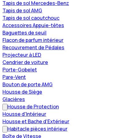
Tapis de sol Mercedes-Benz
Tapis de sol AMG
Tapis de sol caoutchouc
Accessoires Appuie-têtes
Baguettes de seuil
Flacon de parfum intérieur
Recouvrement de Pédales
Projecteur à LED
Cendrier de voiture
Porte-Gobelet
Pare-Vent
Bouton de porte AMG
Housse de Siège
Glacières
Housse de Protection
Housse d'Intérieur
Housse et Bache d'Extérieur
Habitacle pièces intérieur
Boîte de Vitesse