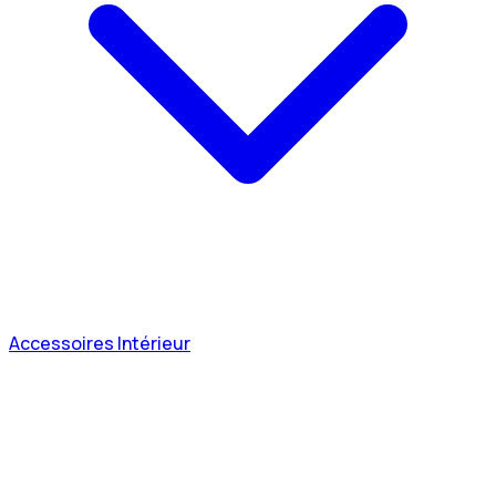
Accessoires Intérieur