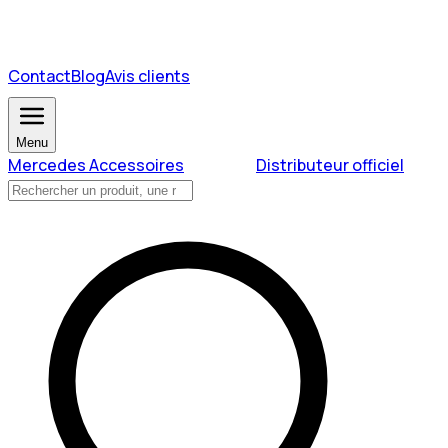
Contact
Blog
Avis clients
Menu
Mercedes Accessoires
Distributeur officiel