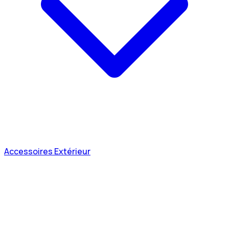
Accessoires Extérieur