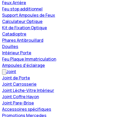
Feux Arrière
Feu stop additionnel
Support Ampoules de Feux
Calculateur Optique
Kit de Fixation Optique
Catadioptre
Phares Antibrouillard
Douilles
Intérieur Porte
Feu Plaque Immatriculation
Ampoules d'éclairage
Joint
Joint de Porte
Joint Carrosserie
Joint Lèche-Vitre Intérieur
Joint Coffre Hayon
Joint Pare-Brise
Accessoires spécifiques
Promotions Mercedes