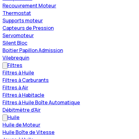
Recouvrement Moteur
Thermostat
Supports moteur
Capteurs de Pression
Servomoteur
Silent Bloc
Boitier Papillon Admission
Vilebrequin
Filtres
Filtres à Huile
Filtres à Carburants
Filtres à Air
Filtres à Habitacle
Filtres à Huile Boîte Automatique
Débitmètre d'Air
Huile
Huile de Moteur
Huile Boîte de Vitesse