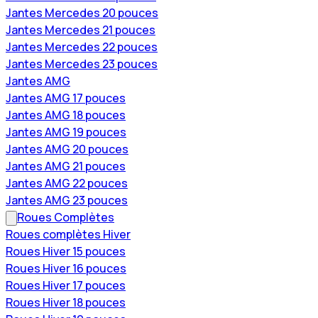
Jantes Mercedes 20 pouces
Jantes Mercedes 21 pouces
Jantes Mercedes 22 pouces
Jantes Mercedes 23 pouces
Jantes AMG
Jantes AMG 17 pouces
Jantes AMG 18 pouces
Jantes AMG 19 pouces
Jantes AMG 20 pouces
Jantes AMG 21 pouces
Jantes AMG 22 pouces
Jantes AMG 23 pouces
Roues Complètes
Roues complètes Hiver
Roues Hiver 15 pouces
Roues Hiver 16 pouces
Roues Hiver 17 pouces
Roues Hiver 18 pouces