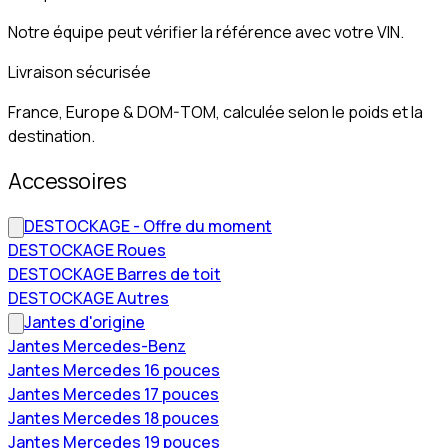
Notre équipe peut vérifier la référence avec votre VIN.
Livraison sécurisée
France, Europe & DOM-TOM, calculée selon le poids et la
destination.
Accessoires
DESTOCKAGE - Offre du moment
DESTOCKAGE Roues
DESTOCKAGE Barres de toit
DESTOCKAGE Autres
Jantes d'origine
Jantes Mercedes-Benz
Jantes Mercedes 16 pouces
Jantes Mercedes 17 pouces
Jantes Mercedes 18 pouces
Jantes Mercedes 19 pouces