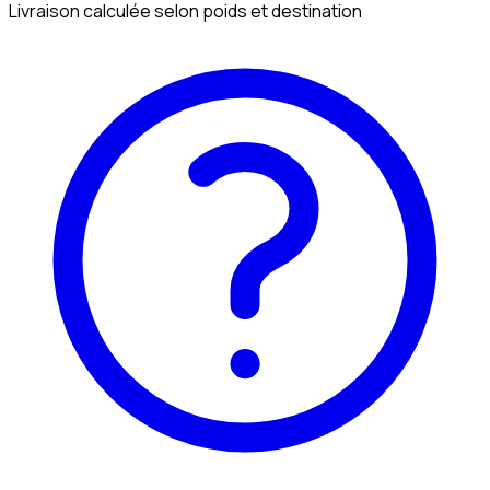
Livraison calculée selon poids et destination