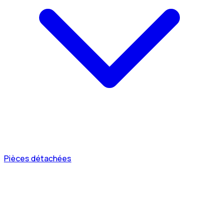
Pièces détachées