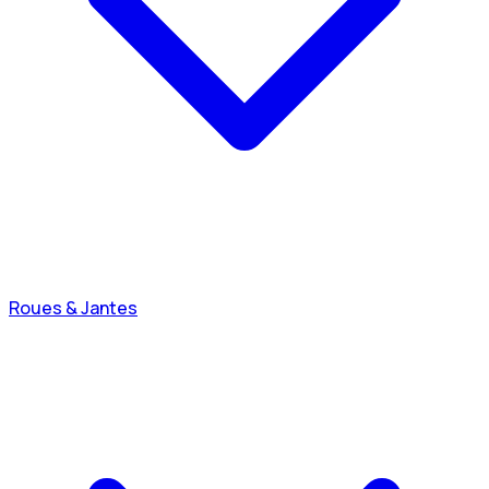
Roues & Jantes