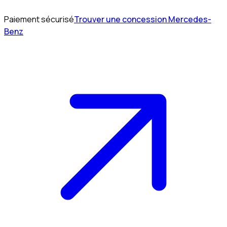
Paiement sécurisé
Trouver une concession Mercedes-
Benz