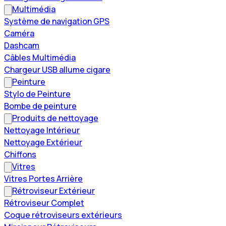
Multimédia
Système de navigation GPS
Caméra
Dashcam
Câbles Multimédia
Chargeur USB allume cigare
Peinture
Stylo de Peinture
Bombe de peinture
Produits de nettoyage
Nettoyage Intérieur
Nettoyage Extérieur
Chiffons
Vitres
Vitres Portes Arrière
Rétroviseur Extérieur
Rétroviseur Complet
Coque rétroviseurs extérieurs