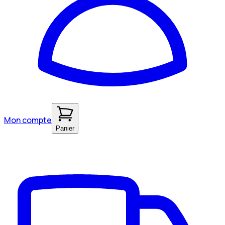
Mon compte
Panier