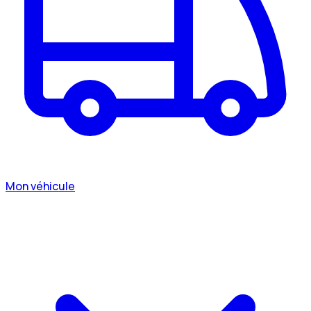
Mon véhicule