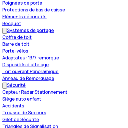
Poignées de porte
Protections de bas de caisse
Eléments décoratifs
Becquet
Systèmes de portage
Coffre de toit
Barre de toit
Porte-vélos
Adaptateur 13/7 remorque
Dispositifs d'attelage
Toit ouvrant Panoramique
Anneau de Remorquage
Sécurité
Capteur Radar Stationnement
Siège auto enfant
Accidents
Trousse de Secours
Gilet de Sécurité
Triangles de Signalisation