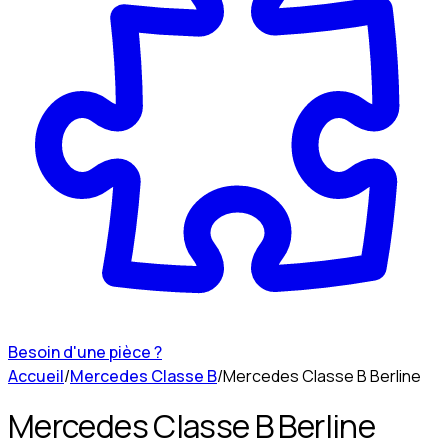
Besoin d'une pièce ?
Accueil
/
Mercedes Classe B
/
Mercedes Classe B Berline
Mercedes Classe B Berline