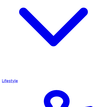
Lifestyle