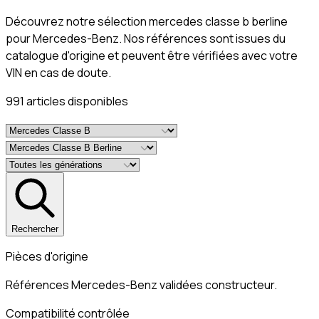
Découvrez notre sélection mercedes classe b berline
pour Mercedes-Benz. Nos références sont issues du
catalogue d'origine et peuvent être vérifiées avec votre
VIN en cas de doute.
991
article
s
disponible
s
Rechercher
Pièces d'origine
Références Mercedes-Benz validées constructeur.
Compatibilité contrôlée