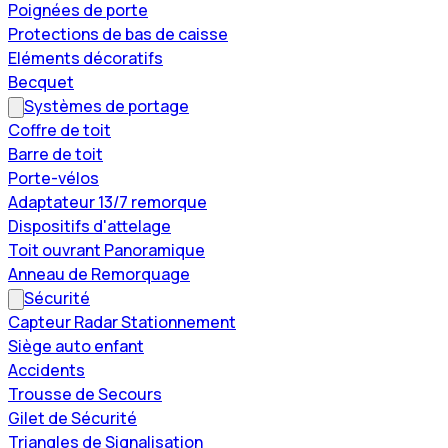
Poignées de porte
Protections de bas de caisse
Eléments décoratifs
Becquet
Systèmes de portage
Coffre de toit
Barre de toit
Porte-vélos
Adaptateur 13/7 remorque
Dispositifs d'attelage
Toit ouvrant Panoramique
Anneau de Remorquage
Sécurité
Capteur Radar Stationnement
Siège auto enfant
Accidents
Trousse de Secours
Gilet de Sécurité
Triangles de Signalisation