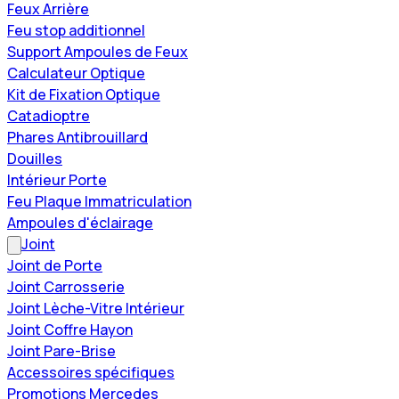
Feux Arrière
Feu stop additionnel
Support Ampoules de Feux
Calculateur Optique
Kit de Fixation Optique
Catadioptre
Phares Antibrouillard
Douilles
Intérieur Porte
Feu Plaque Immatriculation
Ampoules d'éclairage
Joint
Joint de Porte
Joint Carrosserie
Joint Lèche-Vitre Intérieur
Joint Coffre Hayon
Joint Pare-Brise
Accessoires spécifiques
Promotions Mercedes