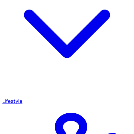
Lifestyle