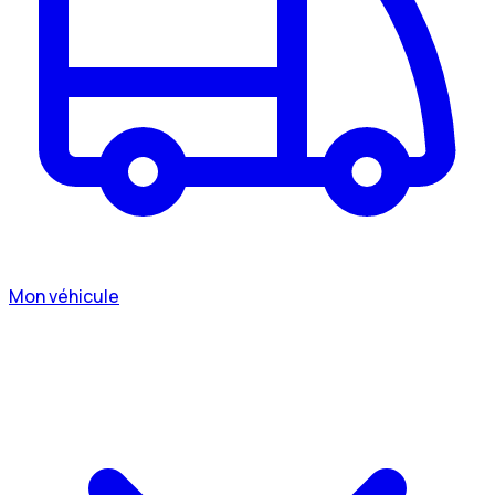
Mon véhicule