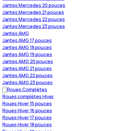
Jantes Mercedes 20 pouces
Jantes Mercedes 21 pouces
Jantes Mercedes 22 pouces
Jantes Mercedes 23 pouces
Jantes AMG
Jantes AMG 17 pouces
Jantes AMG 18 pouces
Jantes AMG 19 pouces
Jantes AMG 20 pouces
Jantes AMG 21 pouces
Jantes AMG 22 pouces
Jantes AMG 23 pouces
Roues Complètes
Roues complètes Hiver
Roues Hiver 15 pouces
Roues Hiver 16 pouces
Roues Hiver 17 pouces
Roues Hiver 18 pouces