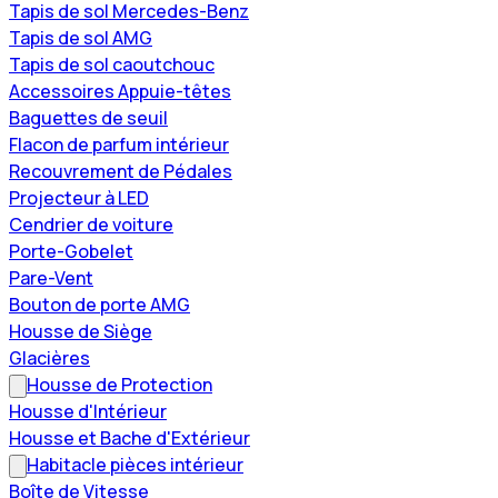
Tapis de sol Mercedes-Benz
Tapis de sol AMG
Tapis de sol caoutchouc
Accessoires Appuie-têtes
Baguettes de seuil
Flacon de parfum intérieur
Recouvrement de Pédales
Projecteur à LED
Cendrier de voiture
Porte-Gobelet
Pare-Vent
Bouton de porte AMG
Housse de Siège
Glacières
Housse de Protection
Housse d'Intérieur
Housse et Bache d'Extérieur
Habitacle pièces intérieur
Boîte de Vitesse