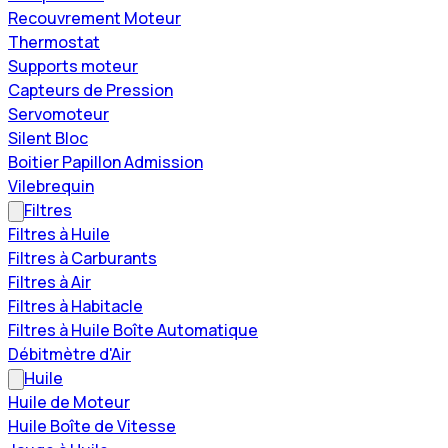
Recouvrement Moteur
Thermostat
Supports moteur
Capteurs de Pression
Servomoteur
Silent Bloc
Boitier Papillon Admission
Vilebrequin
Filtres
Filtres à Huile
Filtres à Carburants
Filtres à Air
Filtres à Habitacle
Filtres à Huile Boîte Automatique
Débitmètre d'Air
Huile
Huile de Moteur
Huile Boîte de Vitesse