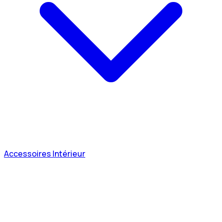
Accessoires Intérieur