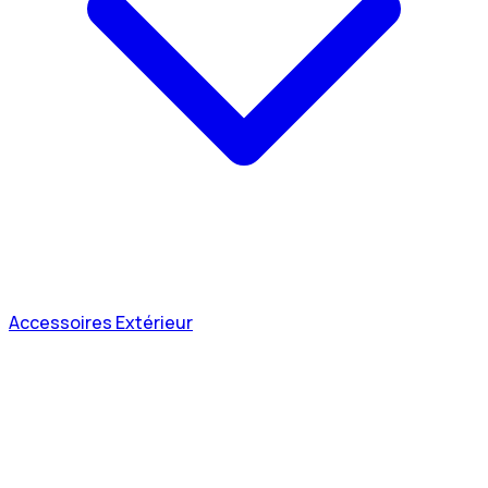
Accessoires Extérieur