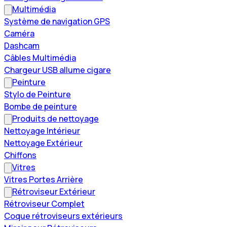
Multimédia
Système de navigation GPS
Caméra
Dashcam
Câbles Multimédia
Chargeur USB allume cigare
Peinture
Stylo de Peinture
Bombe de peinture
Produits de nettoyage
Nettoyage Intérieur
Nettoyage Extérieur
Chiffons
Vitres
Vitres Portes Arrière
Rétroviseur Extérieur
Rétroviseur Complet
Coque rétroviseurs extérieurs