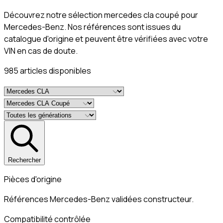
Découvrez notre sélection mercedes cla coupé pour
Mercedes-Benz. Nos références sont issues du
catalogue d'origine et peuvent être vérifiées avec votre
VIN en cas de doute.
985
article
s
disponible
s
Rechercher
Pièces d'origine
Références Mercedes-Benz validées constructeur.
Compatibilité contrôlée