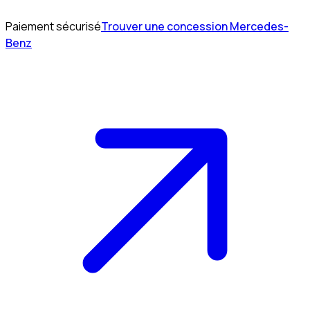
Paiement sécurisé
Trouver une concession Mercedes-
Benz