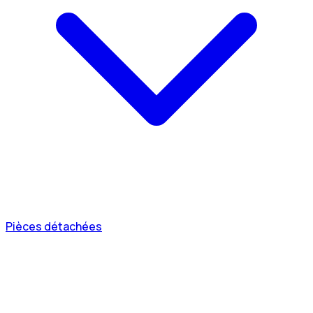
Pièces détachées