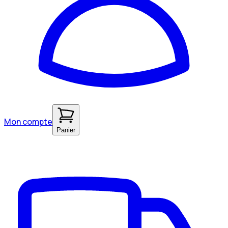
Mon compte
Panier