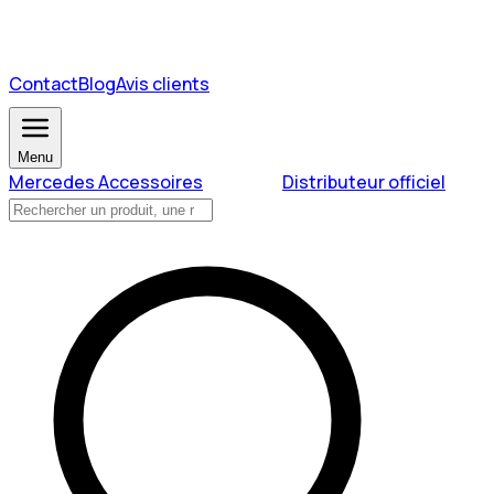
Contact
Blog
Avis clients
Menu
Mercedes Accessoires
Distributeur officiel