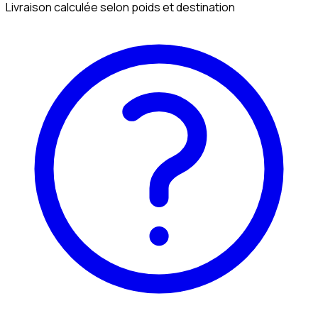
Livraison calculée selon poids et destination