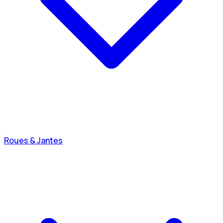
Roues & Jantes