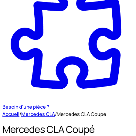
Besoin d'une pièce ?
Accueil
/
Mercedes CLA
/
Mercedes CLA Coupé
Mercedes CLA Coupé