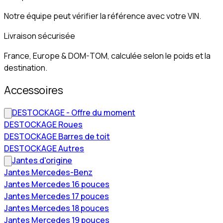
Notre équipe peut vérifier la référence avec votre VIN.
Livraison sécurisée
France, Europe & DOM-TOM, calculée selon le poids et la
destination.
Accessoires
DESTOCKAGE - Offre du moment
DESTOCKAGE Roues
DESTOCKAGE Barres de toit
DESTOCKAGE Autres
Jantes d'origine
Jantes Mercedes-Benz
Jantes Mercedes 16 pouces
Jantes Mercedes 17 pouces
Jantes Mercedes 18 pouces
Jantes Mercedes 19 pouces