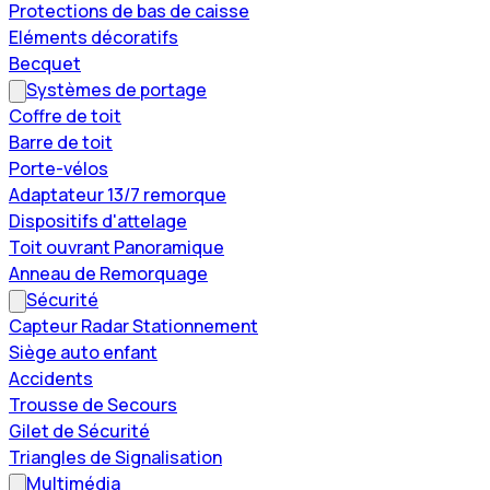
Protections de bas de caisse
Eléments décoratifs
Becquet
Systèmes de portage
Coffre de toit
Barre de toit
Porte-vélos
Adaptateur 13/7 remorque
Dispositifs d'attelage
Toit ouvrant Panoramique
Anneau de Remorquage
Sécurité
Capteur Radar Stationnement
Siège auto enfant
Accidents
Trousse de Secours
Gilet de Sécurité
Triangles de Signalisation
Multimédia