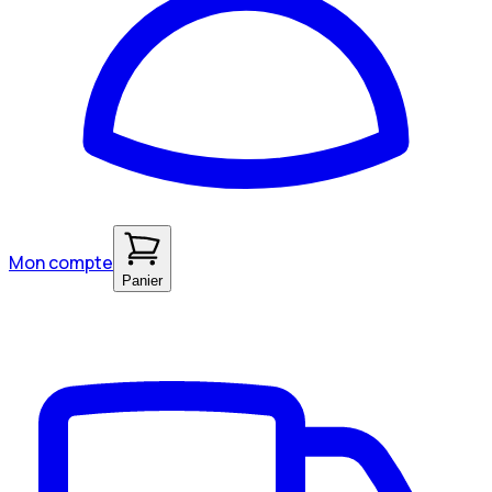
Mon compte
Panier