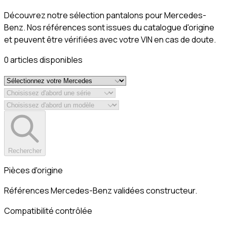
Découvrez notre sélection pantalons pour Mercedes-
Benz. Nos références sont issues du catalogue d'origine
et peuvent être vérifiées avec votre VIN en cas de doute.
0
article
s
disponible
s
Rechercher
Pièces d'origine
Références Mercedes-Benz validées constructeur.
Compatibilité contrôlée