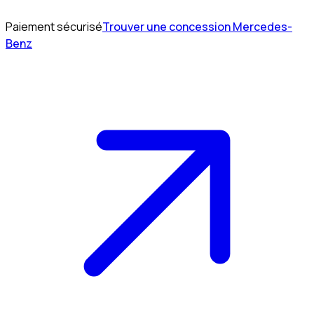
Paiement sécurisé
Trouver une concession Mercedes-
Benz