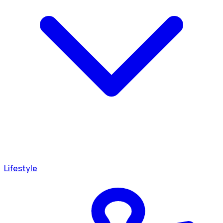
Lifestyle