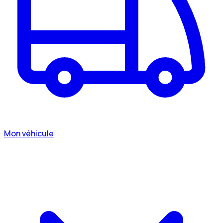
Mon véhicule