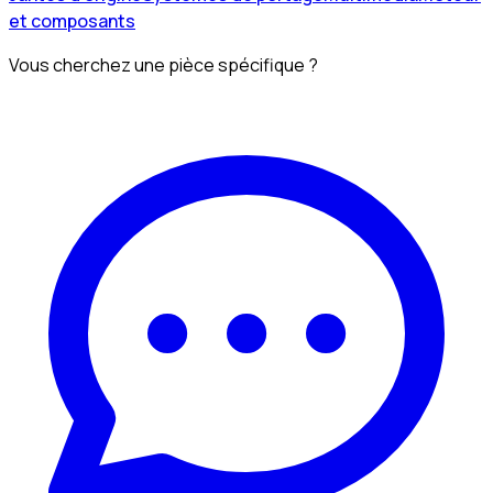
et composants
Vous cherchez une pièce spécifique ?