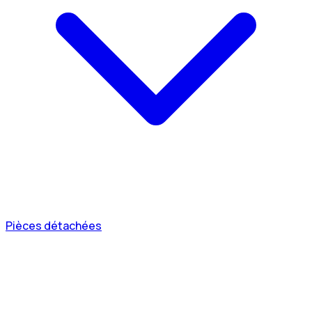
Pièces détachées