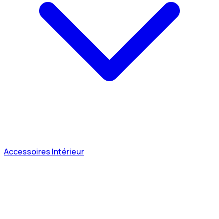
Accessoires Intérieur