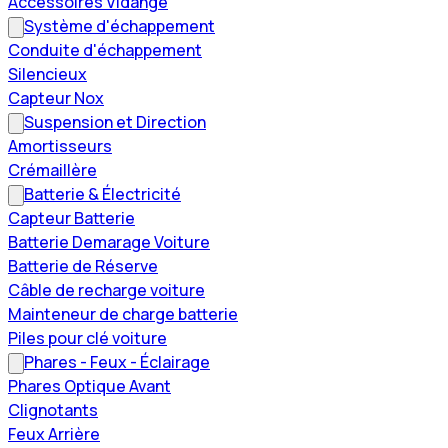
Accessoires Vidange
Système d'échappement
Conduite d'échappement
Silencieux
Capteur Nox
Suspension et Direction
Amortisseurs
Crémaillère
Batterie & Électricité
Capteur Batterie
Batterie Demarage Voiture
Batterie de Réserve
Câble de recharge voiture
Mainteneur de charge batterie
Piles pour clé voiture
Phares - Feux - Éclairage
Phares Optique Avant
Clignotants
Feux Arrière