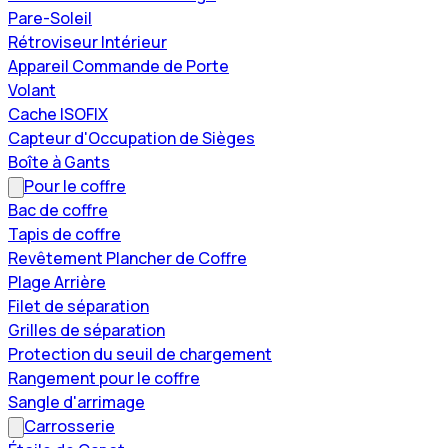
Pare-Soleil
Rétroviseur Intérieur
Appareil Commande de Porte
Volant
Cache ISOFIX
Capteur d'Occupation de Sièges
Boîte à Gants
Pour le coffre
Bac de coffre
Tapis de coffre
Revêtement Plancher de Coffre
Plage Arrière
Filet de séparation
Grilles de séparation
Protection du seuil de chargement
Rangement pour le coffre
Sangle d'arrimage
Carrosserie