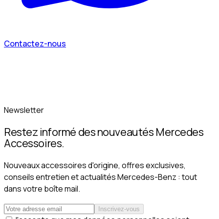
Contactez-nous
Newsletter
Restez informé des nouveautés Mercedes
Accessoires.
Nouveaux accessoires d'origine, offres exclusives,
conseils entretien et actualités Mercedes-Benz : tout
dans votre boîte mail.
Inscrivez-vous