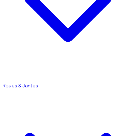
Roues & Jantes