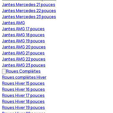
Jantes Mercedes 21 pouces
Jantes Mercedes 22 pouces
Jantes Mercedes 23 pouces
Jantes AMG
Jantes AMG 17 pouces
Jantes AMG 18 pouces
Jantes AMG 19 pouces
Jantes AMG 20 pouces
Jantes AMG 21 pouces
Jantes AMG 22 pouces
Jantes AMG 23 pouces
Roues Complètes
Roues complètes Hiver
Roues Hiver 15 pouces
Roues Hiver 16 pouces
Roues Hiver 17 pouces
Roues Hiver 18 pouces
Roues Hiver 19 pouces