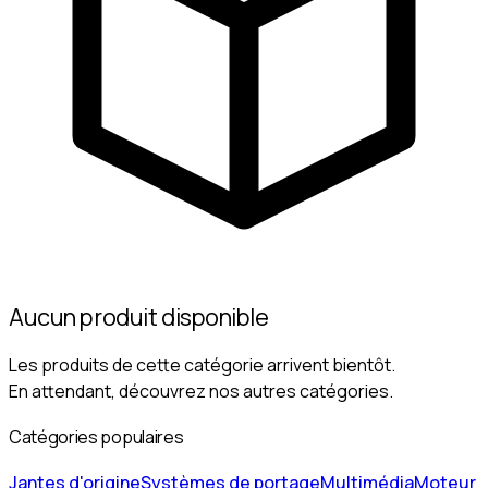
Aucun produit disponible
Les produits de cette catégorie arrivent bientôt.
En attendant, découvrez nos autres catégories.
Catégories populaires
Jantes d'origine
Systèmes de portage
Multimédia
Moteur