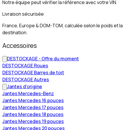
Notre équipe peut vérifier la référence avec votre VIN.
Livraison sécurisée
France, Europe & DOM-TOM, calculée selon le poids et la
destination.
Accessoires
DESTOCKAGE - Offre du moment
DESTOCKAGE Roues
DESTOCKAGE Barres de toit
DESTOCKAGE Autres
Jantes d'origine
Jantes Mercedes-Benz
Jantes Mercedes 16 pouces
Jantes Mercedes 17 pouces
Jantes Mercedes 18 pouces
Jantes Mercedes 19 pouces
Jantes Mercedes 20 pouces