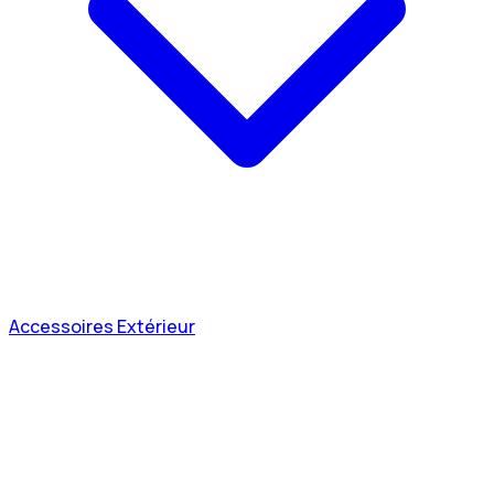
Accessoires Extérieur