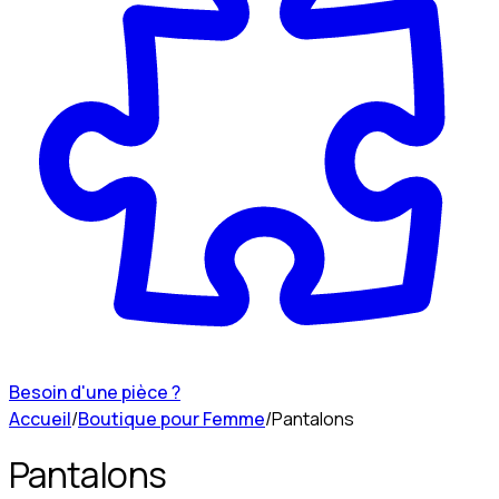
Besoin d'une pièce ?
Accueil
/
Boutique pour Femme
/
Pantalons
Pantalons