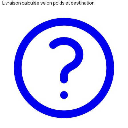
Livraison calculée selon poids et destination