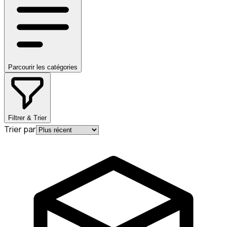
Parcourir les catégories
Filtrer & Trier
Trier par