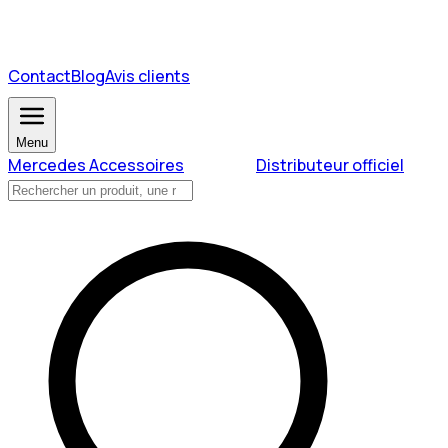
Contact
Blog
Avis clients
Menu
Mercedes Accessoires
Distributeur officiel