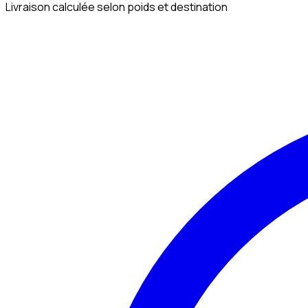
Livraison calculée selon poids et destination