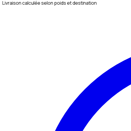
Livraison calculée selon poids et destination