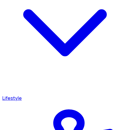
Lifestyle