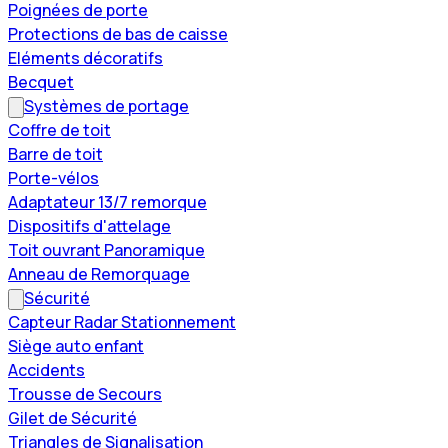
Poignées de porte
Protections de bas de caisse
Eléments décoratifs
Becquet
Systèmes de portage
Coffre de toit
Barre de toit
Porte-vélos
Adaptateur 13/7 remorque
Dispositifs d'attelage
Toit ouvrant Panoramique
Anneau de Remorquage
Sécurité
Capteur Radar Stationnement
Siège auto enfant
Accidents
Trousse de Secours
Gilet de Sécurité
Triangles de Signalisation