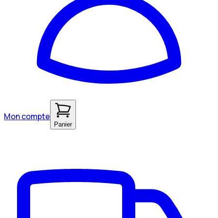
Mon compte
Panier