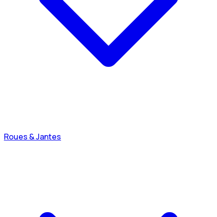
Roues & Jantes