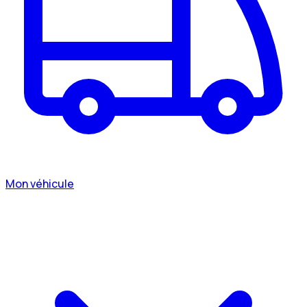
Mon véhicule