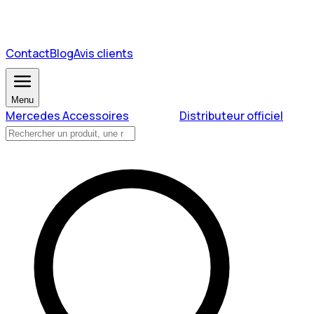
Contact
Blog
Avis clients
Menu
Mercedes Accessoires
Distributeur officiel