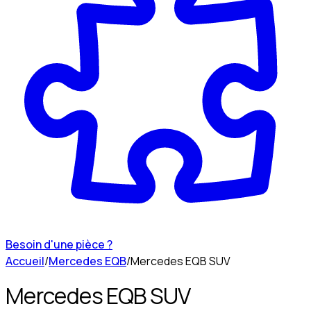
Besoin d'une pièce ?
Accueil
/
Mercedes EQB
/
Mercedes EQB SUV
Mercedes EQB SUV