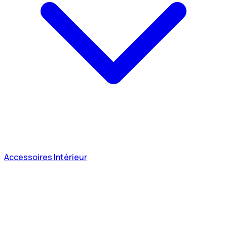
Accessoires Intérieur