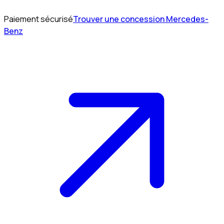
Paiement sécurisé
Trouver une concession Mercedes-
Benz