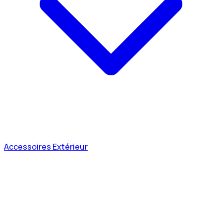
Accessoires Extérieur