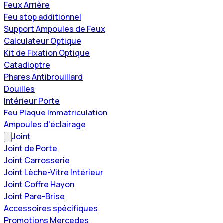
Feux Arrière
Feu stop additionnel
Support Ampoules de Feux
Calculateur Optique
Kit de Fixation Optique
Catadioptre
Phares Antibrouillard
Douilles
Intérieur Porte
Feu Plaque Immatriculation
Ampoules d'éclairage
Joint
Joint de Porte
Joint Carrosserie
Joint Lèche-Vitre Intérieur
Joint Coffre Hayon
Joint Pare-Brise
Accessoires spécifiques
Promotions Mercedes