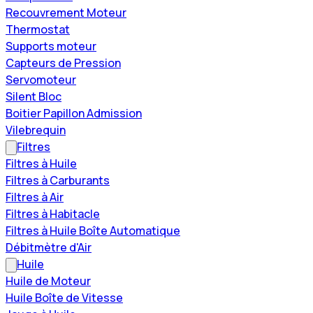
Recouvrement Moteur
Thermostat
Supports moteur
Capteurs de Pression
Servomoteur
Silent Bloc
Boitier Papillon Admission
Vilebrequin
Filtres
Filtres à Huile
Filtres à Carburants
Filtres à Air
Filtres à Habitacle
Filtres à Huile Boîte Automatique
Débitmètre d'Air
Huile
Huile de Moteur
Huile Boîte de Vitesse