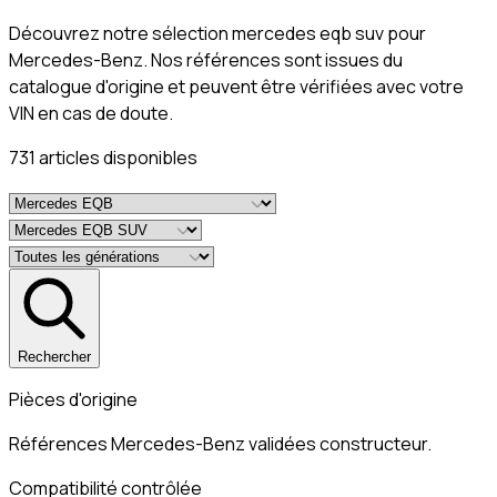
Découvrez notre sélection mercedes eqb suv pour
Mercedes-Benz. Nos références sont issues du
catalogue d'origine et peuvent être vérifiées avec votre
VIN en cas de doute.
731
article
s
disponible
s
Rechercher
Pièces d'origine
Références Mercedes-Benz validées constructeur.
Compatibilité contrôlée