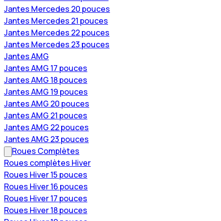
Jantes Mercedes 20 pouces
Jantes Mercedes 21 pouces
Jantes Mercedes 22 pouces
Jantes Mercedes 23 pouces
Jantes AMG
Jantes AMG 17 pouces
Jantes AMG 18 pouces
Jantes AMG 19 pouces
Jantes AMG 20 pouces
Jantes AMG 21 pouces
Jantes AMG 22 pouces
Jantes AMG 23 pouces
Roues Complètes
Roues complètes Hiver
Roues Hiver 15 pouces
Roues Hiver 16 pouces
Roues Hiver 17 pouces
Roues Hiver 18 pouces