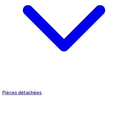
Pièces détachées