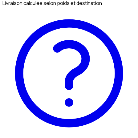
Livraison calculée selon poids et destination