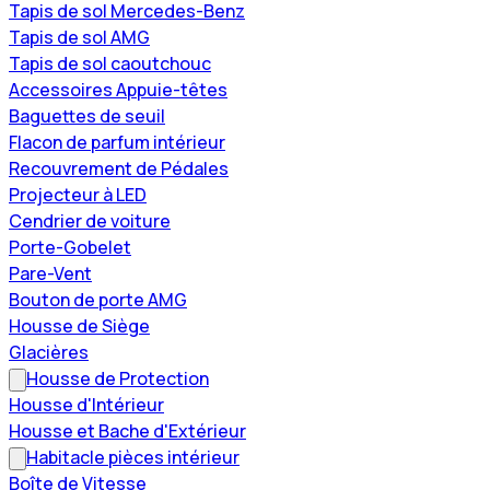
Tapis de sol Mercedes-Benz
Tapis de sol AMG
Tapis de sol caoutchouc
Accessoires Appuie-têtes
Baguettes de seuil
Flacon de parfum intérieur
Recouvrement de Pédales
Projecteur à LED
Cendrier de voiture
Porte-Gobelet
Pare-Vent
Bouton de porte AMG
Housse de Siège
Glacières
Housse de Protection
Housse d'Intérieur
Housse et Bache d'Extérieur
Habitacle pièces intérieur
Boîte de Vitesse