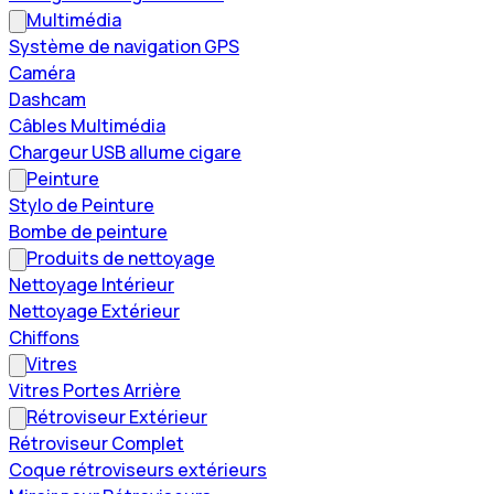
Multimédia
Système de navigation GPS
Caméra
Dashcam
Câbles Multimédia
Chargeur USB allume cigare
Peinture
Stylo de Peinture
Bombe de peinture
Produits de nettoyage
Nettoyage Intérieur
Nettoyage Extérieur
Chiffons
Vitres
Vitres Portes Arrière
Rétroviseur Extérieur
Rétroviseur Complet
Coque rétroviseurs extérieurs