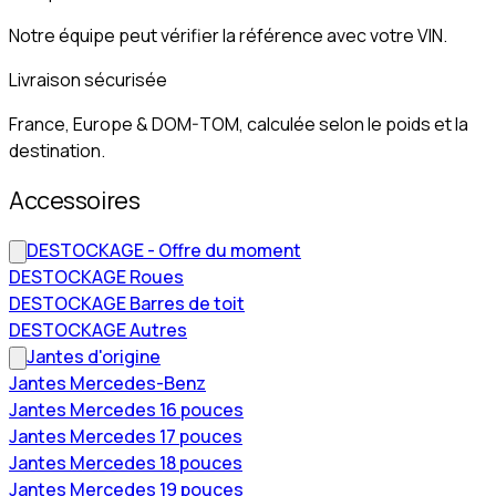
Notre équipe peut vérifier la référence avec votre VIN.
Livraison sécurisée
France, Europe & DOM-TOM, calculée selon le poids et la
destination.
Accessoires
DESTOCKAGE - Offre du moment
DESTOCKAGE Roues
DESTOCKAGE Barres de toit
DESTOCKAGE Autres
Jantes d'origine
Jantes Mercedes-Benz
Jantes Mercedes 16 pouces
Jantes Mercedes 17 pouces
Jantes Mercedes 18 pouces
Jantes Mercedes 19 pouces