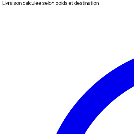
Livraison calculée selon poids et destination