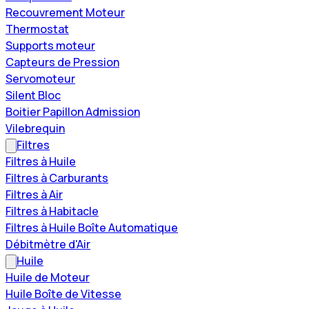
Recouvrement Moteur
Thermostat
Supports moteur
Capteurs de Pression
Servomoteur
Silent Bloc
Boitier Papillon Admission
Vilebrequin
Filtres
Filtres à Huile
Filtres à Carburants
Filtres à Air
Filtres à Habitacle
Filtres à Huile Boîte Automatique
Débitmètre d'Air
Huile
Huile de Moteur
Huile Boîte de Vitesse