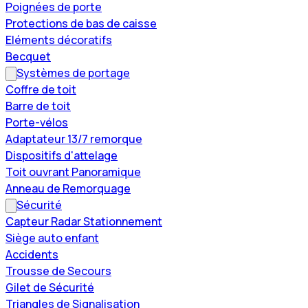
Poignées de porte
Protections de bas de caisse
Eléments décoratifs
Becquet
Systèmes de portage
Coffre de toit
Barre de toit
Porte-vélos
Adaptateur 13/7 remorque
Dispositifs d'attelage
Toit ouvrant Panoramique
Anneau de Remorquage
Sécurité
Capteur Radar Stationnement
Siège auto enfant
Accidents
Trousse de Secours
Gilet de Sécurité
Triangles de Signalisation