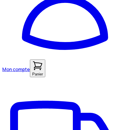
Mon compte
Panier