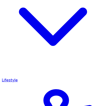
Lifestyle