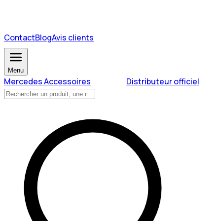
Contact
Blog
Avis clients
Menu
Mercedes Accessoires
Distributeur officiel