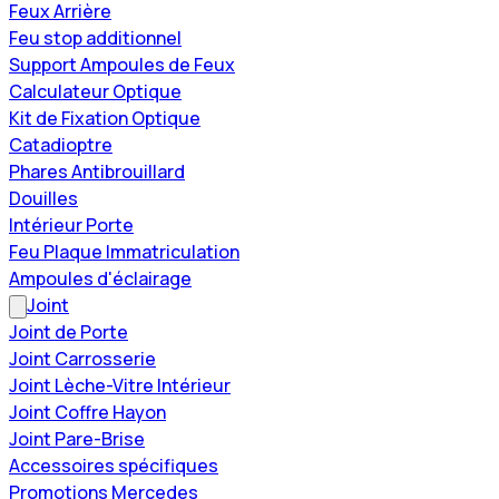
Feux Arrière
Feu stop additionnel
Support Ampoules de Feux
Calculateur Optique
Kit de Fixation Optique
Catadioptre
Phares Antibrouillard
Douilles
Intérieur Porte
Feu Plaque Immatriculation
Ampoules d'éclairage
Joint
Joint de Porte
Joint Carrosserie
Joint Lèche-Vitre Intérieur
Joint Coffre Hayon
Joint Pare-Brise
Accessoires spécifiques
Promotions Mercedes