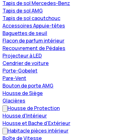
Tapis de sol Mercedes-Benz
Tapis de sol AMG
Tapis de sol caoutchouc
Accessoires Appuie-têtes
Baguettes de seuil
Flacon de parfum intérieur
Recouvrement de Pédales
Projecteur à LED
Cendrier de voiture
Porte-Gobelet
Pare-Vent
Bouton de porte AMG
Housse de Siège
Glacières
Housse de Protection
Housse d'Intérieur
Housse et Bache d'Extérieur
Habitacle pièces intérieur
Boîte de Vitesse