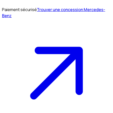
Paiement sécurisé
Trouver une concession Mercedes-
Benz