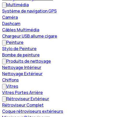
Multimédia
Système de navigation GPS
Caméra
Dashcam
Câbles Multimédia
Chargeur USB allume cigare
Peinture
Stylo de Peinture
Bombe de peinture
Produits de nettoyage
Nettoyage Intérieur
Nettoyage Extérieur
Chiffons
Vitres
Vitres Portes Arrière
Rétroviseur Extérieur
Rétroviseur Complet
Coque rétroviseurs extérieurs