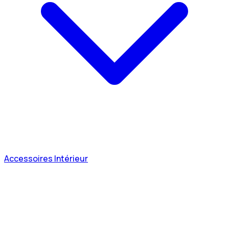
Accessoires Intérieur