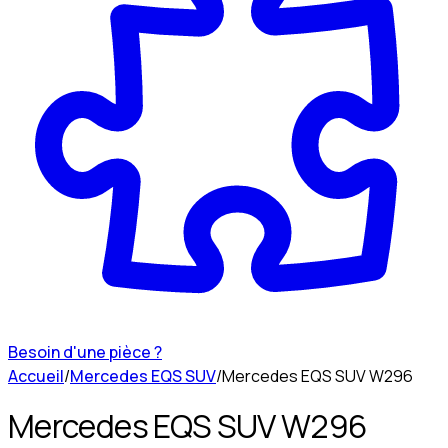
Besoin d'une pièce ?
Accueil
/
Mercedes EQS SUV
/
Mercedes EQS SUV W296
Mercedes EQS SUV W296