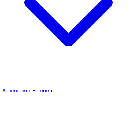
Accessoires Extérieur