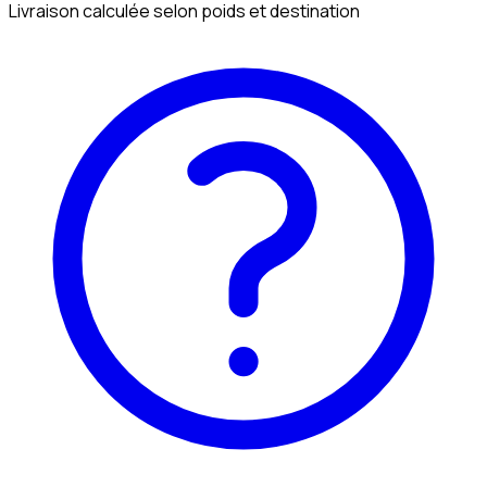
Livraison calculée selon poids et destination