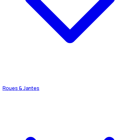
Roues & Jantes