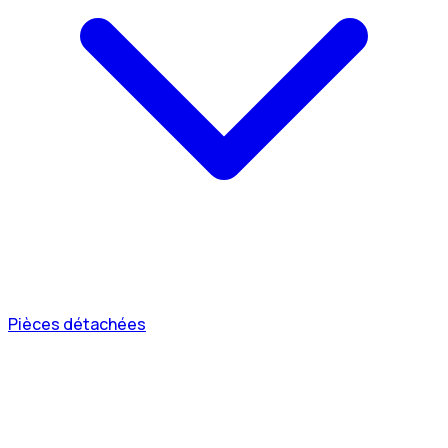
Pièces détachées