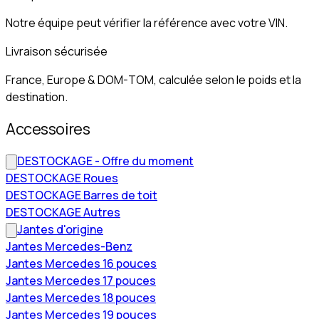
Notre équipe peut vérifier la référence avec votre VIN.
Livraison sécurisée
France, Europe & DOM-TOM, calculée selon le poids et la
destination.
Accessoires
DESTOCKAGE - Offre du moment
DESTOCKAGE Roues
DESTOCKAGE Barres de toit
DESTOCKAGE Autres
Jantes d'origine
Jantes Mercedes-Benz
Jantes Mercedes 16 pouces
Jantes Mercedes 17 pouces
Jantes Mercedes 18 pouces
Jantes Mercedes 19 pouces