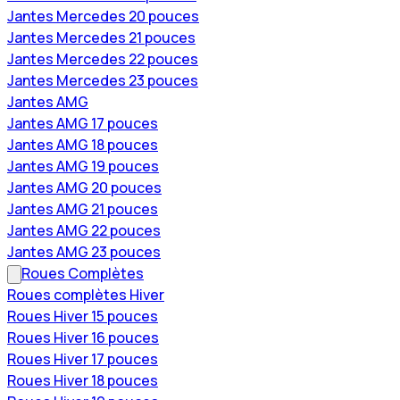
Jantes Mercedes 20 pouces
Jantes Mercedes 21 pouces
Jantes Mercedes 22 pouces
Jantes Mercedes 23 pouces
Jantes AMG
Jantes AMG 17 pouces
Jantes AMG 18 pouces
Jantes AMG 19 pouces
Jantes AMG 20 pouces
Jantes AMG 21 pouces
Jantes AMG 22 pouces
Jantes AMG 23 pouces
Roues Complètes
Roues complètes Hiver
Roues Hiver 15 pouces
Roues Hiver 16 pouces
Roues Hiver 17 pouces
Roues Hiver 18 pouces