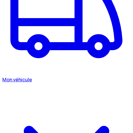
Mon véhicule