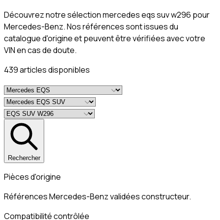
Découvrez notre sélection mercedes eqs suv w296 pour
Mercedes-Benz. Nos références sont issues du
catalogue d'origine et peuvent être vérifiées avec votre
VIN en cas de doute.
439
article
s
disponible
s
Rechercher
Pièces d'origine
Références Mercedes-Benz validées constructeur.
Compatibilité contrôlée