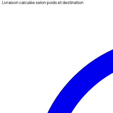
Livraison calculée selon poids et destination