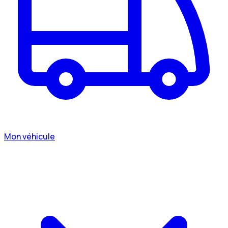
Mon véhicule