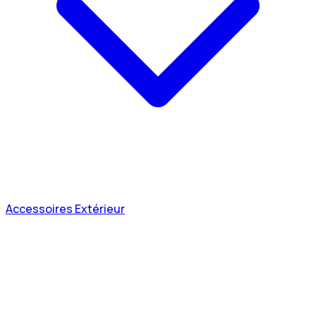
Accessoires Extérieur