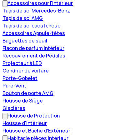
Accessoires pour l'intérieur
Tapis de sol Mercedes-Benz
Tapis de sol AMG
Tapis de sol caoutchouc
Accessoires Appuie-têtes
Baguettes de seuil
Flacon de parfum intérieur
Recouvrement de Pédales
Projecteur à LED
Cendrier de voiture
Porte-Gobelet
Pare-Vent
Bouton de porte AMG
Housse de Siège
Glacières
Housse de Protection
Housse d'Intérieur
Housse et Bache d'Extérieur
Habitacle pièces intérieur