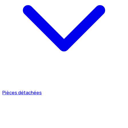
Pièces détachées