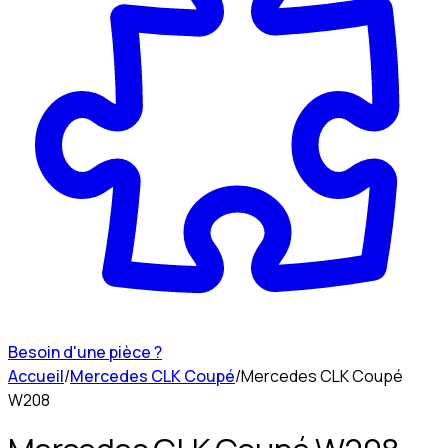
Besoin d'une pièce ?
Accueil
/
Mercedes CLK Coupé
/
Mercedes CLK Coupé
W208