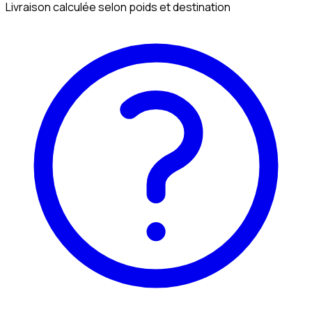
Livraison calculée selon poids et destination