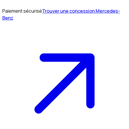
Paiement sécurisé
Trouver une concession Mercedes-
Benz