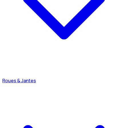
Roues & Jantes