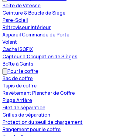
Boîte de Vitesse
Ceinture & Boucle de Siège
Pare-Soleil
Rétroviseur Intérieur
Appareil Commande de Porte
Volant
Cache ISOFIX
Capteur d'Occupation de Sièges
Boîte à Gants
Pour le coffre
Bac de coffre
Tapis de coffre
Revêtement Plancher de Coffre
Plage Arrière
Filet de séparation
Grilles de séparation
Protection du seuil de chargement
Rangement pour le coffre