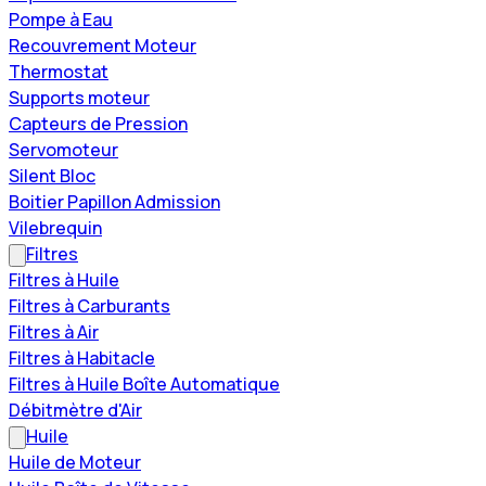
Pompe à Eau
Recouvrement Moteur
Thermostat
Supports moteur
Capteurs de Pression
Servomoteur
Silent Bloc
Boitier Papillon Admission
Vilebrequin
Filtres
Filtres à Huile
Filtres à Carburants
Filtres à Air
Filtres à Habitacle
Filtres à Huile Boîte Automatique
Débitmètre d'Air
Huile
Huile de Moteur