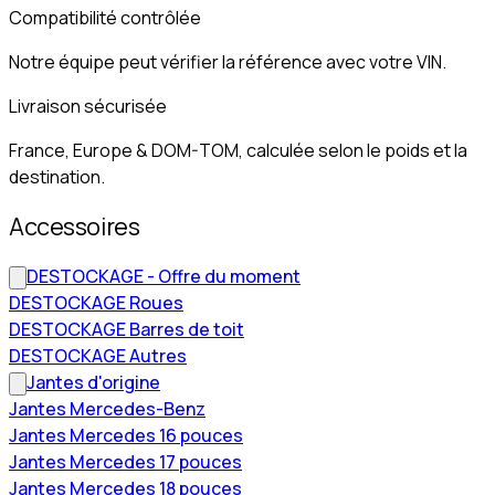
Compatibilité contrôlée
Notre équipe peut vérifier la référence avec votre VIN.
Livraison sécurisée
France, Europe & DOM-TOM, calculée selon le poids et la
destination.
Accessoires
DESTOCKAGE - Offre du moment
DESTOCKAGE Roues
DESTOCKAGE Barres de toit
DESTOCKAGE Autres
Jantes d'origine
Jantes Mercedes-Benz
Jantes Mercedes 16 pouces
Jantes Mercedes 17 pouces
Jantes Mercedes 18 pouces