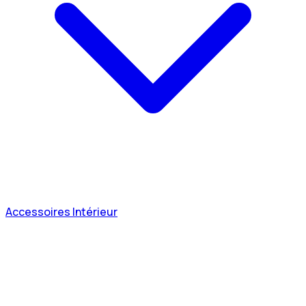
Accessoires Intérieur