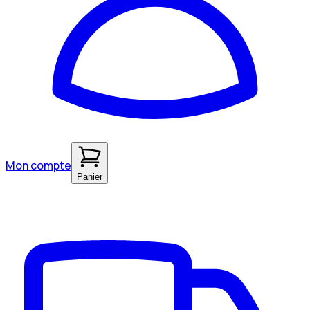
Mon compte
Panier