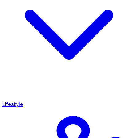
Lifestyle