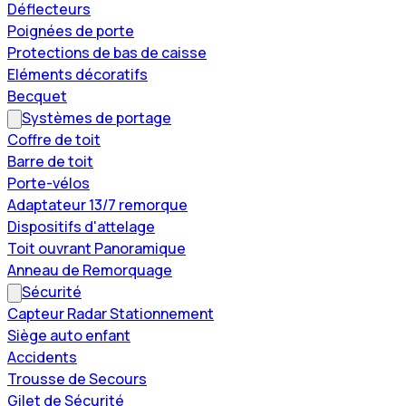
Déflecteurs
Poignées de porte
Protections de bas de caisse
Eléments décoratifs
Becquet
Systèmes de portage
Coffre de toit
Barre de toit
Porte-vélos
Adaptateur 13/7 remorque
Dispositifs d'attelage
Toit ouvrant Panoramique
Anneau de Remorquage
Sécurité
Capteur Radar Stationnement
Siège auto enfant
Accidents
Trousse de Secours
Gilet de Sécurité