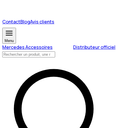
Contact
Blog
Avis clients
Menu
Mercedes Accessoires
Distributeur officiel