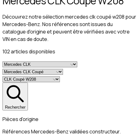
Mercedes CLK Coupé W208
Découvrez notre sélection mercedes clk coupé w208 pour
Mercedes-Benz. Nos références sont issues du
catalogue d'origine et peuvent être vérifiées avec votre
VIN en cas de doute.
102
article
s
disponible
s
Rechercher
Pièces d'origine
Références Mercedes-Benz validées constructeur.