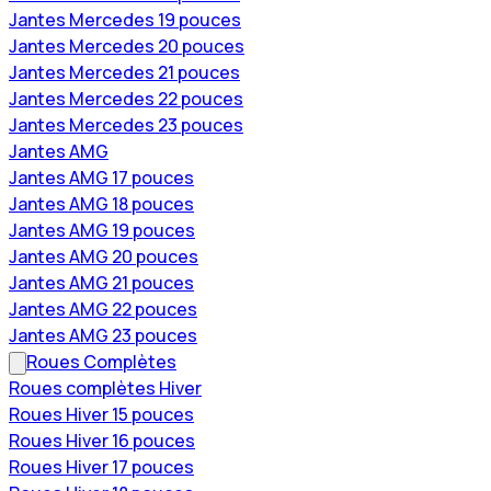
Jantes Mercedes 19 pouces
Jantes Mercedes 20 pouces
Jantes Mercedes 21 pouces
Jantes Mercedes 22 pouces
Jantes Mercedes 23 pouces
Jantes AMG
Jantes AMG 17 pouces
Jantes AMG 18 pouces
Jantes AMG 19 pouces
Jantes AMG 20 pouces
Jantes AMG 21 pouces
Jantes AMG 22 pouces
Jantes AMG 23 pouces
Roues Complètes
Roues complètes Hiver
Roues Hiver 15 pouces
Roues Hiver 16 pouces
Roues Hiver 17 pouces