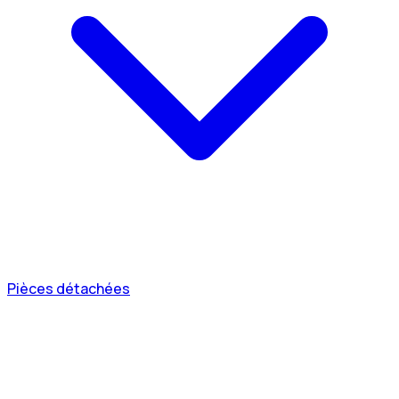
Pièces détachées