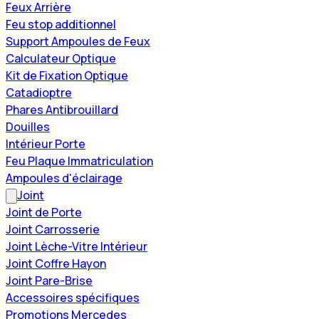
Feux Arrière
Feu stop additionnel
Support Ampoules de Feux
Calculateur Optique
Kit de Fixation Optique
Catadioptre
Phares Antibrouillard
Douilles
Intérieur Porte
Feu Plaque Immatriculation
Ampoules d'éclairage
Joint
Joint de Porte
Joint Carrosserie
Joint Lèche-Vitre Intérieur
Joint Coffre Hayon
Joint Pare-Brise
Accessoires spécifiques
Promotions Mercedes