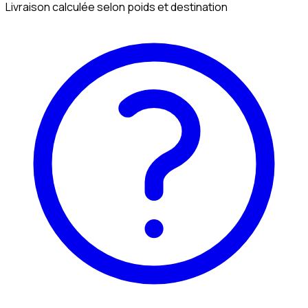
Livraison calculée selon poids et destination