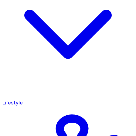
Lifestyle