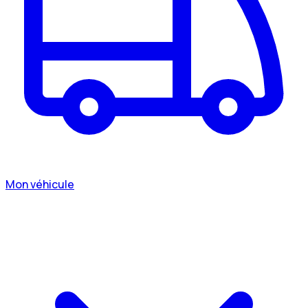
Mon véhicule