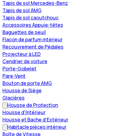
Tapis de sol Mercedes-Benz
Tapis de sol AMG
Tapis de sol caoutchouc
Accessoires Appuie-têtes
Baguettes de seuil
Flacon de parfum intérieur
Recouvrement de Pédales
Projecteur à LED
Cendrier de voiture
Porte-Gobelet
Pare-Vent
Bouton de porte AMG
Housse de Siège
Glacières
Housse de Protection
Housse d'Intérieur
Housse et Bache d'Extérieur
Habitacle pièces intérieur
Boîte de Vitesse