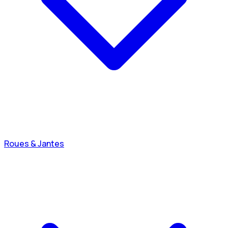
Roues & Jantes