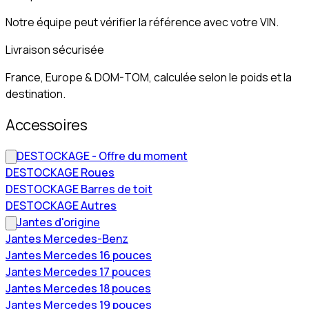
Notre équipe peut vérifier la référence avec votre VIN.
Livraison sécurisée
France, Europe & DOM-TOM, calculée selon le poids et la
destination.
Accessoires
DESTOCKAGE - Offre du moment
DESTOCKAGE Roues
DESTOCKAGE Barres de toit
DESTOCKAGE Autres
Jantes d'origine
Jantes Mercedes-Benz
Jantes Mercedes 16 pouces
Jantes Mercedes 17 pouces
Jantes Mercedes 18 pouces
Jantes Mercedes 19 pouces