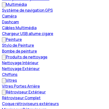
Multimédia
Système de navigation GPS
Caméra
Dashcam
Câbles Multimédia
Chargeur USB allume cigare
Peinture
Stylo de Peinture
Bombe de peinture
Produits de nettoyage
Nettoyage Intérieur
Nettoyage Extérieur
Chiffons
Vitres
Vitres Portes Arrière
Rétroviseur Extérieur
Rétroviseur Complet
Coque rétroviseurs extérieurs