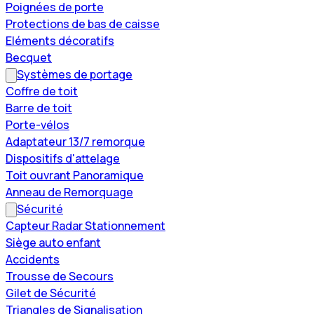
Poignées de porte
Protections de bas de caisse
Eléments décoratifs
Becquet
Systèmes de portage
Coffre de toit
Barre de toit
Porte-vélos
Adaptateur 13/7 remorque
Dispositifs d'attelage
Toit ouvrant Panoramique
Anneau de Remorquage
Sécurité
Capteur Radar Stationnement
Siège auto enfant
Accidents
Trousse de Secours
Gilet de Sécurité
Triangles de Signalisation