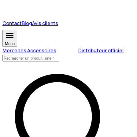
Contact
Blog
Avis clients
Menu
Mercedes Accessoires
Distributeur officiel