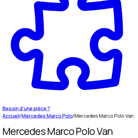
Besoin d'une pièce ?
Accueil
/
Mercedes Marco Polo
/
Mercedes Marco Polo Van
Mercedes Marco Polo Van