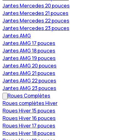
Jantes Mercedes 20 pouces
Jantes Mercedes 21 pouces
Jantes Mercedes 22 pouces
Jantes Mercedes 23 pouces
Jantes AMG
Jantes AMG 17 pouces
Jantes AMG 18 pouces
Jantes AMG 19 pouces
Jantes AMG 20 pouces
Jantes AMG 21 pouces
Jantes AMG 22 pouces
Jantes AMG 23 pouces
Roues Complètes
Roues complètes Hiver
Roues Hiver 15 pouces
Roues Hiver 16 pouces
Roues Hiver 17 pouces
Roues Hiver 18 pouces