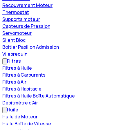
Recouvrement Moteur
Thermostat
Supports moteur
Capteurs de Pression
Servomoteur
Silent Bloc
Boitier Papillon Admission
Vilebrequin
Filtres
Filtres à Huile
Filtres à Carburants
Filtres à Air
Filtres à Habitacle
Filtres à Huile Boîte Automatique
Débitmètre d'Air
Huile
Huile de Moteur
Huile Boîte de Vitesse