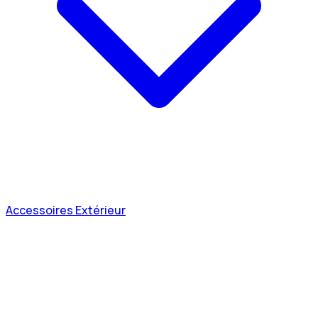
Accessoires Extérieur