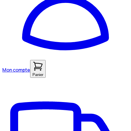
Mon compte
Panier