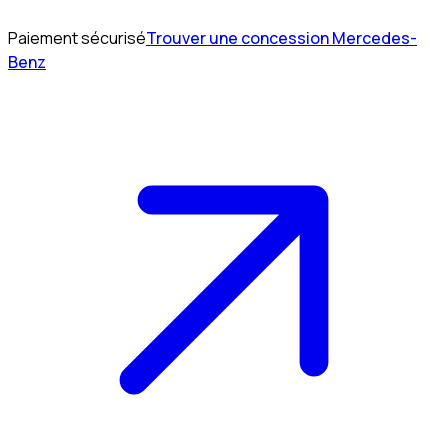
Paiement sécurisé
Trouver une concession Mercedes-
Benz