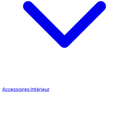
Accessoires Intérieur