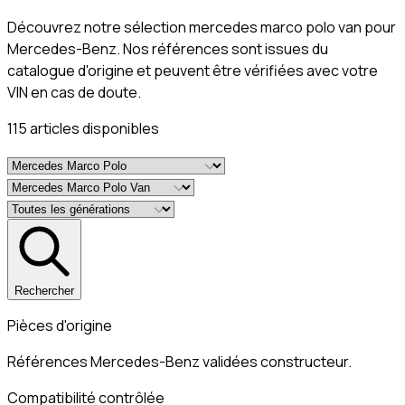
Découvrez notre sélection mercedes marco polo van pour
Mercedes-Benz. Nos références sont issues du
catalogue d'origine et peuvent être vérifiées avec votre
VIN en cas de doute.
115
article
s
disponible
s
Rechercher
Pièces d'origine
Références Mercedes-Benz validées constructeur.
Compatibilité contrôlée