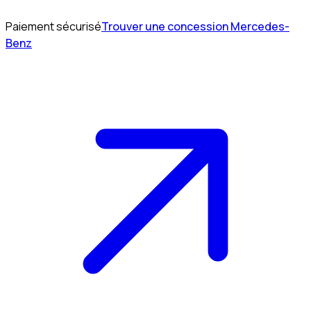
Paiement sécurisé
Trouver une concession Mercedes-
Benz