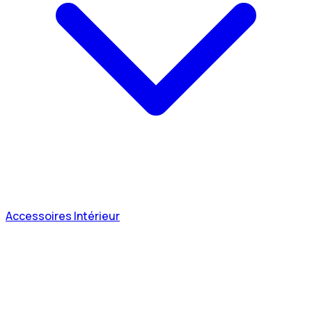
Accessoires Intérieur