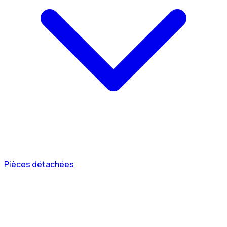
Pièces détachées