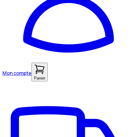
Mon compte
Panier