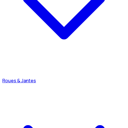
Roues & Jantes