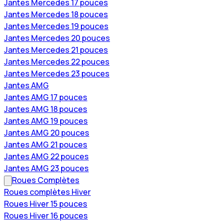
Jantes Mercedes 17 pouces
Jantes Mercedes 18 pouces
Jantes Mercedes 19 pouces
Jantes Mercedes 20 pouces
Jantes Mercedes 21 pouces
Jantes Mercedes 22 pouces
Jantes Mercedes 23 pouces
Jantes AMG
Jantes AMG 17 pouces
Jantes AMG 18 pouces
Jantes AMG 19 pouces
Jantes AMG 20 pouces
Jantes AMG 21 pouces
Jantes AMG 22 pouces
Jantes AMG 23 pouces
Roues Complètes
Roues complètes Hiver
Roues Hiver 15 pouces
Roues Hiver 16 pouces