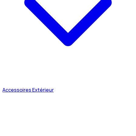
Accessoires Extérieur