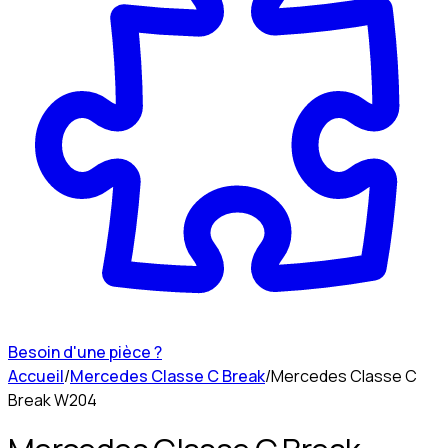
Besoin d'une pièce ?
Accueil
/
Mercedes Classe C Break
/
Mercedes Classe C
Break W204