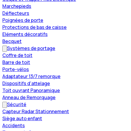
Marchepieds
Déflecteurs
Poignées de porte
Protections de bas de caisse
Eléments décoratifs
Becquet
Systèmes de portage
Coffre de toit
Barre de toit
Porte-vélos
Adaptateur 13/7 remorque
Dispositifs d'attelage
Toit ouvrant Panoramique
Anneau de Remorquage
Sécurité
Capteur Radar Stationnement
Siège auto enfant
Accidents