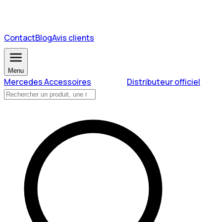
Contact
Blog
Avis clients
Menu
Mercedes Accessoires
Distributeur officiel