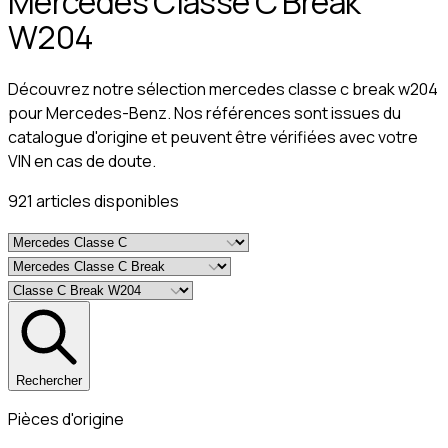
Mercedes Classe C Break
W204
Découvrez notre sélection mercedes classe c break w204
pour Mercedes-Benz. Nos références sont issues du
catalogue d'origine et peuvent être vérifiées avec votre
VIN en cas de doute.
921
article
s
disponible
s
Rechercher
Pièces d'origine