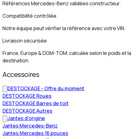
Références Mercedes-Benz validées constructeur.
Compatibilité contrôlée
Notre équipe peut vérifier la référence avec votre VIN.
Livraison sécurisée
France, Europe & DOM-TOM, calculée selon le poids et la
destination.
Accessoires
DESTOCKAGE - Offre du moment
DESTOCKAGE Roues
DESTOCKAGE Barres de toit
DESTOCKAGE Autres
Jantes d'origine
Jantes Mercedes-Benz
Jantes Mercedes 16 pouces