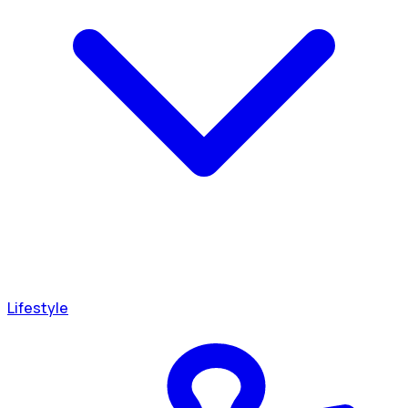
Lifestyle