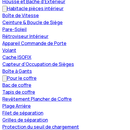
Housse et Bache d'Extérieur
Habitacle pièces intérieur
Boîte de Vitesse
Ceinture & Boucle de Siège
Pare-Soleil
Rétroviseur Intérieur
Appareil Commande de Porte
Volant
Cache ISOFIX
Capteur d'Occupation de Sièges
Boîte à Gants
Pour le coffre
Bac de coffre
Tapis de coffre
Revêtement Plancher de Coffre
Plage Arrière
Filet de séparation
Grilles de séparation
Protection du seuil de chargement