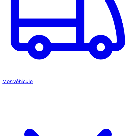
Mon véhicule