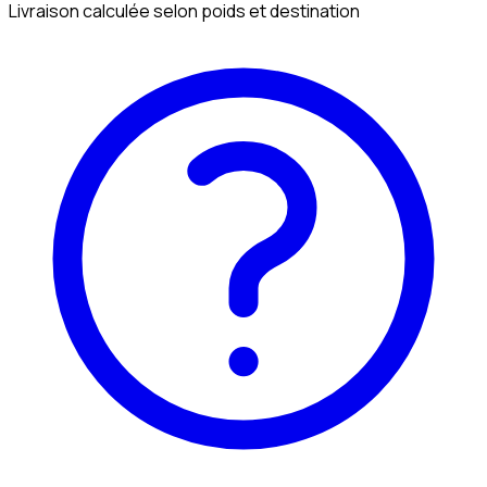
Livraison calculée selon poids et destination