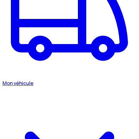
Mon véhicule