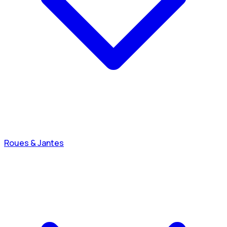
Roues & Jantes