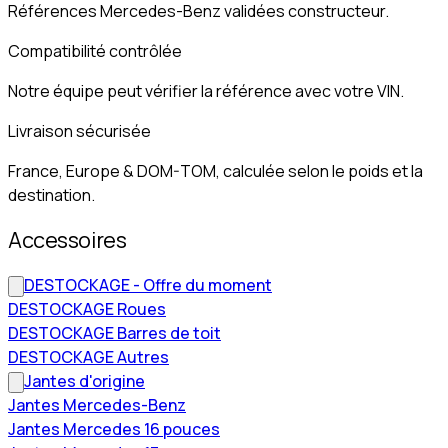
Références Mercedes-Benz validées constructeur.
Compatibilité contrôlée
Notre équipe peut vérifier la référence avec votre VIN.
Livraison sécurisée
France, Europe & DOM-TOM, calculée selon le poids et la
destination.
Accessoires
DESTOCKAGE - Offre du moment
DESTOCKAGE Roues
DESTOCKAGE Barres de toit
DESTOCKAGE Autres
Jantes d'origine
Jantes Mercedes-Benz
Jantes Mercedes 16 pouces