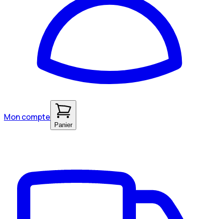
Mon compte
Panier