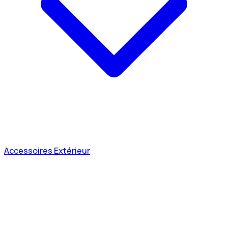
Accessoires Extérieur