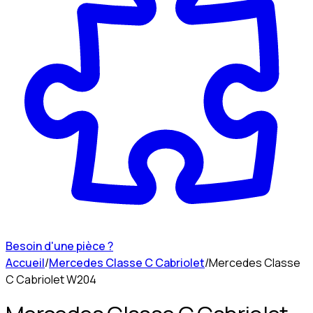
Besoin d'une pièce ?
Accueil
/
Mercedes Classe C Cabriolet
/
Mercedes Classe
C Cabriolet W204