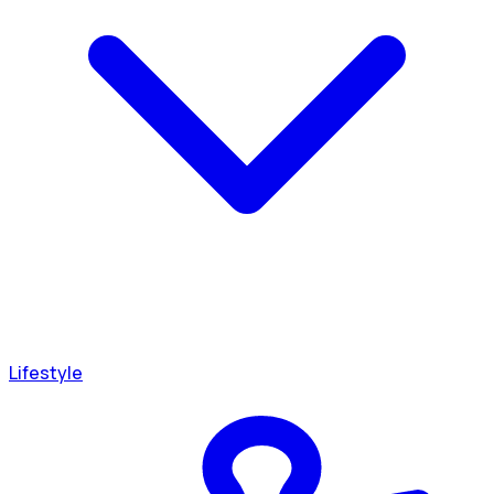
Lifestyle