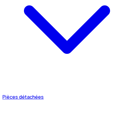
Pièces détachées