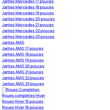
Jantes Mercedes 17 pouces
Jantes Mercedes 18 pouces
Jantes Mercedes 19 pouces
Jantes Mercedes 20 pouces
Jantes Mercedes 21 pouces
Jantes Mercedes 22 pouces
Jantes Mercedes 23 pouces
Jantes AMG
Jantes AMG 17 pouces
Jantes AMG 18 pouces
Jantes AMG 19 pouces
Jantes AMG 20 pouces
Jantes AMG 21 pouces
Jantes AMG 22 pouces
Jantes AMG 23 pouces
Roues Complètes
Roues complètes Hiver
Roues Hiver 15 pouces
Roues Hiver 16 pouces