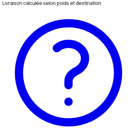
Livraison calculée selon poids et destination