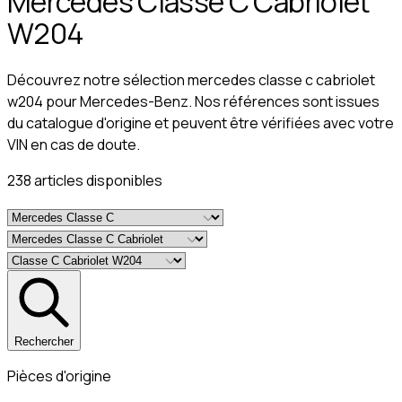
Mercedes Classe C Cabriolet
W204
Découvrez notre sélection mercedes classe c cabriolet
w204 pour Mercedes-Benz. Nos références sont issues
du catalogue d'origine et peuvent être vérifiées avec votre
VIN en cas de doute.
238
article
s
disponible
s
Rechercher
Pièces d'origine