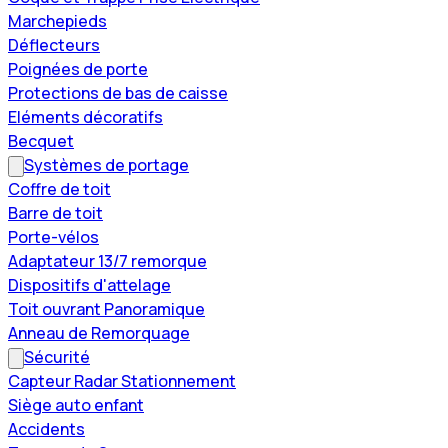
Marchepieds
Déflecteurs
Poignées de porte
Protections de bas de caisse
Eléments décoratifs
Becquet
Systèmes de portage
Coffre de toit
Barre de toit
Porte-vélos
Adaptateur 13/7 remorque
Dispositifs d'attelage
Toit ouvrant Panoramique
Anneau de Remorquage
Sécurité
Capteur Radar Stationnement
Siège auto enfant
Accidents