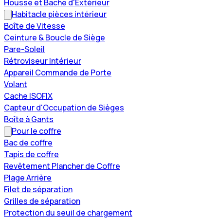
Housse et Bache d'Extérieur
Habitacle pièces intérieur
Boîte de Vitesse
Ceinture & Boucle de Siège
Pare-Soleil
Rétroviseur Intérieur
Appareil Commande de Porte
Volant
Cache ISOFIX
Capteur d'Occupation de Sièges
Boîte à Gants
Pour le coffre
Bac de coffre
Tapis de coffre
Revêtement Plancher de Coffre
Plage Arrière
Filet de séparation
Grilles de séparation
Protection du seuil de chargement