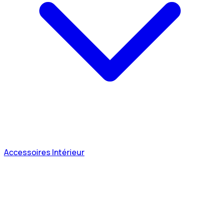
Accessoires Intérieur