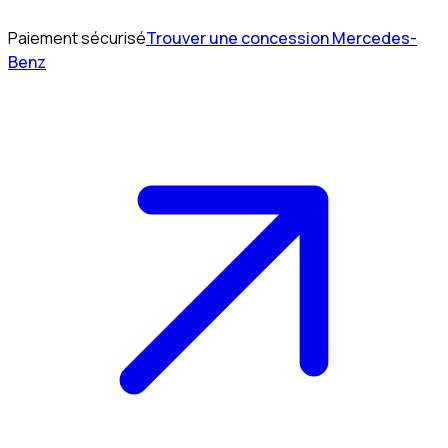
Paiement sécurisé
Trouver une concession Mercedes-
Benz