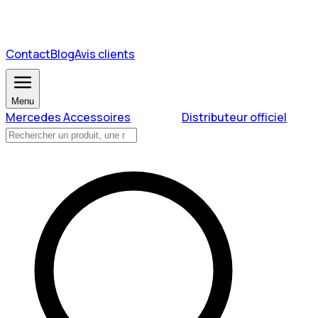
Contact
Blog
Avis clients
Menu
Mercedes Accessoires
Distributeur officiel